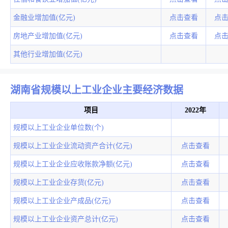
金融业增加值(亿元)
点击查看
点
房地产业增加值(亿元)
点击查看
点
其他行业增加值(亿元)
湖南省规模以上工业企业主要经济数据
项目
2022年
规模以上工业企业单位数(个)
规模以上工业企业流动资产合计(亿元)
点击查看
规模以上工业企业应收账款净额(亿元)
点击查看
规模以上工业企业存货(亿元)
点击查看
规模以上工业企业产成品(亿元)
点击查看
规模以上工业企业资产总计(亿元)
点击查看