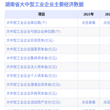
湖南省大中型工业企业主要经济数据
项目
2021年
20
大中型工业企业单位数(个)
点击查看
点
大中型工业企业亏损企业单位数(个)
大中型工业企业实收资本(亿元)
大中型工业企业国家资本金(亿元)
大中型工业企业集体资本金(亿元)
大中型工业企业法人资本金(亿元)
大中型工业企业个人资本金(亿元)
大中型工业企业港澳台资本金(亿元)
大中型工业企业外商资本金(亿元)
大中型工业企业流动资产合计(亿元)
点击查看
点