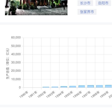
长沙市
岳阳市
张家界市