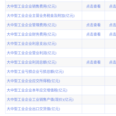
大中型工业企业销售费用(亿元)
点击查看
点
大中型工业企业主营业务税金及附加(亿元)
大中型工业企业管理费用(亿元)
点击查看
点
大中型工业企业财务费用(亿元)
点击查看
点
大中型工业企业利息支出(亿元)
大中型工业企业营业利润(亿元)
大中型工业企业利润总额(亿元)
点击查看
点
大中型工业亏损企业亏损总额(亿元)
大中型工业企业应交所得税(亿元)
大中型工业企业本年应交增值税(亿元)
大中型工业企业工业销售产值(现价)(亿元)
大中型工业企业出口交货值(亿元)