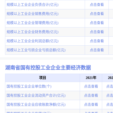
规模以上工业企业负债合计(亿元)
点击查看
规模以上工业企业销售费用(亿元)
点击查看
规模以上工业企业管理费用(亿元)
点击查看
规模以上工业企业财务费用(亿元)
点击查看
规模以上工业企业利润总额(亿元)
点击查看
规模以上工业亏损企业亏损总额(亿元)
点击查看
湖南省国有控股工业企业主要经济数据
项目
2021年
20
国有控股工业企业单位数(个)
点击查看
点
国有控股工业企业流动资产合计(亿元)
点击查看
点
国有控股工业企业应收账款净额(亿元)
点击查看
点