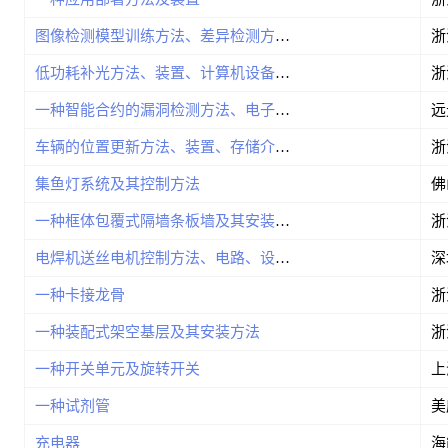
图像检测模型训练方法、差异检测方法和相关装置
低功耗补光方法、装置、计算机设备和存储介质
一种智能合约的漏洞检测方法、电子设备和存储介质
远
车辆的位置更新方法、装置、存储介质及电子装置
集鱼灯系统及其控制方法
一种框体包覆式隔墙条板墙及其安装方法
电焊机送丝电机控制方法、电路、设备及计算机存储介质
一种卡接龙骨
一种装配式架空基层及其安装方法
一种开关单元及旋转开关
一种试剂管
充电器
海