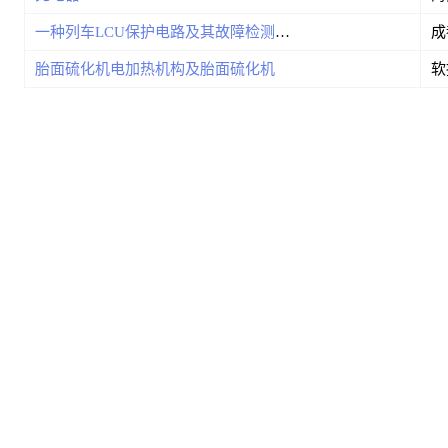
一种列车LCU保护电路及其故障检测方法
胎面硫化机电加热机构及胎面硫化机