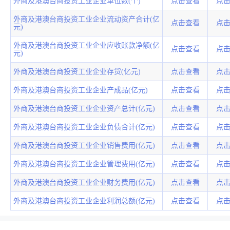
外商及港澳台商投资工业企业单位数(个)
点击查看
点
外商及港澳台商投资工业企业流动资产合计(亿
点击查看
点
元)
外商及港澳台商投资工业企业应收账款净额(亿
点击查看
点
元)
外商及港澳台商投资工业企业存货(亿元)
点击查看
点
外商及港澳台商投资工业企业产成品(亿元)
点击查看
点
外商及港澳台商投资工业企业资产总计(亿元)
点击查看
点
外商及港澳台商投资工业企业负债合计(亿元)
点击查看
点
外商及港澳台商投资工业企业销售费用(亿元)
点击查看
点
外商及港澳台商投资工业企业管理费用(亿元)
点击查看
点
外商及港澳台商投资工业企业财务费用(亿元)
点击查看
点
外商及港澳台商投资工业企业利润总额(亿元)
点击查看
点