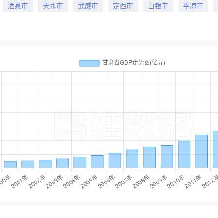
酒泉市
天水市
武威市
定西市
白银市
平凉市