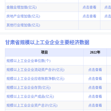
金融业增加值(亿元)
点击查看
点
房地产业增加值(亿元)
点击查看
点
其他行业增加值(亿元)
甘肃省规模以上工业企业主要经济数据
项目
2022年
规模以上工业企业单位数(个)
规模以上工业企业流动资产合计(亿元)
点击查看
规模以上工业企业应收账款净额(亿元)
点击查看
规模以上工业企业存货(亿元)
点击查看
规模以上工业企业产成品(亿元)
点击查看
规模以上工业企业资产总计(亿元)
点击查看