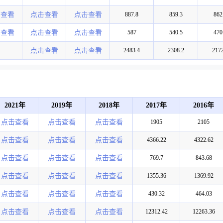
击查看
点击查看
点击查看
887.8
859.3
862
击查看
点击查看
点击查看
587
540.5
470
点击查看
点击查看
2483.4
2308.2
2172
2021年
2019年
2018年
2017年
2016年
点击查看
点击查看
点击查看
1905
2105
点击查看
点击查看
点击查看
4366.22
4322.62
点击查看
点击查看
点击查看
769.7
843.68
点击查看
点击查看
点击查看
1355.36
1369.92
点击查看
点击查看
点击查看
430.32
464.03
点击查看
点击查看
点击查看
12312.42
12263.36