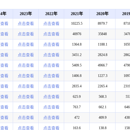
24年
2023年
2022年
2021年
2020年
201
击查看
点击查看
点击查看
10225.5
8979.7
8718
击查看
点击查看
点击查看
40976
35848
347
击查看
点击查看
点击查看
1364.8
1188.1
1059
击查看
点击查看
点击查看
3451.2
2824.8
2862
击查看
点击查看
点击查看
5409.5
4966.7
4796
击查看
点击查看
点击查看
1406.8
1227.3
1097
击查看
点击查看
点击查看
2835.4
2265.4
2319
击查看
点击查看
点击查看
625.9
568.3
55
击查看
点击查看
点击查看
763.7
662.1
646
击查看
点击查看
点击查看
472
409.9
438
击查看
点击查看
点击查看
163.6
138.8
158