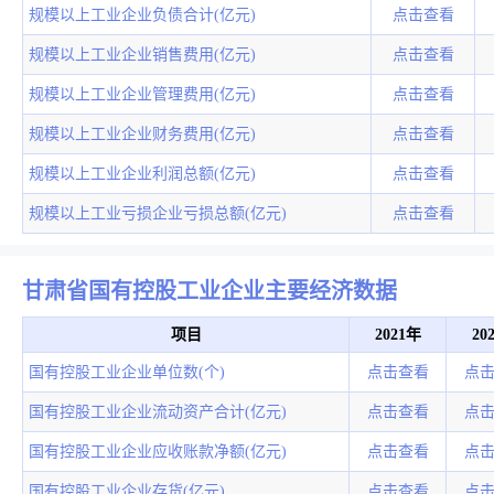
规模以上工业企业负债合计(亿元)
点击查看
规模以上工业企业销售费用(亿元)
点击查看
规模以上工业企业管理费用(亿元)
点击查看
规模以上工业企业财务费用(亿元)
点击查看
规模以上工业企业利润总额(亿元)
点击查看
规模以上工业亏损企业亏损总额(亿元)
点击查看
甘肃省国有控股工业企业主要经济数据
项目
2021年
20
国有控股工业企业单位数(个)
点击查看
点
国有控股工业企业流动资产合计(亿元)
点击查看
点
国有控股工业企业应收账款净额(亿元)
点击查看
点
国有控股工业企业存货(亿元)
点击查看
点