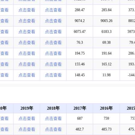
击查看
点击查看
点击查看
288.47
285.84
373.
击查看
点击查看
点击查看
9074.2
9005.26
8812
击查看
点击查看
点击查看
6075.47
6183.3
5973
击查看
点击查看
点击查看
76.3
69.38
79.
击查看
点击查看
点击查看
194.75
191.64
206.
击查看
点击查看
点击查看
155.46
165.12
193.
击查看
点击查看
点击查看
148.45
11.98
-144
20年
2019年
2018年
2017年
2016年
201
击查看
点击查看
点击查看
687
759
75
击查看
点击查看
点击查看
482.7
485.73
475.