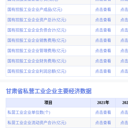
国有控股工业企业产成品(亿元)
点击查看
点
国有控股工业企业资产总计(亿元)
点击查看
点
国有控股工业企业负债合计(亿元)
点击查看
点
国有控股工业企业销售费用(亿元)
点击查看
点
国有控股工业企业管理费用(亿元)
点击查看
点
国有控股工业企业财务费用(亿元)
点击查看
点
国有控股工业企业利润总额(亿元)
点击查看
点
甘肃省私营工业企业主要经济数据
项目
2021年
20
私营工业企业单位数(个)
点击查看
点
私营工业企业流动资产合计(亿元)
点击查看
点