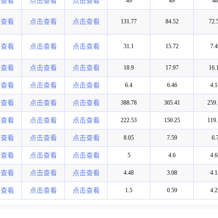
击查看
点击查看
点击查看
49
49
48
击查看
点击查看
点击查看
131.77
84.52
72.
击查看
点击查看
点击查看
31.1
15.72
7.4
击查看
点击查看
点击查看
18.9
17.97
16.
击查看
点击查看
点击查看
6.4
6.46
4.1
击查看
点击查看
点击查看
388.78
305.41
259.
击查看
点击查看
点击查看
222.53
150.25
119.
击查看
点击查看
点击查看
8.05
7.59
6.
击查看
点击查看
点击查看
5
4.6
4.6
击查看
点击查看
点击查看
4.48
3.08
4.1
击查看
点击查看
点击查看
1.5
0.59
4.2