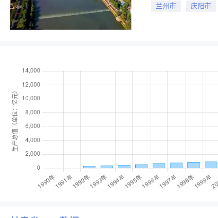
兰州市
庆阳市