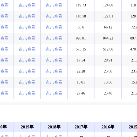
击查看
点击查看
点击查看
119.73
124.06
118.
击查看
点击查看
点击查看
116.58
122.01
128.
击查看
点击查看
点击查看
63.6
66.12
72.
击查看
点击查看
点击查看
926.01
944.22
897.
击查看
点击查看
点击查看
575.15
512.66
478.
击查看
点击查看
点击查看
17.54
20.91
21.
击查看
点击查看
点击查看
22.28
23.88
23.
击查看
点击查看
点击查看
15.01
13.66
15.
击查看
点击查看
点击查看
27.46
23.48
21.
20年
2019年
2018年
2017年
2016年
201