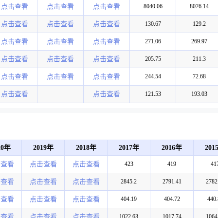
点击查看
点击查看
点击查看
8040.06
8076.14
点击查看
点击查看
点击查看
130.67
129.2
点击查看
点击查看
点击查看
271.06
269.97
点击查看
点击查看
点击查看
205.75
211.3
点击查看
点击查看
点击查看
244.54
72.68
点击查看
点击查看
121.53
193.03
20年
2019年
2018年
2017年
2016年
201
击查看
点击查看
点击查看
423
419
41
击查看
点击查看
点击查看
2845.2
2791.41
2782
击查看
点击查看
点击查看
404.19
404.72
440.
击查看
点击查看
点击查看
1022.63
1017.74
1064