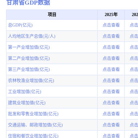
甘肃省GDP数据
项目
2025年
20
总GDP(亿元)
点击查看
点
人均地区生产总值(元/人)
点击查看
点
第一产业增加值(亿元)
点击查看
点
第二产业增加值(亿元)
点击查看
点
第三产业增加值(亿元)
点击查看
点
农林牧渔业增加值(亿元)
点击查看
点
工业增加值(亿元)
点击查看
点
建筑业增加值(亿元)
点击查看
点
批发和零售业增加值(亿元)
点击查看
点
交通运输、邮政增加值(亿元)
点击查看
点
住宿和餐饮业增加值(亿元)
点击查看
点