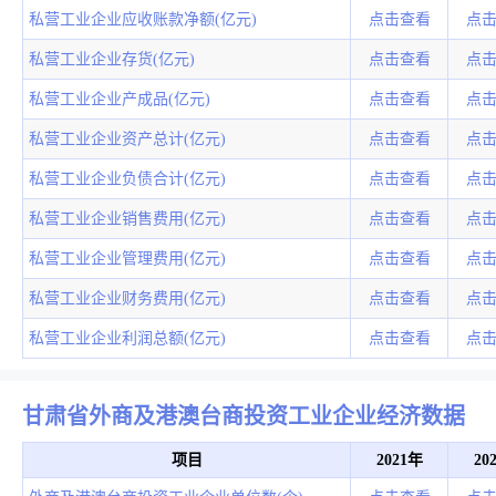
私营工业企业应收账款净额(亿元)
点击查看
点
私营工业企业存货(亿元)
点击查看
点
私营工业企业产成品(亿元)
点击查看
点
私营工业企业资产总计(亿元)
点击查看
点
私营工业企业负债合计(亿元)
点击查看
点
私营工业企业销售费用(亿元)
点击查看
点
私营工业企业管理费用(亿元)
点击查看
点
私营工业企业财务费用(亿元)
点击查看
点
私营工业企业利润总额(亿元)
点击查看
点
甘肃省外商及港澳台商投资工业企业经济数据
项目
2021年
20