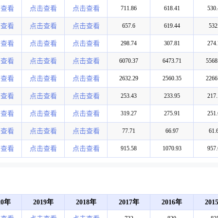
击查看
点击查看
点击查看
711.86
618.41
530.
击查看
点击查看
点击查看
657.6
619.44
532
击查看
点击查看
点击查看
298.74
307.81
274.
击查看
点击查看
点击查看
6070.37
6473.71
5568
击查看
点击查看
点击查看
2632.29
2560.35
2266
击查看
点击查看
点击查看
253.43
233.95
217.
击查看
点击查看
点击查看
319.27
275.91
251.
击查看
点击查看
点击查看
77.71
66.97
61.
击查看
点击查看
点击查看
915.58
1070.93
957.
20年
2019年
2018年
2017年
2016年
201