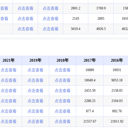
击查看
点击查看
点击查看
2001.2
1769.9
158
击查看
点击查看
点击查看
2145
2005
1816
点击查看
点击查看
5619.4
4926.5
4632
2021年
2019年
2018年
2017年
2016年
点击查看
点击查看
点击查看
10889
10931
点击查看
点击查看
点击查看
10049.4
9053.18
点击查看
点击查看
点击查看
2453.59
2158.05
点击查看
点击查看
点击查看
2288.25
2104.03
点击查看
点击查看
点击查看
877.4
892.76
点击查看
点击查看
点击查看
21557.67
21811.92