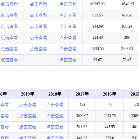
点击查看
点击查看
点击查看
10997.98
10549.25
点击查看
点击查看
点击查看
655.55
619.26
点击查看
点击查看
点击查看
944.09
833.24
点击查看
点击查看
点击查看
224.49
208
点击查看
点击查看
点击查看
2355.56
2443.93
点击查看
点击查看
63.67
73.45
20年
2019年
2018年
2017年
2016年
201
击查看
点击查看
点击查看
455
440
51
击查看
点击查看
点击查看
3000.07
2545.79
2569
击查看
点击查看
点击查看
511.62
445.55
401.
击查看
点击查看
点击查看
645.35
573.6
531.