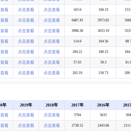
击查看
点击查看
点击查看
165.6
166.33
153.
击查看
点击查看
点击查看
6487.45
5973.82
5668
击查看
点击查看
点击查看
3996.38
3653.19
3537
击查看
点击查看
点击查看
114.9
104.56
88.
击查看
点击查看
点击查看
204.22
180.25
184.
击查看
点击查看
点击查看
57.63
59.3
61.
击查看
点击查看
点击查看
262.19
218.73
209.
20年
2019年
2018年
2017年
2016年
201
击查看
点击查看
点击查看
5794
5633
504
击查看
点击查看
点击查看
2738.52
2443.66
2111