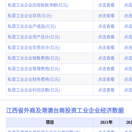
私营工业企业应收账款净额(亿元)
点击查看
点
私营工业企业存货(亿元)
点击查看
点
私营工业企业产成品(亿元)
点击查看
点
私营工业企业资产总计(亿元)
点击查看
点
私营工业企业负债合计(亿元)
点击查看
点
私营工业企业销售费用(亿元)
点击查看
点
私营工业企业管理费用(亿元)
点击查看
点
私营工业企业财务费用(亿元)
点击查看
点
私营工业企业利润总额(亿元)
点击查看
点
江西省外商及港澳台商投资工业企业经济数据
项目
2021年
20