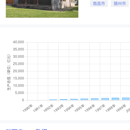
南昌市
赣州市