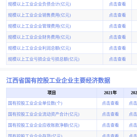
规模以上工业企业负债合计(亿元)
点击查看
规模以上工业企业销售费用(亿元)
点击查看
规模以上工业企业管理费用(亿元)
点击查看
规模以上工业企业财务费用(亿元)
点击查看
规模以上工业企业利润总额(亿元)
点击查看
规模以上工业亏损企业亏损总额(亿元)
点击查看
江西省国有控股工业企业主要经济数据
项目
2021年
20
国有控股工业企业单位数(个)
点击查看
点
国有控股工业企业流动资产合计(亿元)
点击查看
点
国有控股工业企业应收账款净额(亿元)
点击查看
点
国有控股工业企业存货(亿元)
点击查看
点