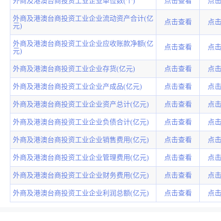
外商及港澳台商投资工业企业单位数(个)
点击查看
点
外商及港澳台商投资工业企业流动资产合计(亿
点击查看
点
元)
外商及港澳台商投资工业企业应收账款净额(亿
点击查看
点
元)
外商及港澳台商投资工业企业存货(亿元)
点击查看
点
外商及港澳台商投资工业企业产成品(亿元)
点击查看
点
外商及港澳台商投资工业企业资产总计(亿元)
点击查看
点
外商及港澳台商投资工业企业负债合计(亿元)
点击查看
点
外商及港澳台商投资工业企业销售费用(亿元)
点击查看
点
外商及港澳台商投资工业企业管理费用(亿元)
点击查看
点
外商及港澳台商投资工业企业财务费用(亿元)
点击查看
点
外商及港澳台商投资工业企业利润总额(亿元)
点击查看
点