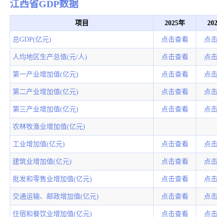
江西省GDP数据
项目
2025年
20
总GDP(亿元)
点击查看
点
人均地区生产总值(元/人)
点击查看
点
第一产业增加值(亿元)
点击查看
点
第二产业增加值(亿元)
点击查看
点
第三产业增加值(亿元)
点击查看
点
农林牧渔业增加值(亿元)
工业增加值(亿元)
点击查看
点
建筑业增加值(亿元)
点击查看
点
批发和零售业增加值(亿元)
点击查看
点
交通运输、邮政增加值(亿元)
点击查看
点
住宿和餐饮业增加值(亿元)
点击查看
点