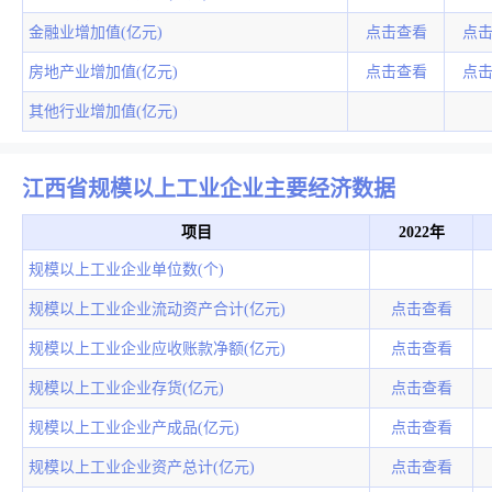
金融业增加值(亿元)
点击查看
点
房地产业增加值(亿元)
点击查看
点
其他行业增加值(亿元)
江西省规模以上工业企业主要经济数据
项目
2022年
规模以上工业企业单位数(个)
规模以上工业企业流动资产合计(亿元)
点击查看
规模以上工业企业应收账款净额(亿元)
点击查看
规模以上工业企业存货(亿元)
点击查看
规模以上工业企业产成品(亿元)
点击查看
规模以上工业企业资产总计(亿元)
点击查看