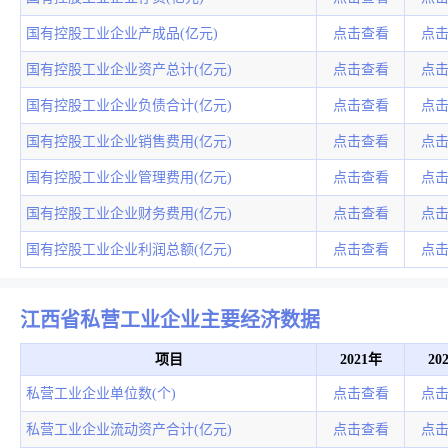
国有控股工业企业产成品(亿元)
点击查看
点
国有控股工业企业资产总计(亿元)
点击查看
点
国有控股工业企业负债合计(亿元)
点击查看
点
国有控股工业企业销售费用(亿元)
点击查看
点
国有控股工业企业管理费用(亿元)
点击查看
点
国有控股工业企业财务费用(亿元)
点击查看
点
国有控股工业企业利润总额(亿元)
点击查看
点
江西省私营工业企业主要经济数据
项目
2021年
20
私营工业企业单位数(个)
点击查看
点
私营工业企业流动资产合计(亿元)
点击查看
点