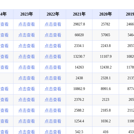
24年
2023年
2022年
2021年
2020年
201
击查看
点击查看
点击查看
29827.8
25782
2466
击查看
点击查看
点击查看
66020
57065
546
击查看
点击查看
点击查看
2334.1
2243.8
2057
击查看
点击查看
点击查看
13230.7
11107.9
1082
击查看
点击查看
点击查看
14263
12430.2
1178
点击查看
点击查看
2438
2328.1
2135
击查看
点击查看
点击查看
10862.9
8991.6
8774
击查看
点击查看
点击查看
2376.2
2123
205
击查看
点击查看
点击查看
2588.2
2185.8
2112
击查看
点击查看
点击查看
1254.4
1036.2
1106
击查看
点击查看
点击查看
542.5
416
453