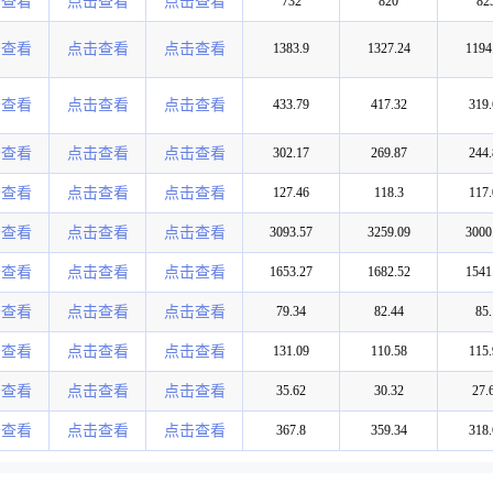
击查看
点击查看
点击查看
732
820
82
击查看
点击查看
点击查看
1383.9
1327.24
1194
击查看
点击查看
点击查看
433.79
417.32
319.
击查看
点击查看
点击查看
302.17
269.87
244.
击查看
点击查看
点击查看
127.46
118.3
117.
击查看
点击查看
点击查看
3093.57
3259.09
3000
击查看
点击查看
点击查看
1653.27
1682.52
1541
击查看
点击查看
点击查看
79.34
82.44
85.
击查看
点击查看
点击查看
131.09
110.58
115.
击查看
点击查看
点击查看
35.62
30.32
27.
击查看
点击查看
点击查看
367.8
359.34
318.