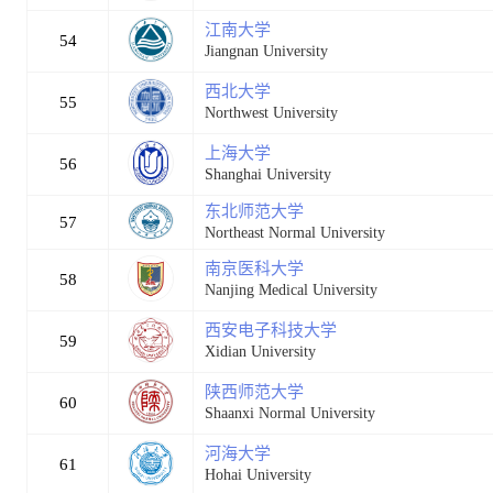
江南大学
54
Jiangnan University
西北大学
55
Northwest University
上海大学
56
Shanghai University
东北师范大学
57
Northeast Normal University
南京医科大学
58
Nanjing Medical University
西安电子科技大学
59
Xidian University
陕西师范大学
60
Shaanxi Normal University
河海大学
61
Hohai University