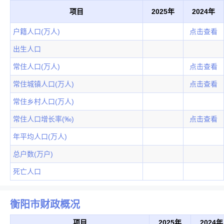
项目
2025年
2024年
户籍人口(万人)
点击查看
出生人口
常住人口(万人)
点击查看
常住城镇人口(万人)
点击查看
常住乡村人口(万人)
常住人口增长率(‰)
点击查看
年平均人口(万人)
总户数(万户)
死亡人口
衡阳市财政概况
项目
2025年
2024年