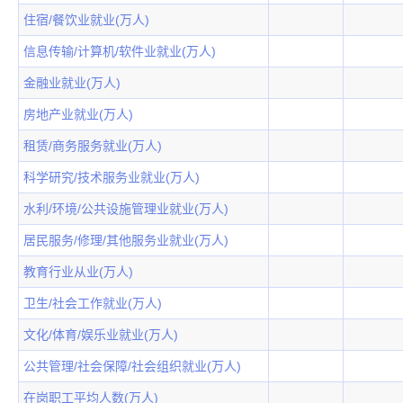
住宿/餐饮业就业(万人)
信息传输/计算机/软件业就业(万人)
金融业就业(万人)
房地产业就业(万人)
租赁/商务服务就业(万人)
科学研究/技术服务业就业(万人)
水利/环境/公共设施管理业就业(万人)
居民服务/修理/其他服务业就业(万人)
教育行业从业(万人)
卫生/社会工作就业(万人)
文化/体育/娱乐业就业(万人)
公共管理/社会保障/社会组织就业(万人)
在岗职工平均人数(万人)