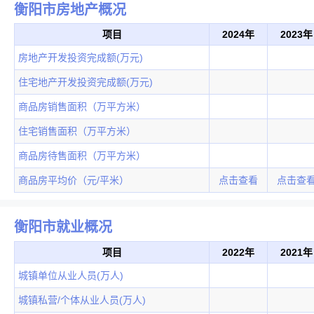
衡阳市房地产概况
项目
2024年
2023年
房地产开发投资完成额(万元)
住宅地产开发投资完成额(万元)
商品房销售面积（万平方米）
住宅销售面积（万平方米）
商品房待售面积（万平方米）
商品房平均价（元/平米）
点击查看
点击查
衡阳市就业概况
项目
2022年
2021年
城镇单位从业人员(万人)
城镇私营/个体从业人员(万人)