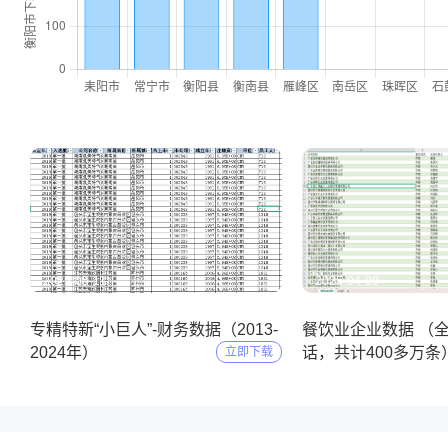
2025-05-11
2025-04-09
专精特新“小巨人”-财务数据（2013-
餐饮业企业数据 （
2024年）
话，共计400多万条
立即下载