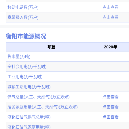
移动电话数(万户)
点击查看
宽带接入数(万户)
点击查看
衡阳市能源概况
项目
2020年
售水量(万吨)
全社会用电(万千瓦时)
工业用电(万千瓦时)
城镇生活用电(万千瓦时)
供气总量(人工、天然气)(万立方米)
点击查看
居民家庭用量(人工、天然气)(万立方米)
点击查看
液化石油气供气总量(吨)
点击查看
液化石油气家庭用量(吨)