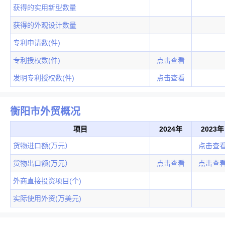
获得的实用新型数量
获得的外观设计数量
专利申请数(件)
专利授权数(件)
点击查看
发明专利授权数(件)
点击查看
衡阳市外贸概况
项目
2024年
2023年
货物进口额(万元）
点击查
货物出口额(万元）
点击查看
点击查
外商直接投资项目(个)
实际使用外资(万美元)