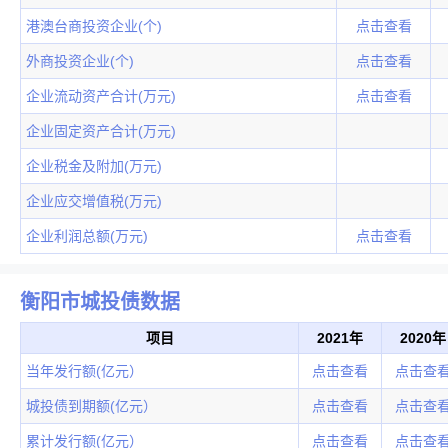
港澳台商投资企业(个)
点击查看
外商投资企业(个)
点击查看
企业流动资产合计(万元)
点击查看
企业固定资产合计(万元)
企业税金及附加(万元)
企业应交增值税(万元)
企业利润总额(万元)
点击查看
衡阳市城投债数据
项目
2021年
2020年
当年发行额(亿元）
点击查看
点击查
城投债到期额(亿元）
点击查看
点击查
累计发行额(亿元）
点击查看
点击查