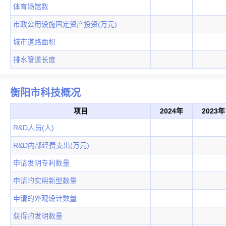
体育场馆数
市政公用设施固定资产投资(万元)
城市道路面积
排水管道长度
衡阳市科技概况
项目
2024年
2023年
R&D人员(人)
R&D内部经费支出(万元)
申请发明专利数量
申请的实用新型数量
申请的外观设计数量
获得的发明数量