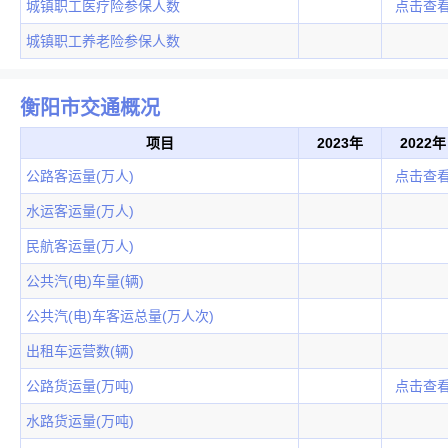
城镇职工医疗险参保人数
点击查
城镇职工养老险参保人数
衡阳市交通概况
项目
2023年
2022年
公路客运量(万人)
点击查
水运客运量(万人)
民航客运量(万人)
公共汽(电)车量(辆)
公共汽(电)车客运总量(万人次)
出租车运营数(辆)
公路货运量(万吨)
点击查
水路货运量(万吨)