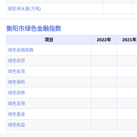
居民用水量(万吨)
衡阳市绿色金融指数
项目
2022年
2021年
绿色金融指数
绿色信贷
绿色投资
绿色保险
绿色债券
绿色支持
绿色基金
绿色权益