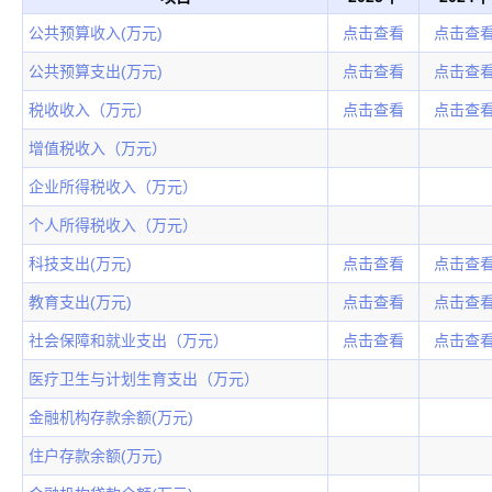
公共预算收入(万元)
点击查看
点击查
公共预算支出(万元)
点击查看
点击查
税收收入（万元）
点击查看
点击查
增值税收入（万元）
企业所得税收入（万元）
个人所得税收入（万元）
科技支出(万元)
点击查看
点击查
教育支出(万元)
点击查看
点击查
社会保障和就业支出（万元）
点击查看
点击查
医疗卫生与计划生育支出（万元）
金融机构存款余额(万元)
住户存款余额(万元)