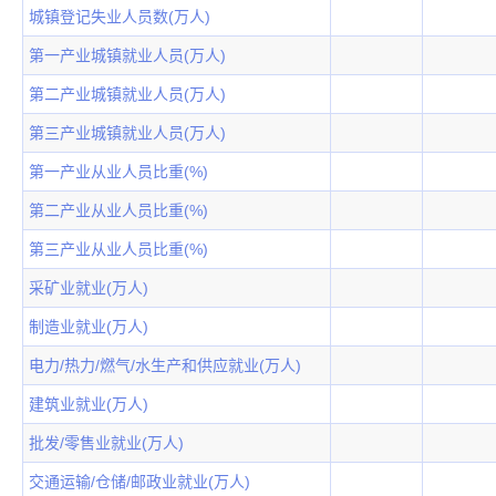
城镇登记失业人员数(万人)
第一产业城镇就业人员(万人)
第二产业城镇就业人员(万人)
第三产业城镇就业人员(万人)
第一产业从业人员比重(%)
第二产业从业人员比重(%)
第三产业从业人员比重(%)
采矿业就业(万人)
制造业就业(万人)
电力/热力/燃气/水生产和供应就业(万人)
建筑业就业(万人)
批发/零售业就业(万人)
交通运输/仓储/邮政业就业(万人)