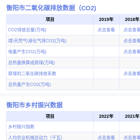
衡阳市二氧化碳排放数据（CO2)
项目
2019年
2018年
CO2排放总量(万吨)
点击查看
点击查
煤\天然气\液化气排CO2(万吨)
点击查
电量产生CO2(万吨)
点击查
总热量换算成原煤(万吨)
原煤的二氧化碳排放系数
点击查
总热量产生CO2(万吨)
衡阳市乡村振兴数据
项目
2022年
2021年
乡村振兴指数
人均农业机械总动力（千瓦）
点击查看
点击查