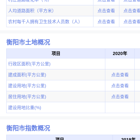
人均道路面积（平方米）
点击查看
点击查
农村每千人拥有卫生技术人员数（人）
点击查看
点击查
衡阳市土地概况
项目
2020年
行政区面积(平方公里)
建成面积(平方公里)
点击查看
建设用地(平方公里)
点击查看
居住用地(平方公里)
点击查看
建设用地比重(%)
衡阳市指数概况
项目
2019年