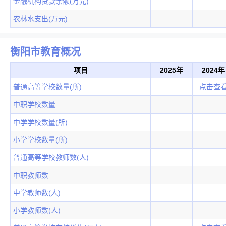
金融机构贷款余额(万元)
农林水支出(万元)
衡阳市教育概况
项目
2025年
2024年
普通高等学校数量(所)
点击查
中职学校数量
中学学校数量(所)
小学学校数量(所)
普通高等学校教师数(人)
中职教师数
中学教师数(人)
小学教师数(人)