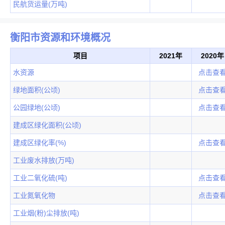
民航货运量(万吨)
衡阳市资源和环境概况
项目
2021年
2020年
水资源
点击查
绿地面积(公顷)
点击查
公园绿地(公顷)
点击查
建成区绿化面积(公顷)
建成区绿化率(%)
点击查
工业废水排放(万吨)
工业二氧化硫(吨)
点击查
工业氮氧化物
点击查
工业烟(粉)尘排放(吨)