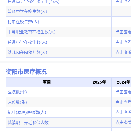
普通高等学校在校学生(万人)
点击查
普通中学在校生数(人)
初中在校生数(人)
中等职业教育在校生数(人)
点击查
普通小学在校生数(人)
点击查
幼儿园在园幼儿数(人)
点击查
衡阳市医疗概况
项目
2025年
2024年
医院数(个)
点击查
床位数(张)
点击查
执业(助理)医师数(人)
点击查
城镇职工养老参保人数
点击查