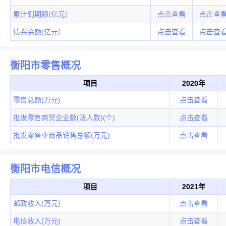
累计到期额(亿元）
点击查看
点击查
债券余额(亿元）
点击查看
点击查
衡阳市零售概况
项目
2020年
零售总额(万元)
点击查看
批发零售商贸企业数(法人数)(个)
点击查看
批发零售业商品销售总额(万元)
点击查看
衡阳市电信概况
项目
2021年
邮政收入(万元)
点击查看
电信收入(万元)
点击查看