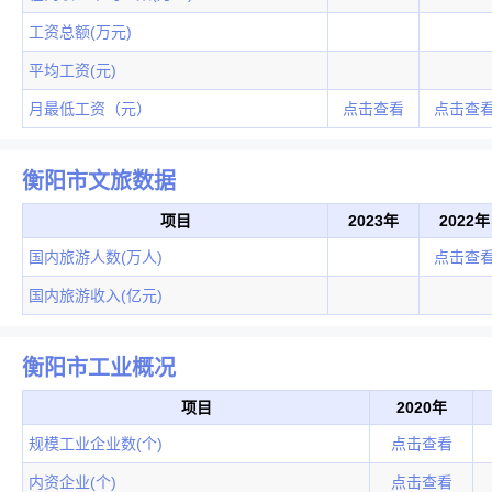
工资总额(万元)
平均工资(元)
月最低工资（元）
点击查看
点击查
衡阳市文旅数据
项目
2023年
2022年
国内旅游人数(万人)
点击查
国内旅游收入(亿元)
衡阳市工业概况
项目
2020年
规模工业企业数(个)
点击查看
内资企业(个)
点击查看