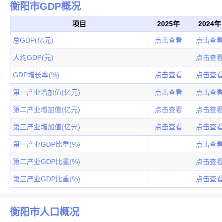
衡阳市GDP概况
项目
2025年
2024年
总GDP(亿元)
点击查看
点击查
人均GDP(元)
点击查
GDP增长率(%)
点击查看
点击查
第一产业增加值(亿元)
点击查看
点击查
第二产业增加值(亿元)
点击查看
点击查
第三产业增加值(亿元)
点击查看
点击查
第一产业GDP比重(%)
点击查
第二产业GDP比重(%)
点击查
第三产业GDP比重(%)
点击查
衡阳市人口概况