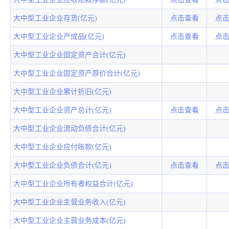
大中型工业企业存货(亿元)
点击查看
点
大中型工业企业产成品(亿元)
点击查看
点
大中型工业企业固定资产合计(亿元)
大中型工业企业固定资产原价合计(亿元)
大中型工业企业累计折旧(亿元)
大中型工业企业资产总计(亿元)
点击查看
点
大中型工业企业流动负债合计(亿元)
大中型工业企业应付账款(亿元)
大中型工业企业负债合计(亿元)
点击查看
点
大中型工业企业所有者权益合计(亿元)
大中型工业企业主营业务收入(亿元)
大中型工业企业主营业务成本(亿元)