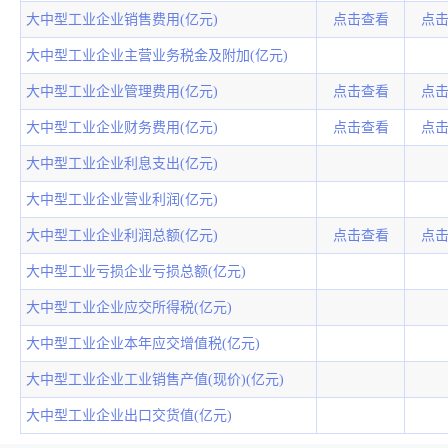
大中型工业企业销售费用(亿元)
点击查看
点
大中型工业企业主营业务税金及附加(亿元)
大中型工业企业管理费用(亿元)
点击查看
点
大中型工业企业财务费用(亿元)
点击查看
点
大中型工业企业利息支出(亿元)
大中型工业企业营业利润(亿元)
大中型工业企业利润总额(亿元)
点击查看
点
大中型工业亏损企业亏损总额(亿元)
大中型工业企业应交所得税(亿元)
大中型工业企业本年应交增值税(亿元)
大中型工业企业工业销售产值(现价)(亿元)
大中型工业企业出口交货值(亿元)