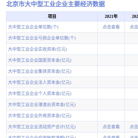
北京市大中型工业企业主要经济数据
项目
2021年
20
大中型工业企业单位数(个)
点击查看
点
大中型工业企业亏损企业单位数(个)
大中型工业企业实收资本(亿元)
大中型工业企业国家资本金(亿元)
大中型工业企业集体资本金(亿元)
大中型工业企业法人资本金(亿元)
大中型工业企业个人资本金(亿元)
大中型工业企业港澳台资本金(亿元)
大中型工业企业外商资本金(亿元)
大中型工业企业流动资产合计(亿元)
点击查看
点
大中型工业企业应收账款净额(亿元)
点击查看
点