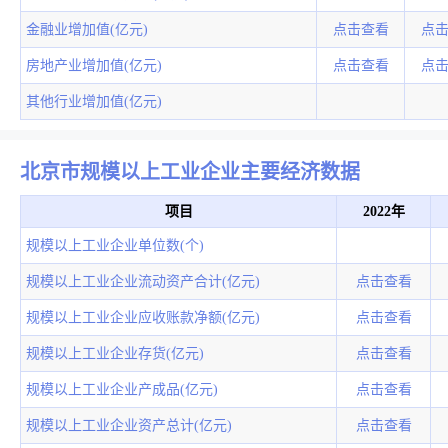
金融业增加值(亿元)
点击查看
点
房地产业增加值(亿元)
点击查看
点
其他行业增加值(亿元)
北京市规模以上工业企业主要经济数据
项目
2022年
规模以上工业企业单位数(个)
规模以上工业企业流动资产合计(亿元)
点击查看
规模以上工业企业应收账款净额(亿元)
点击查看
规模以上工业企业存货(亿元)
点击查看
规模以上工业企业产成品(亿元)
点击查看
规模以上工业企业资产总计(亿元)
点击查看