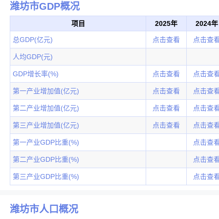
潍坊市GDP概况
项目
2025年
2024年
总GDP(亿元)
点击查看
点击查
人均GDP(元)
GDP增长率(%)
点击查看
点击查
第一产业增加值(亿元)
点击查看
点击查
第二产业增加值(亿元)
点击查看
点击查
第三产业增加值(亿元)
点击查看
点击查
第一产业GDP比重(%)
点击查
第二产业GDP比重(%)
点击查
第三产业GDP比重(%)
点击查
潍坊市人口概况