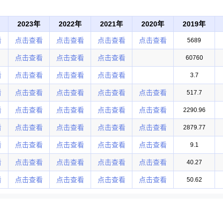
2023年
2022年
2021年
2020年
2019年
看
点击查看
点击查看
点击查看
点击查看
5689
点击查看
点击查看
点击查看
60760
看
点击查看
点击查看
点击查看
3.7
看
点击查看
点击查看
点击查看
点击查看
517.7
看
点击查看
点击查看
点击查看
点击查看
2290.96
看
点击查看
点击查看
点击查看
点击查看
2879.77
看
点击查看
点击查看
点击查看
点击查看
9.1
看
点击查看
点击查看
点击查看
点击查看
40.27
看
点击查看
点击查看
点击查看
点击查看
50.62