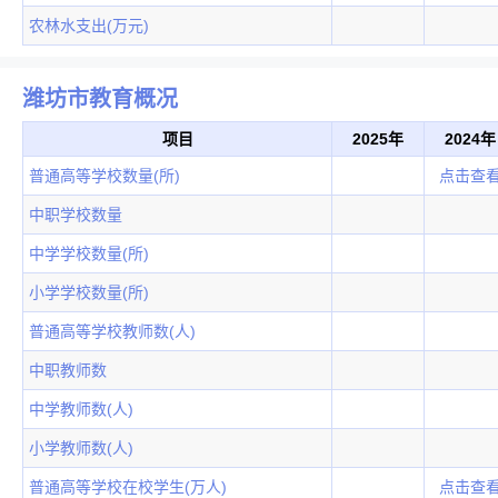
农林水支出(万元)
潍坊市教育概况
项目
2025年
2024年
普通高等学校数量(所)
点击查
中职学校数量
中学学校数量(所)
小学学校数量(所)
普通高等学校教师数(人)
中职教师数
中学教师数(人)
小学教师数(人)
普通高等学校在校学生(万人)
点击查