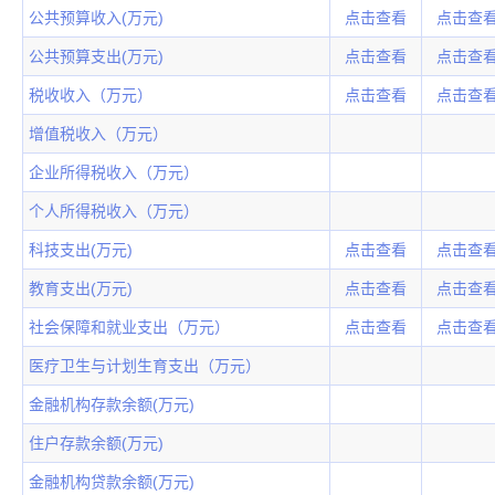
公共预算收入(万元)
点击查看
点击查
公共预算支出(万元)
点击查看
点击查
税收收入（万元）
点击查看
点击查
增值税收入（万元）
企业所得税收入（万元）
个人所得税收入（万元）
科技支出(万元)
点击查看
点击查
教育支出(万元)
点击查看
点击查
社会保障和就业支出（万元）
点击查看
点击查
医疗卫生与计划生育支出（万元）
金融机构存款余额(万元)
住户存款余额(万元)
金融机构贷款余额(万元)