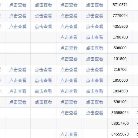
看
点击查看
点击查看
点击查看
点击查看
5710571
看
点击查看
点击查看
点击查看
点击查看
7779024
看
点击查看
点击查看
点击查看
点击查看
4355800
点击查看
点击查看
1798700
点击查看
点击查看
508000
点击查看
点击查看
101800
看
点击查看
点击查看
点击查看
点击查看
216700
看
点击查看
点击查看
点击查看
点击查看
1850600
看
点击查看
点击查看
点击查看
点击查看
1034600
点击查看
点击查看
点击查看
点击查看
696100
点击查看
点击查看
86598024
53017700
点击查看
64555673