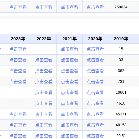
点击查看
点击查看
点击查看
点击查看
758024
2023年
2022年
2021年
2020年
2019年
看
点击查看
点击查看
点击查看
15
点击查看
点击查看
点击查看
点击查看
33
点击查看
点击查看
点击查看
点击查看
362
点击查看
点击查看
点击查看
点击查看
731
点击查看
点击查看
点击查看
10601
点击查看
点击查看
点击查看
4610
点击查看
点击查看
点击查看
点击查看
45371
点击查看
点击查看
点击查看
点击查看
40158
看
点击查看
点击查看
点击查看
点击查看
20.51