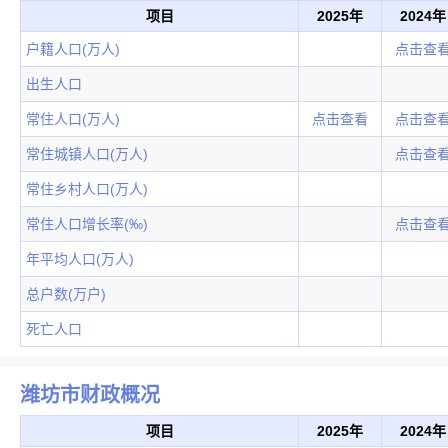
项目
2025年
2024年
户籍人口(万人)
点击查
出生人口
常住人口(万人)
点击查看
点击查
常住城镇人口(万人)
点击查
常住乡村人口(万人)
常住人口增长率(‰)
点击查
年平均人口(万人)
总户数(万户)
死亡人口
潍坊市财政概况
项目
2025年
2024年