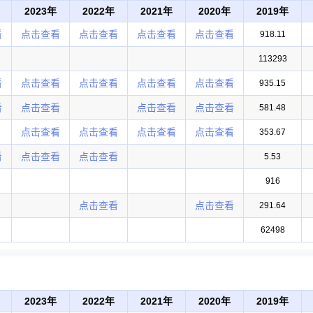
2023年
2022年
2021年
2020年
2019年
看
点击查看
点击查看
点击查看
点击查看
918.11
113293
看
点击查看
点击查看
点击查看
点击查看
935.15
看
点击查看
点击查看
点击查看
581.48
点击查看
点击查看
点击查看
点击查看
353.67
看
点击查看
点击查看
5.53
916
点击查看
点击查看
291.64
62498
2023年
2022年
2021年
2020年
2019年