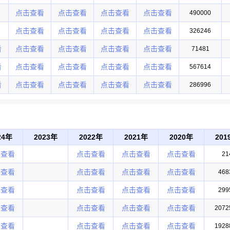
点击查看
点击查看
点击查看
点击查看
490000
点击查看
点击查看
点击查看
点击查看
326246
看
点击查看
点击查看
点击查看
点击查看
71481
看
点击查看
点击查看
点击查看
点击查看
567614
看
点击查看
点击查看
点击查看
点击查看
286996
24年
2023年
2022年
2021年
2020年
201
击查看
点击查看
点击查看
点击查看
21
击查看
点击查看
点击查看
点击查看
468
击查看
点击查看
点击查看
点击查看
299
击查看
点击查看
点击查看
点击查看
2072
击查看
点击查看
点击查看
点击查看
1928