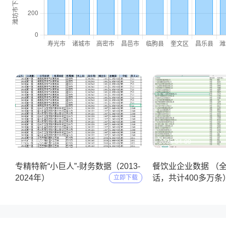
2025-05-11
2025-04-09
专精特新“小巨人”-财务数据（2013-
餐饮业企业数据 （
2024年）
话，共计400多万条
立即下载