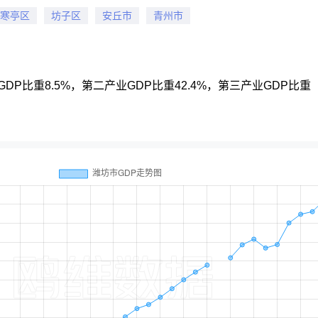
寒亭区
坊子区
安丘市
青州市
产业GDP比重8.5%，第二产业GDP比重42.4%，第三产业GDP比重