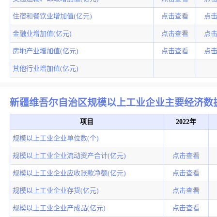
住宿和餐饮业增加值(亿元)
点击查看
点
金融业增加值(亿元)
点击查看
点
房地产业增加值(亿元)
点击查看
点
其他行业增加值(亿元)
新疆维吾尔自治区规模以上工业企业主要经济数
项目
2022年
规模以上工业企业单位数(个)
规模以上工业企业流动资产合计(亿元)
点击查看
规模以上工业企业应收账款净额(亿元)
点击查看
规模以上工业企业存货(亿元)
点击查看
规模以上工业企业产成品(亿元)
点击查看