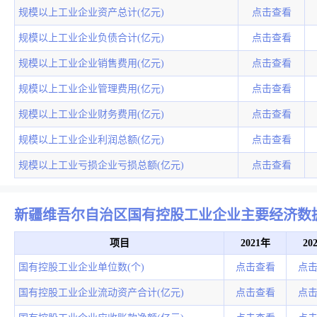
规模以上工业企业资产总计(亿元)
点击查看
规模以上工业企业负债合计(亿元)
点击查看
规模以上工业企业销售费用(亿元)
点击查看
规模以上工业企业管理费用(亿元)
点击查看
规模以上工业企业财务费用(亿元)
点击查看
规模以上工业企业利润总额(亿元)
点击查看
规模以上工业亏损企业亏损总额(亿元)
点击查看
新疆维吾尔自治区国有控股工业企业主要经济数
项目
2021年
20
国有控股工业企业单位数(个)
点击查看
点
国有控股工业企业流动资产合计(亿元)
点击查看
点