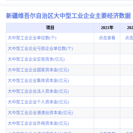
新疆维吾尔自治区大中型工业企业主要经济数据
项目
2021年
20
大中型工业企业单位数(个)
点击查看
点
大中型工业企业亏损企业单位数(个)
大中型工业企业实收资本(亿元)
大中型工业企业国家资本金(亿元)
大中型工业企业集体资本金(亿元)
大中型工业企业法人资本金(亿元)
大中型工业企业个人资本金(亿元)
大中型工业企业港澳台资本金(亿元)
大中型工业企业外商资本金(亿元)