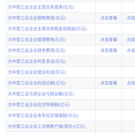
大中型工业企业主营业务成本(亿元)
大中型工业企业销售费用(亿元)
点击查看
点
大中型工业企业主营业务税金及附加(亿元)
大中型工业企业管理费用(亿元)
点击查看
点
大中型工业企业财务费用(亿元)
点击查看
点
大中型工业企业利息支出(亿元)
大中型工业企业营业利润(亿元)
大中型工业企业利润总额(亿元)
点击查看
点
大中型工业亏损企业亏损总额(亿元)
大中型工业企业应交所得税(亿元)
大中型工业企业本年应交增值税(亿元)
大中型工业企业工业销售产值(现价)(亿元)