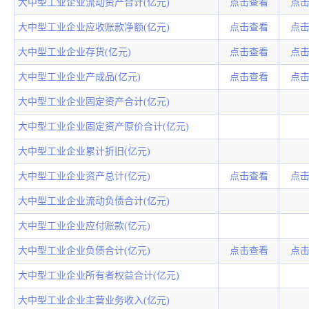
大中型工业企业流动资产合计(亿元)
点击查看
点
大中型工业企业应收账款净额(亿元)
点击查看
点
大中型工业企业存货(亿元)
点击查看
点
大中型工业企业产成品(亿元)
点击查看
点
大中型工业企业固定资产合计(亿元)
大中型工业企业固定资产原价合计(亿元)
大中型工业企业累计折旧(亿元)
大中型工业企业资产总计(亿元)
点击查看
点
大中型工业企业流动负债合计(亿元)
大中型工业企业应付账款(亿元)
大中型工业企业负债合计(亿元)
点击查看
点
大中型工业企业所有者权益合计(亿元)
大中型工业企业主营业务收入(亿元)