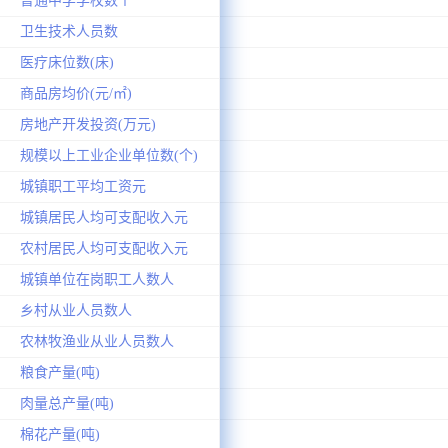
普通中学学校数个
卫生技术人员数
医疗床位数(床)
商品房均价(元/㎡)
房地产开发投资(万元)
规模以上工业企业单位数(个)
城镇职工平均工资元
城镇居民人均可支配收入元
农村居民人均可支配收入元
城镇单位在岗职工人数人
乡村从业人员数人
农林牧渔业从业人员数人
粮食产量(吨)
肉量总产量(吨)
棉花产量(吨)