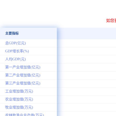
如您
主要指标
总GDP(亿元)
GDP增长率(%)
人均GDP(元)
第一产业增加值(亿元)
第二产业增加值(亿元)
第三产业增加值(亿元)
工业增加值(万元)
农业增加值(万元)
牧业增加值(万元)
农林牧渔业总产值(万元)