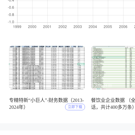
2025-05-11
2025-04-09
专精特新“小巨人”-财务数据（2013-
餐饮业企业数据 （
2024年）
话，共计400多万条
立即下载