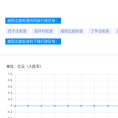
咸阳北路街道的同级行政区有：
西于庄街道
双环村街道
咸阳北路街道
丁字沽街道
咸阳北路街道的下辖行政区有：
单位：亿元（人民币）