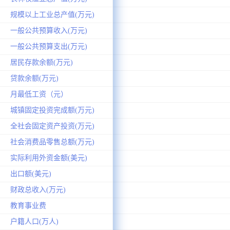
规模以上工业总产值(万元)
一般公共预算收入(万元)
一般公共预算支出(万元)
居民存款余额(万元)
贷款余额(万元)
月最低工资（元）
城镇固定投资完成额(万元)
全社会固定资产投资(万元)
社会消费品零售总额(万元)
实际利用外资金额(美元)
出口额(美元)
财政总收入(万元)
教育事业费
户籍人口(万人)