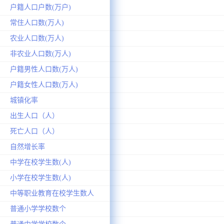
户籍人口户数(万户)
常住人口数(万人)
农业人口数(万人)
非农业人口数(万人)
户籍男性人口数(万人)
户籍女性人口数(万人)
城镇化率
出生人口（人）
死亡人口（人）
自然增长率
中学在校学生数(人)
小学在校学生数(人)
中等职业教育在校学生数人
普通小学学校数个