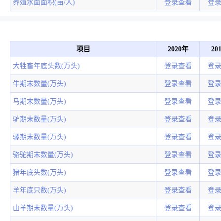
养殖水面面积(亩/人)
登录查看
登
项目
2020年
20
大牲畜年底头数(万头)
登录查看
登
牛期末数量(万头)
登录查看
登
马期末数量(万头)
登录查看
登
驴期末数量(万头)
登录查看
登
骡期末数量(万头)
登录查看
登
骆驼期末数量(万头)
登录查看
登
猪年底头数(万头)
登录查看
登
羊年底只数(万头)
登录查看
登
山羊期末数量(万头)
登录查看
登