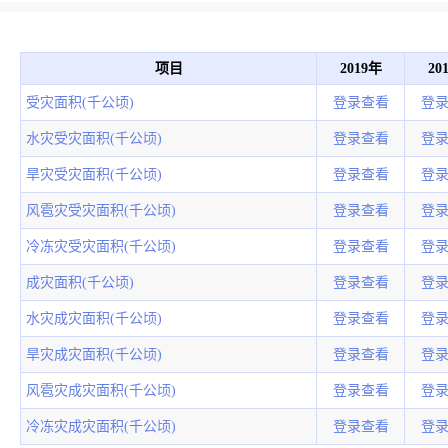
项目
2019年
20
受灾面积(千公顷)
登录查看
登
水灾受灾面积(千公顷)
登录查看
登
旱灾受灾面积(千公顷)
登录查看
登
风雹灾受灾面积(千公顷)
登录查看
登
冷冻灾受灾面积(千公顷)
登录查看
登
成灾面积(千公顷)
登录查看
登
水灾成灾面积(千公顷)
登录查看
登
旱灾成灾面积(千公顷)
登录查看
登
风雹灾成灾面积(千公顷)
登录查看
登
冷冻灾成灾面积(千公顷)
登录查看
登