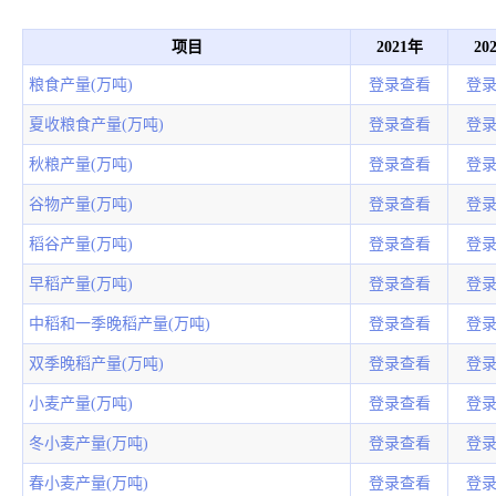
项目
2021年
20
粮食产量(万吨)
登录查看
登
夏收粮食产量(万吨)
登录查看
登
秋粮产量(万吨)
登录查看
登
谷物产量(万吨)
登录查看
登
稻谷产量(万吨)
登录查看
登
早稻产量(万吨)
登录查看
登
中稻和一季晚稻产量(万吨)
登录查看
登
双季晚稻产量(万吨)
登录查看
登
小麦产量(万吨)
登录查看
登
冬小麦产量(万吨)
登录查看
登
春小麦产量(万吨)
登录查看
登