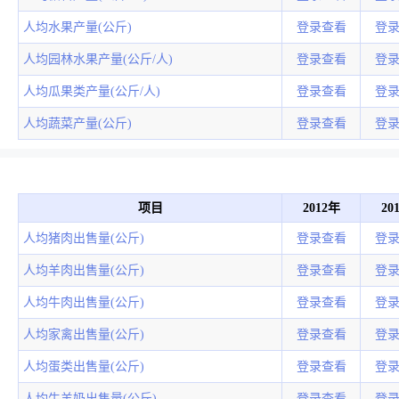
人均水果产量(公斤)
登录查看
登
人均园林水果产量(公斤/人)
登录查看
登
人均瓜果类产量(公斤/人)
登录查看
登
人均蔬菜产量(公斤)
登录查看
登
项目
2012年
20
人均猪肉出售量(公斤)
登录查看
登
人均羊肉出售量(公斤)
登录查看
登
人均牛肉出售量(公斤)
登录查看
登
人均家禽出售量(公斤)
登录查看
登
人均蛋类出售量(公斤)
登录查看
登
人均牛羊奶出售量(公斤)
登录查看
登