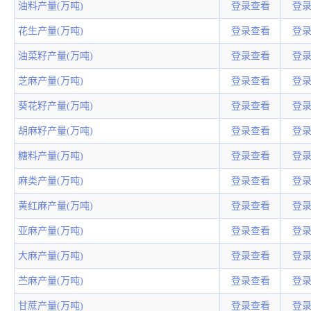
油料产量(万吨)
登录查看
登
花生产量(万吨)
登录查看
登
油菜籽产量(万吨)
登录查看
登
芝麻产量(万吨)
登录查看
登
葵花籽产量(万吨)
登录查看
登
胡麻籽产量(万吨)
登录查看
登
糖料产量(万吨)
登录查看
登
麻类产量(万吨)
登录查看
登
黄红麻产量(万吨)
登录查看
登
亚麻产量(万吨)
登录查看
登
大麻产量(万吨)
登录查看
登
苎麻产量(万吨)
登录查看
登
甘蔗产量(万吨)
登录查看
登