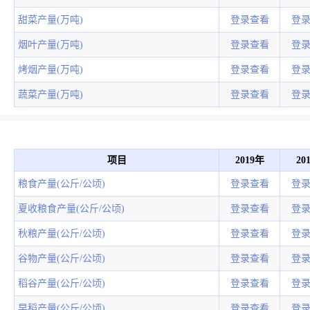
甜菜产量(万吨)
登录查看
登
烟叶产量(万吨)
登录查看
登
烤烟产量(万吨)
登录查看
登
蔬菜产量(万吨)
登录查看
登
项目
2019年
20
粮食产量(公斤/公顷)
登录查看
登
夏收粮食产量(公斤/公顷)
登录查看
登
秋粮产量(公斤/公顷)
登录查看
登
谷物产量(公斤/公顷)
登录查看
登
稻谷产量(公斤/公顷)
登录查看
登
早稻产量(公斤/公顷)
登录查看
登