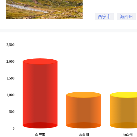
西宁市
海西州
2,500
2,000
1,500
1,000
500
0
西宁市
海西州
海西州