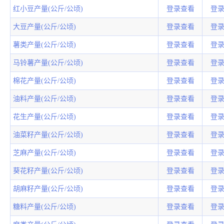
红小豆产量(公斤/公顷)
登录查看
登
大豆产量(公斤/公顷)
登录查看
登
薯类产量(公斤/公顷)
登录查看
登
马铃薯产量(公斤/公顷)
登录查看
登
棉花产量(公斤/公顷)
登录查看
登
油料产量(公斤/公顷)
登录查看
登
花生产量(公斤/公顷)
登录查看
登
油菜籽产量(公斤/公顷)
登录查看
登
芝麻产量(公斤/公顷)
登录查看
登
葵花籽产量(公斤/公顷)
登录查看
登
胡麻籽产量(公斤/公顷)
登录查看
登
糖料产量(公斤/公顷)
登录查看
登