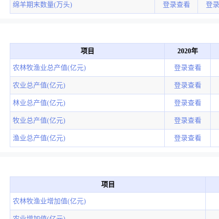
绵羊期末数量(万头)
登录查看
登
项目
2020年
农林牧渔业总产值(亿元)
登录查看
农业总产值(亿元)
登录查看
林业总产值(亿元)
登录查看
牧业总产值(亿元)
登录查看
渔业总产值(亿元)
登录查看
项目
农林牧渔业增加值(亿元)
农业增加值(亿元)