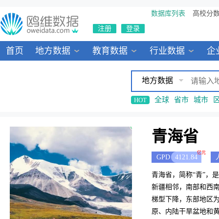
数据库列表
高校分
注册
登录
首页
地方数据
教育数据
行业数据
企
地方数据
全球
省市
城市
HOT
青海省
亿元
GPD
4121.84
青海省，简称“青”，是
新疆相邻，南部和西
梯型下降，东部地区
原、内陆干旱盆地和黄