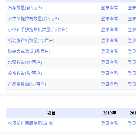
汽车数量(辆/百户)
登录查看
登
大中型拖拉机数量(台/百户)
登录查看
登
小型和手扶拖拉机数量(台/百户)
登录查看
登
机动脱粒机数量(台/百户)
登录查看
登
胶轮大车数量(辆/百户)
登录查看
登
水泵数量(台/百户)
登录查看
登
役畜数量(头/百户)
登录查看
登
产品畜数量(头/百户)
登录查看
登
项目
2019年
20
农用塑料薄膜使用量(吨)
登录查看
登