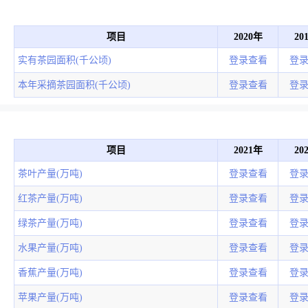
项目
2020年
20
实有茶园面积(千公顷)
登录查看
登
本年采摘茶园面积(千公顷)
登录查看
登
项目
2021年
20
茶叶产量(万吨)
登录查看
登
红茶产量(万吨)
登录查看
登
绿茶产量(万吨)
登录查看
登
水果产量(万吨)
登录查看
登
香蕉产量(万吨)
登录查看
登
苹果产量(万吨)
登录查看
登