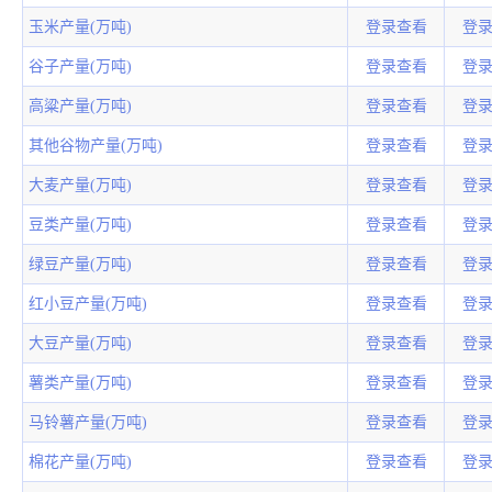
玉米产量(万吨)
登录查看
登
谷子产量(万吨)
登录查看
登
高粱产量(万吨)
登录查看
登
其他谷物产量(万吨)
登录查看
登
大麦产量(万吨)
登录查看
登
豆类产量(万吨)
登录查看
登
绿豆产量(万吨)
登录查看
登
红小豆产量(万吨)
登录查看
登
大豆产量(万吨)
登录查看
登
薯类产量(万吨)
登录查看
登
马铃薯产量(万吨)
登录查看
登
棉花产量(万吨)
登录查看
登