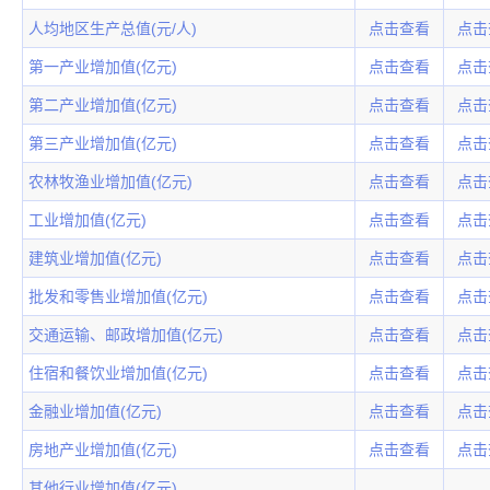
人均地区生产总值(元/人)
点击查看
点击
第一产业增加值(亿元)
点击查看
点击
第二产业增加值(亿元)
点击查看
点击
第三产业增加值(亿元)
点击查看
点击
农林牧渔业增加值(亿元)
点击查看
点击
工业增加值(亿元)
点击查看
点击
建筑业增加值(亿元)
点击查看
点击
批发和零售业增加值(亿元)
点击查看
点击
交通运输、邮政增加值(亿元)
点击查看
点击
住宿和餐饮业增加值(亿元)
点击查看
点击
金融业增加值(亿元)
点击查看
点击
房地产业增加值(亿元)
点击查看
点击
其他行业增加值(亿元)