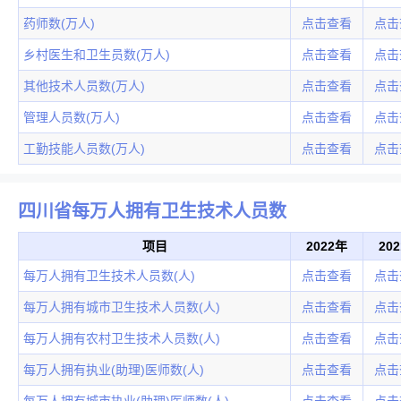
药师数(万人)
点击查看
点击
乡村医生和卫生员数(万人)
点击查看
点击
其他技术人员数(万人)
点击查看
点击
管理人员数(万人)
点击查看
点击
工勤技能人员数(万人)
点击查看
点击
四川省每万人拥有卫生技术人员数
项目
2022年
20
每万人拥有卫生技术人员数(人)
点击查看
点击
每万人拥有城市卫生技术人员数(人)
点击查看
点击
每万人拥有农村卫生技术人员数(人)
点击查看
点击
每万人拥有执业(助理)医师数(人)
点击查看
点击
每万人拥有城市执业(助理)医师数(人)
点击查看
点击