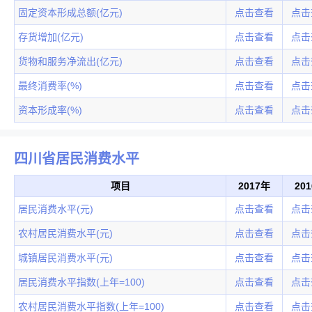
固定资本形成总额(亿元)
点击查看
点击
存货增加(亿元)
点击查看
点击
货物和服务净流出(亿元)
点击查看
点击
最终消费率(%)
点击查看
点击
资本形成率(%)
点击查看
点击
四川省居民消费水平
项目
2017年
20
居民消费水平(元)
点击查看
点击
农村居民消费水平(元)
点击查看
点击
城镇居民消费水平(元)
点击查看
点击
居民消费水平指数(上年=100)
点击查看
点击
农村居民消费水平指数(上年=100)
点击查看
点击