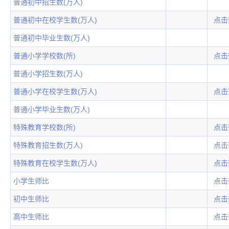
普通初中招生数(万人)
普通初中在校学生数(万人)
点击
普通初中毕业生数(万人)
普通小学学校数(所)
点击
普通小学招生数(万人)
普通小学在校学生数(万人)
点击
普通小学毕业生数(万人)
特殊教育学校数(所)
点击
特殊教育招生数(万人)
点击
特殊教育在校学生数(万人)
点击
小学生师比
点击
初中生师比
点击
高中生师比
点击