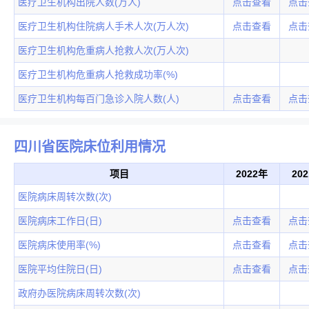
医疗卫生机构出院人数(万人)
点击查看
点击
医疗卫生机构住院病人手术人次(万人次)
点击查看
点击
医疗卫生机构危重病人抢救人次(万人次)
医疗卫生机构危重病人抢救成功率(%)
医疗卫生机构每百门急诊入院人数(人)
点击查看
点击
四川省医院床位利用情况
项目
2022年
20
医院病床周转次数(次)
医院病床工作日(日)
点击查看
点击
医院病床使用率(%)
点击查看
点击
医院平均住院日(日)
点击查看
点击
政府办医院病床周转次数(次)