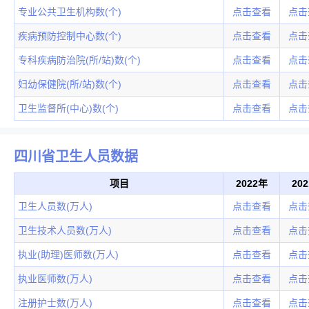
专业公共卫生机构数(个)
点击查看
点击
疾病预防控制中心数(个)
点击查看
点击
专科疾病防治院(所/站)数(个)
点击查看
点击
妇幼保健院(所/站)数(个)
点击查看
点击
卫生监督所(中心)数(个)
点击查看
点击
四川省卫生人员数据
项目
2022年
20
卫生人员数(万人)
点击查看
点击
卫生技术人员数(万人)
点击查看
点击
执业(助理)医师数(万人)
点击查看
点击
执业医师数(万人)
点击查看
点击
注册护士数(万人)
点击查看
点击