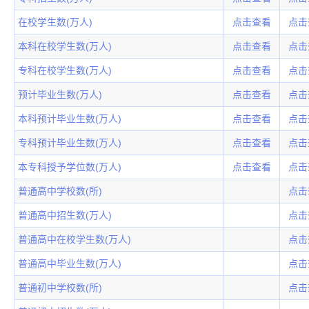
在校学生数(万人)
点击查看
点击
本科在校学生数(万人)
点击查看
点击
专科在校学生数(万人)
点击查看
点击
预计毕业生数(万人)
点击查看
点击
本科预计毕业生数(万人)
点击查看
点击
专科预计毕业生数(万人)
点击查看
点击
本专科授予学位数(万人)
点击查看
点击
普通高中学校数(所)
点击
普通高中招生数(万人)
点击
普通高中在校学生数(万人)
点击
普通高中毕业生数(万人)
点击
普通初中学校数(所)
点击