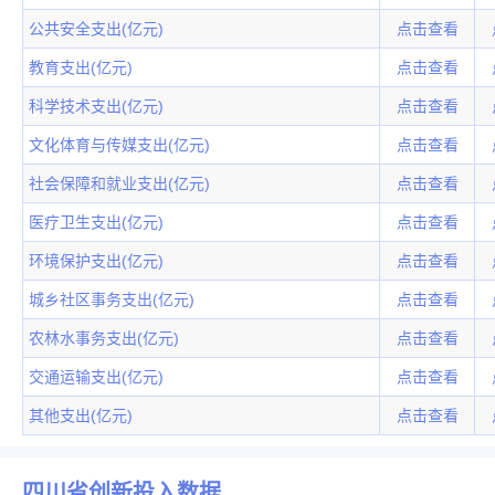
公共安全支出(亿元)
点击查看
教育支出(亿元)
点击查看
科学技术支出(亿元)
点击查看
文化体育与传媒支出(亿元)
点击查看
社会保障和就业支出(亿元)
点击查看
医疗卫生支出(亿元)
点击查看
环境保护支出(亿元)
点击查看
城乡社区事务支出(亿元)
点击查看
农林水事务支出(亿元)
点击查看
交通运输支出(亿元)
点击查看
其他支出(亿元)
点击查看
四川省创新投入数据