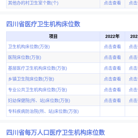
其他办的村卫生室个数(个)
点击查看
点击
四川省医疗卫生机构床位数
项目
2022年
20
卫生机构床位数(万张)
点击查看
点击
医院床位数(万张)
点击查看
点击
基层医疗卫生机构床位数(万张)
点击查看
点击
乡镇卫生院床位数(万张)
点击查看
点击
专业公共卫生机构床位数(万张)
点击查看
点击
妇幼保健院(所、站)床位数(万张)
点击查看
点击
专科疾病防治院(所、站)床位数(万张)
四川省每万人口医疗卫生机构床位数