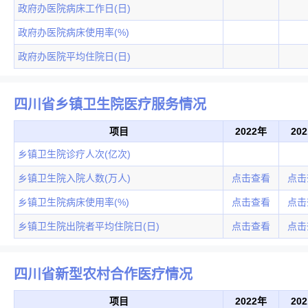
政府办医院病床工作日(日)
政府办医院病床使用率(%)
政府办医院平均住院日(日)
四川省乡镇卫生院医疗服务情况
项目
2022年
20
乡镇卫生院诊疗人次(亿次)
乡镇卫生院入院人数(万人)
点击查看
点击
乡镇卫生院病床使用率(%)
点击查看
点击
乡镇卫生院出院者平均住院日(日)
点击查看
点击
四川省新型农村合作医疗情况
项目
2022年
20