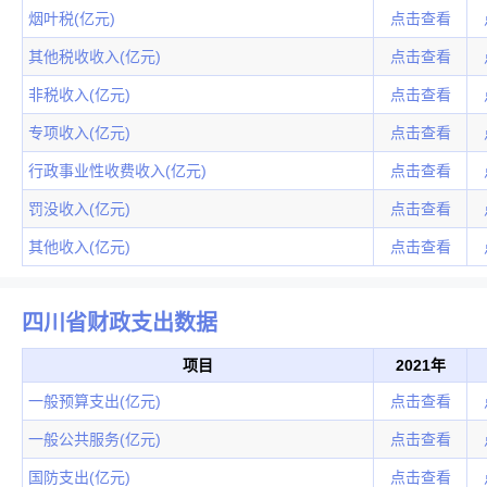
烟叶税(亿元)
点击查看
其他税收收入(亿元)
点击查看
非税收入(亿元)
点击查看
专项收入(亿元)
点击查看
行政事业性收费收入(亿元)
点击查看
罚没收入(亿元)
点击查看
其他收入(亿元)
点击查看
四川省财政支出数据
项目
2021年
一般预算支出(亿元)
点击查看
一般公共服务(亿元)
点击查看
国防支出(亿元)
点击查看