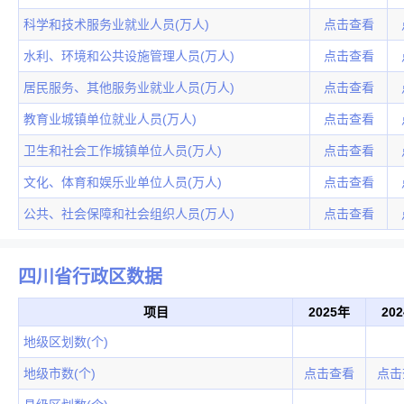
科学和技术服务业就业人员(万人)
点击查看
水利、环境和公共设施管理人员(万人)
点击查看
居民服务、其他服务业就业人员(万人)
点击查看
教育业城镇单位就业人员(万人)
点击查看
卫生和社会工作城镇单位人员(万人)
点击查看
文化、体育和娱乐业单位人员(万人)
点击查看
公共、社会保障和社会组织人员(万人)
点击查看
四川省行政区数据
项目
2025年
20
地级区划数(个)
地级市数(个)
点击查看
点击