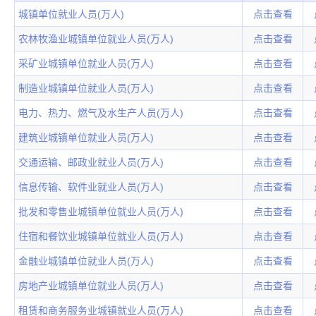
城镇单位就业人员(万人)
点击查看
农林牧渔业城镇单位就业人员(万人)
点击查看
采矿业城镇单位就业人员(万人)
点击查看
制造业城镇单位就业人员(万人)
点击查看
电力、热力、燃气及水生产人员(万人)
点击查看
建筑业城镇单位就业人员(万人)
点击查看
交通运输、邮政业就业人员(万人)
点击查看
信息传输、软件业就业人员(万人)
点击查看
批发和零售业城镇单位就业人员(万人)
点击查看
住宿和餐饮业城镇单位就业人员(万人)
点击查看
金融业城镇单位就业人员(万人)
点击查看
房地产业城镇单位就业人员(万人)
点击查看
租赁和商务服务业城镇就业人员(万人)
点击查看