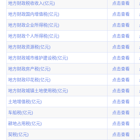
地方财政税收收入(亿元)
点击查看
地方财政国内增值税(亿元)
点击查看
地方财政企业所得税(亿元)
点击查看
地方财政个人所得税(亿元)
点击查看
地方财政资源税(亿元)
点击查看
地方财政城市维护建设税(亿元)
点击查看
地方财政房产税(亿元)
点击查看
地方财政印花税(亿元)
点击查看
地方财政城镇土地使用税(亿元)
点击查看
土地增值税(亿元)
点击查看
车船税(亿元)
点击查看
耕地占用税(亿元)
点击查看
契税(亿元)
点击查看