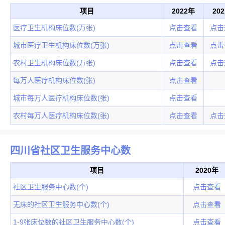
项目
2022年
20
医疗卫生机构床位数(万张)
点击查看
点击
城市医疗卫生机构床位数(万张)
点击查看
点击
农村卫生机构床位数(万张)
点击查看
点击
每万人医疗机构床位数(张)
点击查看
城市每万人医疗机构床位数(张)
点击查看
农村每万人医疗机构床位数(张)
点击查看
点击
四川省社区卫生服务中心数
项目
2020年
社区卫生服务中心数(个)
点击查看
无床的社区卫生服务中心数(个)
点击查看
1-9张床位数的社区卫生服务中心数(个)
点击查看