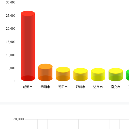
30,000
25,000
20,000
15,000
10,000
5,000
0
成都市
绵阳市
德阳市
泸州市
达州市
南充市