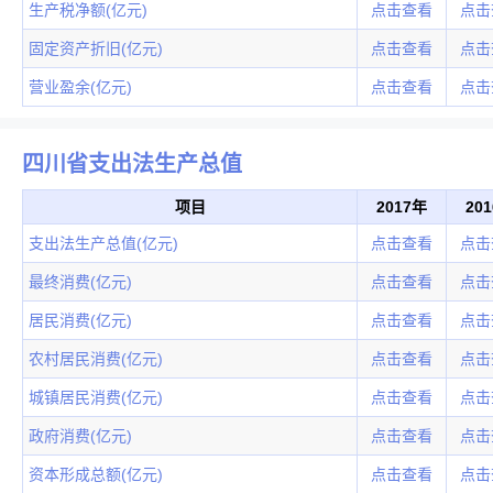
生产税净额(亿元)
点击查看
点击
固定资产折旧(亿元)
点击查看
点击
营业盈余(亿元)
点击查看
点击
四川省支出法生产总值
项目
2017年
20
支出法生产总值(亿元)
点击查看
点击
最终消费(亿元)
点击查看
点击
居民消费(亿元)
点击查看
点击
农村居民消费(亿元)
点击查看
点击
城镇居民消费(亿元)
点击查看
点击
政府消费(亿元)
点击查看
点击
资本形成总额(亿元)
点击查看
点击