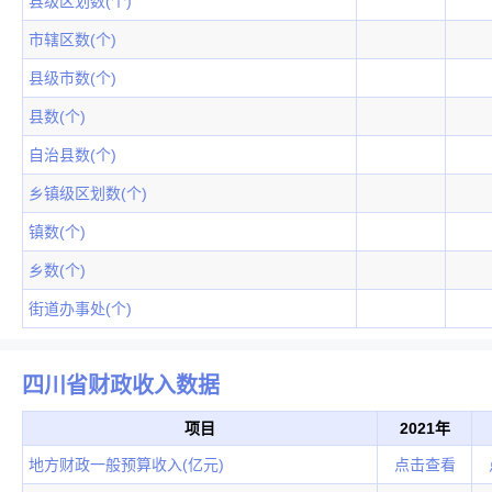
县级区划数(个)
市辖区数(个)
县级市数(个)
县数(个)
自治县数(个)
乡镇级区划数(个)
镇数(个)
乡数(个)
街道办事处(个)
四川省财政收入数据
项目
2021年
地方财政一般预算收入(亿元)
点击查看