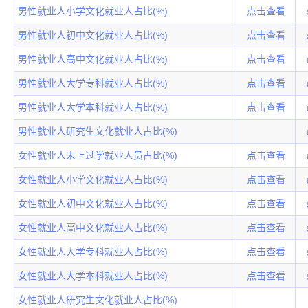
男性就业人小学文化就业人占比(%)
点击查看
男性就业人初中文化就业人占比(%)
点击查看
男性就业人高中文化就业人占比(%)
点击查看
男性就业人大学专科就业人占比(%)
点击查看
男性就业人大学本科就业人占比(%)
点击查看
男性就业人研究生文化就业人占比(%)
女性就业人未上过学就业人员占比(%)
点击查看
女性就业人小学文化就业人占比(%)
点击查看
女性就业人初中文化就业人占比(%)
点击查看
女性就业人高中文化就业人占比(%)
点击查看
女性就业人大学专科就业人占比(%)
点击查看
女性就业人大学本科就业人占比(%)
点击查看
女性就业人研究生文化就业人占比(%)