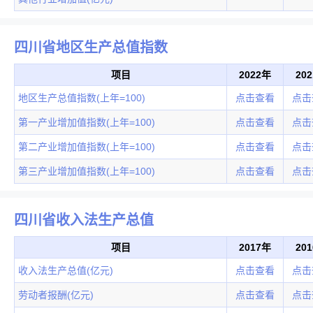
四川省地区生产总值指数
项目
2022年
20
地区生产总值指数(上年=100)
点击查看
点击
第一产业增加值指数(上年=100)
点击查看
点击
第二产业增加值指数(上年=100)
点击查看
点击
第三产业增加值指数(上年=100)
点击查看
点击
四川省收入法生产总值
项目
2017年
20
收入法生产总值(亿元)
点击查看
点击
劳动者报酬(亿元)
点击查看
点击