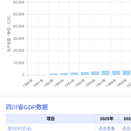
四川省GDP数据
项目
2025年
20
总GDP(亿元)
点击查看
点击