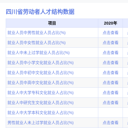
四川省劳动者人才结构数据
项目
2020年
就业人员中男性就业人员占比(%)
点击查看
就业人员中女性就业人员占比(%)
点击查看
就业人中未上过学就业人员占比(%)
点击查看
就业人员中小学文化就业人员占比(%)
点击查看
就业人员中初中文化就业人员占比(%)
点击查看
就业人员中高中文化就业人员占比(%)
点击查看
就业人中大学专科文化就业人占比(%)
点击查看
就业人中研究生文化就业人员占比(%)
点击查看
就业人中大学本科文化就业人占比(%)
男性就业人未上过学就业人员占比(%)
点击查看