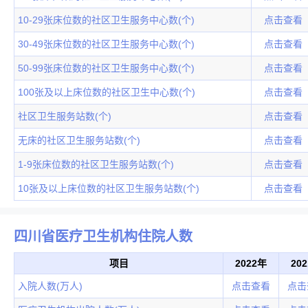
10-29张床位数的社区卫生服务中心数(个)
点击查看
30-49张床位数的社区卫生服务中心数(个)
点击查看
50-99张床位数的社区卫生服务中心数(个)
点击查看
100张及以上床位数的社区卫生中心数(个)
点击查看
社区卫生服务站数(个)
点击查看
无床的社区卫生服务站数(个)
点击查看
1-9张床位数的社区卫生服务站数(个)
点击查看
10张及以上床位数的社区卫生服务站数(个)
点击查看
四川省医疗卫生机构住院人数
项目
2022年
20
入院人数(万人)
点击查看
点击