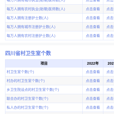
每万人拥有农村执业(助理)医师数(人)
点击查看
点击
每万人拥有注册护士数(人)
点击查看
点击
每万人拥有城市注册护士数(人)
点击查看
点击
每万人拥有农村注册护士数(人)
点击查看
点击
四川省村卫生室个数
项目
2022年
20
村卫生室个数(个)
点击查看
点击
村办的村卫生室个数(个)
点击查看
点击
乡卫生院设点的村卫生室个数(个)
点击查看
点击
联合办的村卫生室个数(个)
点击查看
点击
私人办的村卫生室个数(个)
点击查看
点击