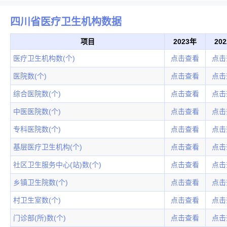
四川省医疗卫生机构数据
项目
2023年
20
医疗卫生机构数(个)
点击查看
点击
医院数(个)
点击查看
点击
综合医院数(个)
点击查看
点击
中医医院数(个)
点击查看
点击
专科医院数(个)
点击查看
点击
基层医疗卫生机构(个)
点击查看
点击
社区卫生服务中心(站)数(个)
点击查看
点击
乡镇卫生院数(个)
点击查看
点击
村卫生室数(个)
点击查看
点击
门诊部(所)数(个)
点击查看
点击