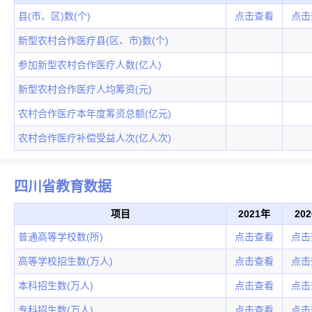
县(市、区)数(个)
点击查看
点击
新型农村合作医疗县(区、市)数(个)
参加新型农村合作医疗人数(亿人)
新型农村合作医疗人均筹资(元)
农村合作医疗本年度筹资总额(亿元)
农村合作医疗补偿受益人次(亿人次)
四川省教育数据
项目
2021年
20
普通高等学校数(所)
点击查看
点击
高等学校招生数(万人)
点击查看
点击
本科招生数(万人)
点击查看
点击
专科招生数(万人)
点击查看
点击