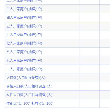
二人户家庭户(抽样)(户)
三人户家庭户(抽样)(户)
四人户家庭户(抽样)(户)
五人户家庭户(抽样)(户)
六人户家庭户(抽样)(户)
七人户家庭户(抽样)(户)
八人户家庭户(抽样)(户)
九人户家庭户(抽样)(户)
十人户家庭户(抽样)(户)
人口数(人口抽样调查)(人)
男性人口数(人口抽样调查)(人)
女性人口数(人口抽样调查)(人)
性别比(女=100)(抽样)(女=100)