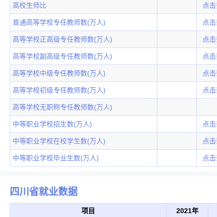
高校生师比
点击
普通高等学校专任教师数(万人)
点击
高等学校正高级专任教师数(万人)
点击
高等学校副高级专任教师数(万人)
点击
高等学校中级专任教师数(万人)
点击
高等学校初级专任教师数(万人)
点击
高等学校无职称专任教师数(万人)
中等职业学校招生数(万人)
点击
中等职业学校在校学生数(万人)
点击
中等职业学校毕业生数(万人)
点击
四川省就业数据
项目
2021年