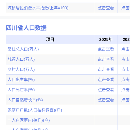
城镇居民消费水平指数(上年=100)
点击查看
点击
四川省人口数据
项目
2025年
20
常住总人口(万人)
点击查看
点击
城镇人口(万人)
点击查看
点击
乡村人口(万人)
点击查看
点击
人口出生率(‰)
点击查看
点击
人口死亡率(‰)
点击查看
点击
人口自然增长率(‰)
点击查看
点击
家庭户户数(人口抽样调查)(户)
一人户家庭户(抽样)(户)