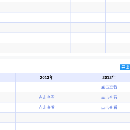
导出E
2013年
2012年
点击查看
点击查看
点击查看
点击查看
点击查看