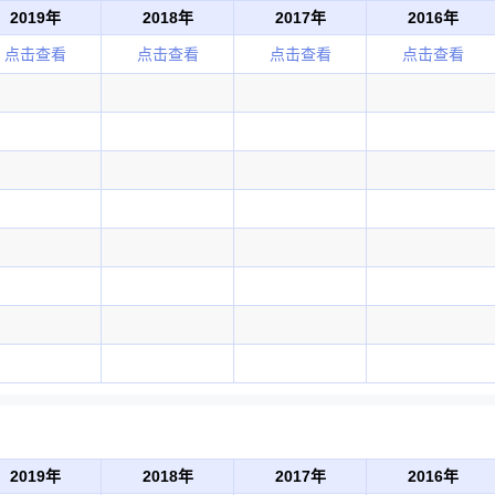
2019年
2018年
2017年
2016年
点击查看
点击查看
点击查看
点击查看
2019年
2018年
2017年
2016年