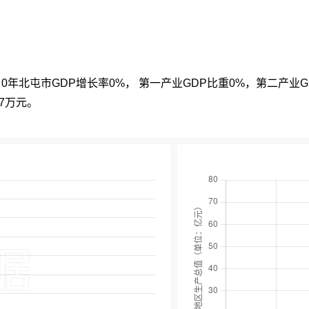
，0年北屯市GDP增长率0%， 第一产业GDP比重0%，第二产业G
7万元。