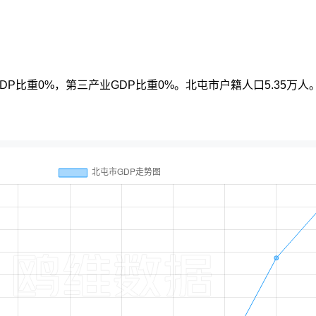
DP比重0%，第三产业GDP比重0%。北屯市户籍人口5.35万人。