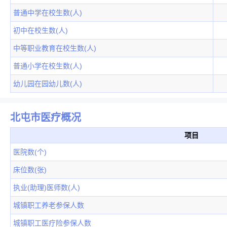
普通中学在校生数(人)
初中在校生数(人)
中等职业教育在校生数(人)
普通小学在校生数(人)
幼儿园在园幼儿数(人)
北屯市医疗概况
项目
医院数(个)
床位数(张)
执业(助理)医师数(人)
城镇职工养老参保人数
城镇职工医疗险参保人数