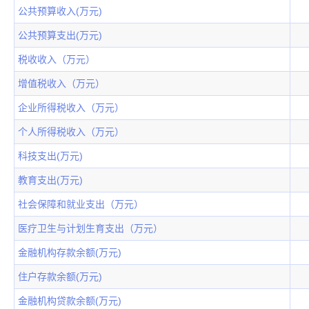
公共预算收入(万元)
公共预算支出(万元)
税收收入（万元）
增值税收入（万元）
企业所得税收入（万元）
个人所得税收入（万元）
科技支出(万元)
教育支出(万元)
社会保障和就业支出（万元）
医疗卫生与计划生育支出（万元）
金融机构存款余额(万元)
住户存款余额(万元)
金融机构贷款余额(万元)