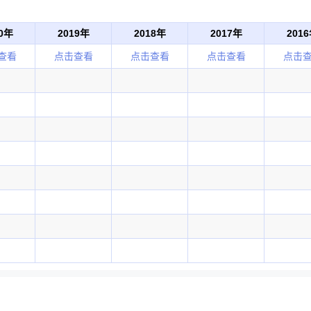
20年
2019年
2018年
2017年
201
查看
点击查看
点击查看
点击查看
点击