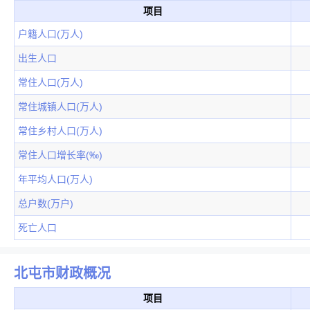
项目
户籍人口(万人)
出生人口
常住人口(万人)
常住城镇人口(万人)
常住乡村人口(万人)
常住人口增长率(‰)
年平均人口(万人)
总户数(万户)
死亡人口
北屯市财政概况
项目