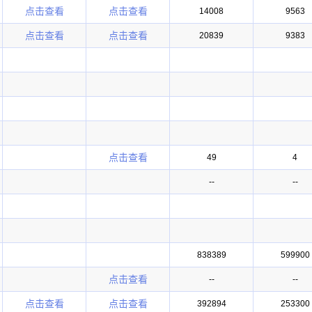
点击查看
点击查看
14008
9563
点击查看
点击查看
20839
9383
点击查看
49
4
--
--
838389
599900
点击查看
--
--
点击查看
点击查看
392894
253300