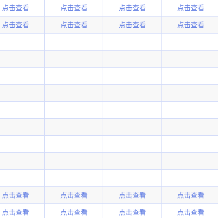
点击查看
点击查看
点击查看
点击查看
点击查看
点击查看
点击查看
点击查看
点击查看
点击查看
点击查看
点击查看
点击查看
点击查看
点击查看
点击查看