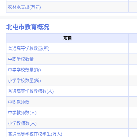
农林水支出(万元)
北屯市教育概况
项目
普通高等学校数量(所)
中职学校数量
中学学校数量(所)
小学学校数量(所)
普通高等学校教师数(人)
中职教师数
中学教师数(人)
小学教师数(人)
普通高等学校在校学生(万人)