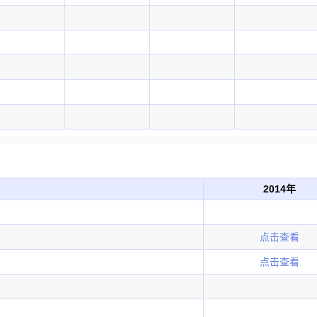
2014年
点击查看
点击查看