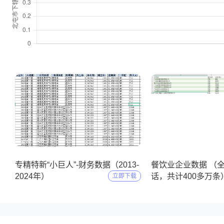
2025-05-11
2025-04-09
专精特新“小巨人”-财务数据（2013-
餐饮业企业数据 （
2024年）
话，共计400多万条
立即下载