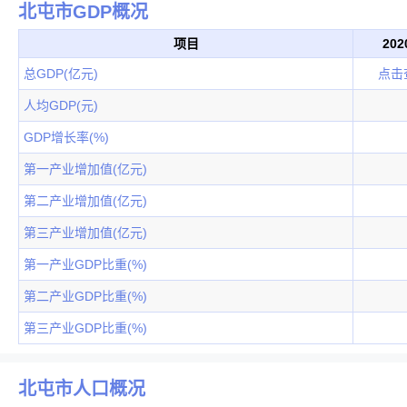
北屯市GDP概况
项目
20
总GDP(亿元)
点击
人均GDP(元)
GDP增长率(%)
第一产业增加值(亿元)
第二产业增加值(亿元)
第三产业增加值(亿元)
第一产业GDP比重(%)
第二产业GDP比重(%)
第三产业GDP比重(%)
北屯市人口概况