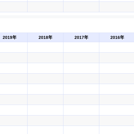
2019年
2018年
2017年
2016年