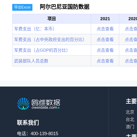
阿尔巴尼亚国防数据
导出Excel
项目
2021
202
军费支出（亿：本币）
点击查看
点击
军费支出（占中央政府支出的百分比）
点击查看
点击
军费支出（占GDP的百分比）
点击查看
点击
武装部队人员总数
点击查看
点击
主要
北京
台北
联系我们
澳门
电话：400-139-8015