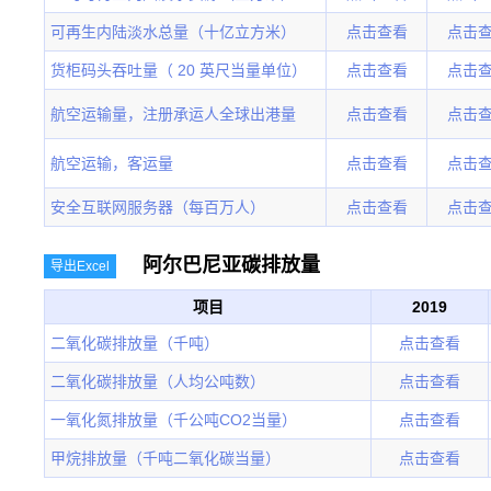
可再生内陆淡水总量（十亿立方米）
点击查看
点击
货柜码头吞吐量（ 20 英尺当量单位）
点击查看
点击
航空运输量，注册承运人全球出港量
点击查看
点击
航空运输，客运量
点击查看
点击
安全互联网服务器（每百万人）
点击查看
点击
阿尔巴尼亚碳排放量
导出Excel
项目
2019
二氧化碳排放量（千吨）
点击查看
二氧化碳排放量（人均公吨数）
点击查看
一氧化氮排放量（千公吨CO2当量）
点击查看
甲烷排放量（千吨二氧化碳当量）
点击查看