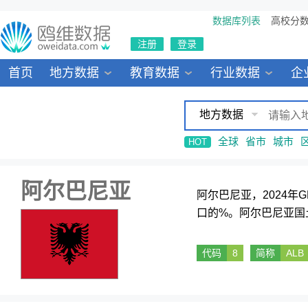
数据库列表
高校分
注册
登录
首页
地方数据
教育数据
行业数据
企
地方数据
全球
省市
城市
HOT
阿尔巴尼亚
阿尔巴尼亚，2024年G
口的%。阿尔巴尼亚国
代码
8
简称
ALB