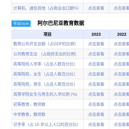
计算机、通信其他（占商业出口额%）
点击查看
点击查
阿尔巴尼亚教育数据
导出Excel
项目
2023
2022
教育公共开支总额（占GDP的比例）
点击查看
点击查
公共教育支出 （占政府支出的比例）
点击查看
点击查
高等院校入学率（占总人数百分比）
点击查看
点击查
高等院校，女生（占总人数百分比）
点击查看
点击查
高等院校，男生（占总人数百分比）
点击查看
点击查
高等学院女生与男生的入学比例 (%)
点击查看
点击查
初等教育，教师数
点击查看
点击查
中学教育，教师数
点击查看
点击查
识字率（占 15 岁以上人口的百分比）
点击查看
点击查