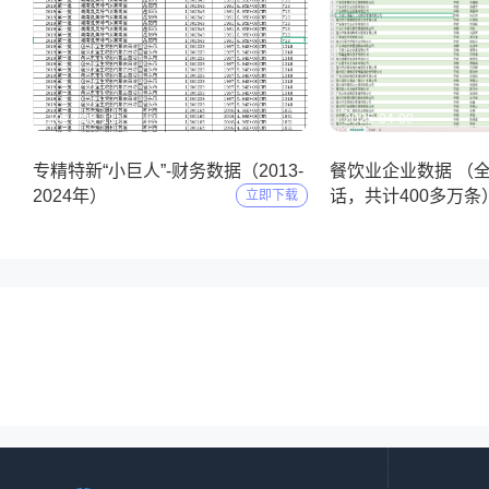
2025-05-11
2025-04-09
专精特新“小巨人”-财务数据（2013-
餐饮业企业数据 （
2024年）
话，共计400多万条
立即下载