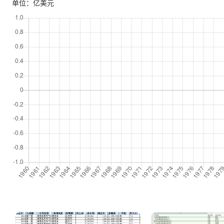
单位：亿美元