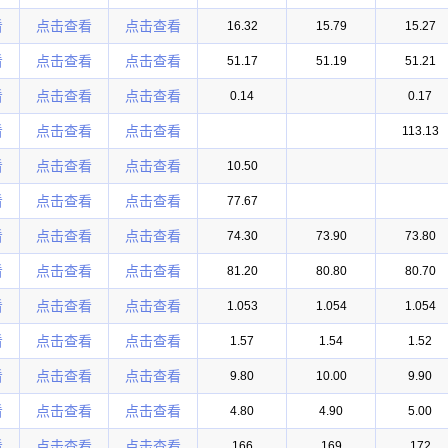
看
点击查看
点击查看
16.32
15.79
15.27
看
点击查看
点击查看
51.17
51.19
51.21
看
点击查看
点击查看
0.14
0.17
看
点击查看
点击查看
113.13
看
点击查看
点击查看
10.50
看
点击查看
点击查看
77.67
看
点击查看
点击查看
74.30
73.90
73.80
看
点击查看
点击查看
81.20
80.80
80.70
看
点击查看
点击查看
1.053
1.054
1.054
看
点击查看
点击查看
1.57
1.54
1.52
看
点击查看
点击查看
9.80
10.00
9.90
看
点击查看
点击查看
4.80
4.90
5.00
看
点击查看
点击查看
166
169
172