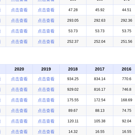
看
点击查看
点击查看
47.28
45.92
44.51
看
点击查看
点击查看
293.05
292.63
292.36
看
点击查看
点击查看
53.73
53.73
53.75
看
点击查看
点击查看
252.37
252.04
251.56
2020
2019
2018
2017
2016
看
点击查看
点击查看
934.25
834.14
770.6
看
点击查看
点击查看
929.02
816.17
746.8
看
点击查看
点击查看
175.55
172.54
168.69
看
点击查看
点击查看
89.67
88.13
74.75
看
点击查看
点击查看
120.11
105.38
92.04
看
点击查看
点击查看
14.32
16.55
16.55