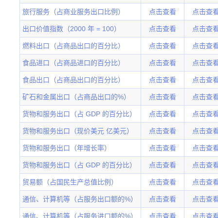
旅行服务（占商业服务出口比例）
点击查看
点击查
出口价值指数（2000 年 = 100）
点击查看
点击查
燃料出口（占商品出口的百分比）
点击查看
点击查
食品进口（占商品进口的百分比）
点击查看
点击查
食品出口（占商品出口的百分比）
点击查看
点击查
矿石和金属出口（占商品出口的%）
点击查看
点击查
货物和服务出口（占 GDP 的百分比）
点击查看
点击查
货物和服务出口（现价美元 亿美元）
点击查看
点击查
货物和服务出口（年增长率）
点击查看
点击查
货物和服务出口（占 GDP 的百分比）
点击查看
点击查
贸易额（占国民生产总值比例）
点击查看
点击查
通信、计算机等（占服务出口额的%）
点击查看
点击查
通信、计算机等（占服务进口额的%）
点击查看
点击查