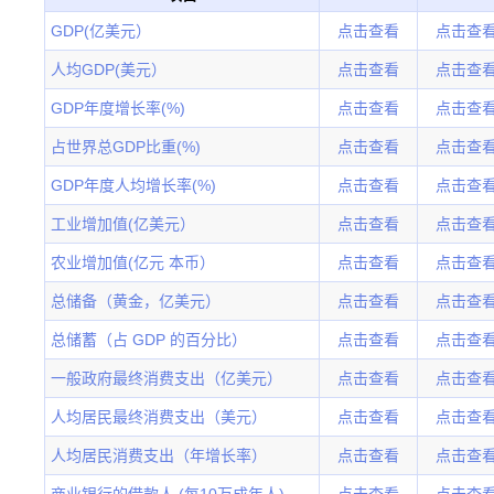
GDP(亿美元）
点击查看
点击查
人均GDP(美元）
点击查看
点击查
GDP年度增长率(%)
点击查看
点击查
占世界总GDP比重(%)
点击查看
点击查
GDP年度人均增长率(%)
点击查看
点击查
工业增加值(亿美元）
点击查看
点击查
农业增加值(亿元 本币）
点击查看
点击查
总储备（黄金，亿美元）
点击查看
点击查
总储蓄（占 GDP 的百分比）
点击查看
点击查
一般政府最终消费支出（亿美元）
点击查看
点击查
人均居民最终消费支出（美元）
点击查看
点击查
人均居民消费支出（年增长率）
点击查看
点击查