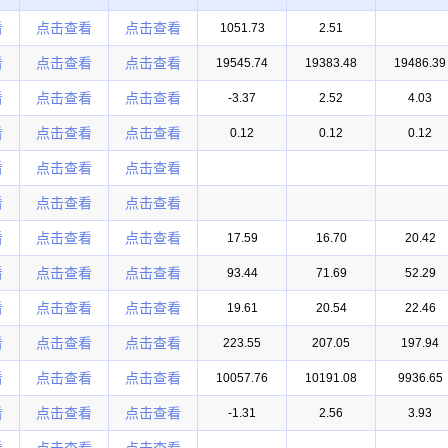
看
点击查看
点击查看
1051.73
2.51
看
点击查看
点击查看
19545.74
19383.48
19486.39
看
点击查看
点击查看
-3.37
2.52
4.03
看
点击查看
点击查看
0.12
0.12
0.12
看
点击查看
点击查看
看
点击查看
点击查看
看
点击查看
点击查看
17.59
16.70
20.42
看
点击查看
点击查看
93.44
71.69
52.29
看
点击查看
点击查看
19.61
20.54
22.46
看
点击查看
点击查看
223.55
207.05
197.94
看
点击查看
点击查看
10057.76
10191.08
9936.65
看
点击查看
点击查看
-1.31
2.56
3.93