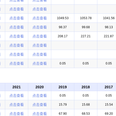
看
点击查看
点击查看
看
点击查看
点击查看
看
点击查看
点击查看
1049.53
1053.78
1041.56
看
点击查看
点击查看
98.37
99.68
98.13
看
点击查看
点击查看
208.17
227.21
221.87
看
点击查看
点击查看
看
点击查看
点击查看
看
点击查看
点击查看
0.05
0.05
0.05
2021
2020
2019
2018
2017
看
点击查看
点击查看
0.05
0.05
0.05
看
点击查看
点击查看
15.79
15.68
15.54
看
点击查看
点击查看
67.90
68.53
69.20