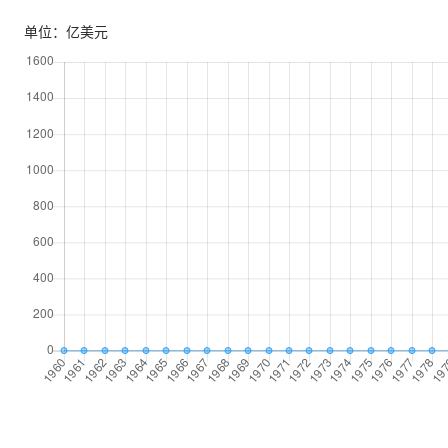
单位：亿美元