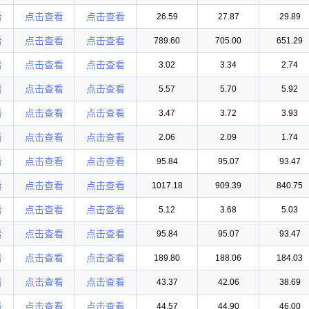
看
点击查看
点击查看
26.59
27.87
29.89
看
点击查看
点击查看
789.60
705.00
651.29
看
点击查看
点击查看
3.02
3.34
2.74
看
点击查看
点击查看
5.57
5.70
5.92
看
点击查看
点击查看
3.47
3.72
3.93
看
点击查看
点击查看
2.06
2.09
1.74
看
点击查看
点击查看
95.84
95.07
93.47
看
点击查看
点击查看
1017.18
909.39
840.75
看
点击查看
点击查看
5.12
3.68
5.03
看
点击查看
点击查看
95.84
95.07
93.47
看
点击查看
点击查看
189.80
188.06
184.03
看
点击查看
点击查看
43.37
42.06
38.69
看
点击查看
点击查看
44.57
44.90
46.00