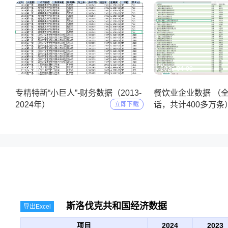
2025-05-11
2025-04-09
专精特新“小巨人”-财务数据（2013-
餐饮业企业数据 （
2024年）
话，共计400多万条
立即下载
斯洛伐克共和国经济数据
导出Excel
项目
2024
2023