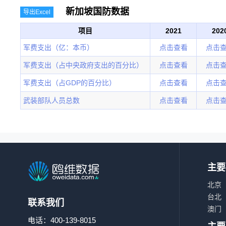
新加坡国防数据
导出Excel
项目
2021
202
军费支出（亿：本币）
点击查看
点击
军费支出（占中央政府支出的百分比）
点击查看
点击
军费支出（占GDP的百分比）
点击查看
点击
武装部队人员总数
点击查看
点击
主要
北京
台北
联系我们
澳门
电话：400-139-8015