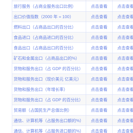
旅行服务（占商业服务出口比例）
点击查看
点击查
出口价值指数（2000 年 = 100）
点击查看
点击查
燃料出口（占商品出口的百分比）
点击查看
点击查
食品进口（占商品进口的百分比）
点击查看
点击查
食品出口（占商品出口的百分比）
点击查看
点击查
矿石和金属出口（占商品出口的%）
点击查看
点击查
货物和服务出口（占 GDP 的百分比）
点击查看
点击查
货物和服务出口（现价美元 亿美元）
点击查看
点击查
货物和服务出口（年增长率）
点击查看
点击查
货物和服务出口（占 GDP 的百分比）
点击查看
点击查
贸易额（占国民生产总值比例）
点击查看
点击查
通信、计算机等（占服务出口额的%）
点击查看
点击查
通信、计算机等（占服务进口额的%）
点击查看
点击查