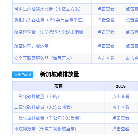
可再生内陆淡水总量（十亿立方米）
点击查看
点击
货柜码头吞吐量（ 20 英尺当量单位）
点击查看
点击
航空运输量，注册承运人全球出港量
点击查看
点击
航空运输，客运量
点击查看
点击
安全互联网服务器（每百万人）
点击查看
点击
新加坡碳排放量
导出Excel
项目
2019
二氧化碳排放量（千吨）
点击查看
二氧化碳排放量（人均公吨数）
点击查看
一氧化氮排放量（千公吨CO2当量）
点击查看
甲烷排放量（千吨二氧化碳当量）
点击查看