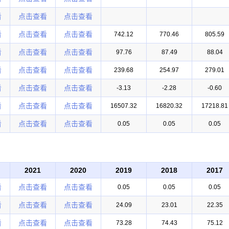
看
点击查看
点击查看
看
点击查看
点击查看
742.12
770.46
805.59
看
点击查看
点击查看
97.76
87.49
88.04
看
点击查看
点击查看
239.68
254.97
279.01
看
点击查看
点击查看
-3.13
-2.28
-0.60
看
点击查看
点击查看
16507.32
16820.32
17218.81
看
点击查看
点击查看
0.05
0.05
0.05
2021
2020
2019
2018
2017
看
点击查看
点击查看
0.05
0.05
0.05
看
点击查看
点击查看
24.09
23.01
22.35
看
点击查看
点击查看
73.28
74.43
75.12