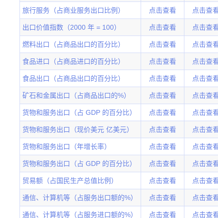
旅行服务（占商业服务出口比例）
点击查看
点击查
出口价值指数（2000 年 = 100）
点击查看
点击查
燃料出口（占商品出口的百分比）
点击查看
点击查
食品进口（占商品进口的百分比）
点击查看
点击查
食品出口（占商品出口的百分比）
点击查看
点击查
矿石和金属出口（占商品出口的%）
点击查看
点击查
货物和服务出口（占 GDP 的百分比）
点击查看
点击查
货物和服务出口（现价美元 亿美元）
点击查看
点击查
货物和服务出口（年增长率）
点击查看
点击查
货物和服务出口（占 GDP 的百分比）
点击查看
点击查
贸易额（占国民生产总值比例）
点击查看
点击查
通信、计算机等（占服务出口额的%）
点击查看
点击查
通信、计算机等（占服务进口额的%）
点击查看
点击查