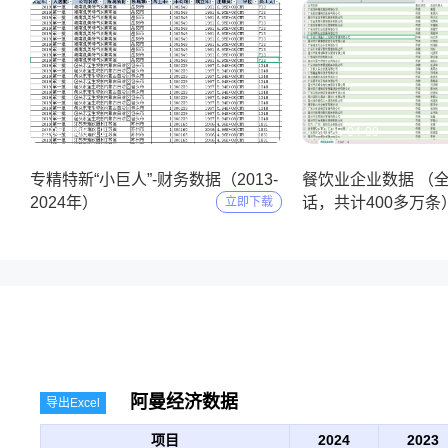
2025-05-11
2025-04-09
专精特新“小巨人”-财务数据（2013-
餐饮业企业数据 （
2024年）
话，共计400多万条
立即下载
阿曼经济数据
导出Excel
项目
2024
2023