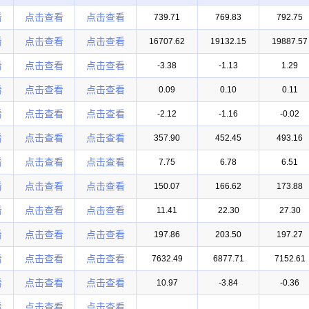
看
点击查看
点击查看
739.71
769.83
792.75
看
点击查看
点击查看
16707.62
19132.15
19887.57
看
点击查看
点击查看
-3.38
-1.13
1.29
看
点击查看
点击查看
0.09
0.10
0.11
看
点击查看
点击查看
-2.12
-1.16
-0.02
看
点击查看
点击查看
357.90
452.45
493.16
看
点击查看
点击查看
7.75
6.78
6.51
看
点击查看
点击查看
150.07
166.62
173.88
看
点击查看
点击查看
11.41
22.30
27.30
看
点击查看
点击查看
197.86
203.50
197.27
看
点击查看
点击查看
7632.49
6877.71
7152.61
看
点击查看
点击查看
10.97
-3.84
-0.36
看
点击查看
点击查看