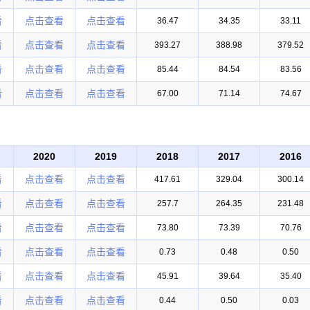
看
点击查看
点击查看
36.47
34.35
33.11
看
点击查看
点击查看
393.27
388.98
379.52
看
点击查看
点击查看
85.44
84.54
83.56
看
点击查看
点击查看
67.00
71.14
74.67
2020
2019
2018
2017
2016
看
点击查看
点击查看
417.61
329.04
300.14
看
点击查看
点击查看
257.7
264.35
231.48
看
点击查看
点击查看
73.80
73.39
70.76
看
点击查看
点击查看
0.73
0.48
0.50
看
点击查看
点击查看
45.91
39.64
35.40
看
点击查看
点击查看
0.44
0.50
0.03