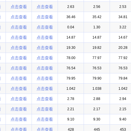
看
点击查看
点击查看
2.63
2.56
2.53
看
点击查看
点击查看
36.46
35.42
34.81
看
点击查看
点击查看
0.04
1.30
3.22
看
点击查看
点击查看
14.87
14.87
14.67
看
点击查看
点击查看
19.30
19.82
20.28
看
点击查看
点击查看
78.00
77.97
77.92
看
点击查看
点击查看
76.54
76.53
76.53
看
点击查看
点击查看
79.95
79.90
79.84
看
点击查看
点击查看
1.042
1.038
1.042
看
点击查看
点击查看
2.78
2.88
2.94
看
点击查看
点击查看
2.21
2.17
2.15
看
点击查看
点击查看
9.10
9.30
9.40
看
点击查看
点击查看
428
445
453