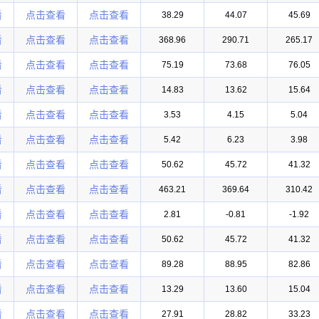
看
点击查看
点击查看
38.29
44.07
45.69
看
点击查看
点击查看
368.96
290.71
265.17
看
点击查看
点击查看
75.19
73.68
76.05
看
点击查看
点击查看
14.83
13.62
15.64
看
点击查看
点击查看
3.53
4.15
5.04
看
点击查看
点击查看
5.42
6.23
3.98
看
点击查看
点击查看
50.62
45.72
41.32
看
点击查看
点击查看
463.21
369.64
310.42
看
点击查看
点击查看
2.81
-0.81
-1.92
看
点击查看
点击查看
50.62
45.72
41.32
看
点击查看
点击查看
89.28
88.95
82.86
看
点击查看
点击查看
13.29
13.60
15.04
看
点击查看
点击查看
27.91
28.82
33.23