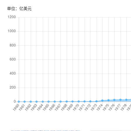
单位：亿美元