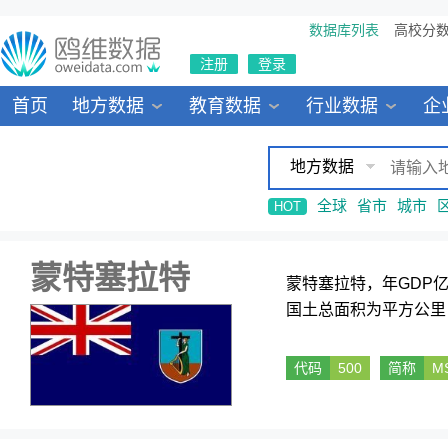
数据库列表
高校分
注册
登录
首页
地方数据
教育数据
行业数据
企
地方数据
全球
省市
城市
HOT
蒙特塞拉特
蒙特塞拉特，年GDP
国土总面积为平方公里
代码
500
简称
M