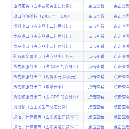
旅行服务（占商业服务出口比例）
点击查看
点击查
出口价值指数（2000 年 = 100）
点击查看
点击查
燃料出口（占商品出口的百分比）
点击查看
点击查
食品进口（占商品进口的百分比）
点击查看
点击查
食品出口（占商品出口的百分比）
点击查看
点击查
矿石和金属出口（占商品出口的%）
点击查看
点击查
货物和服务出口（占 GDP 的百分比）
点击查看
点击查
货物和服务出口（现价美元 亿美元）
点击查看
点击查
货物和服务出口（年增长率）
点击查看
点击查
货物和服务出口（占 GDP 的百分比）
点击查看
点击查
贸易额（占国民生产总值比例）
点击查看
点击查
通信、计算机等（占服务出口额的%）
点击查看
点击查
通信、计算机等（占服务进口额的%）
点击查看
点击查