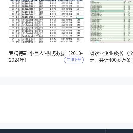
2025-05-11
2025-04-09
专精特新“小巨人”-财务数据（2013-
餐饮业企业数据 （
2024年）
话，共计400多万条
立即下载