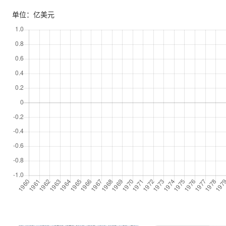
单位：亿美元