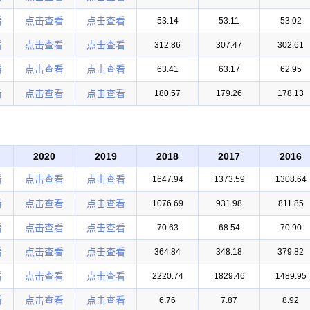
看
点击查看
点击查看
53.14
53.11
53.02
看
点击查看
点击查看
312.86
307.47
302.61
看
点击查看
点击查看
63.41
63.17
62.95
看
点击查看
点击查看
180.57
179.26
178.13
2020
2019
2018
2017
2016
看
点击查看
点击查看
1647.94
1373.59
1308.64
看
点击查看
点击查看
1076.69
931.98
811.85
看
点击查看
点击查看
70.63
68.54
70.90
看
点击查看
点击查看
364.84
348.18
379.82
看
点击查看
点击查看
2220.74
1829.46
1489.95
看
点击查看
点击查看
6.76
7.87
8.92