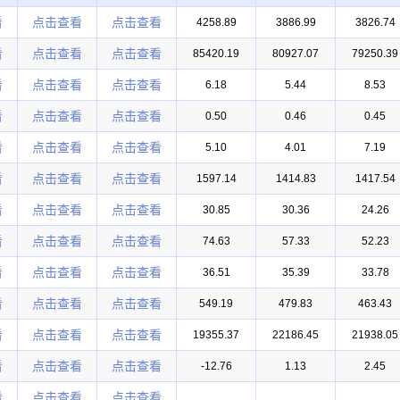
看
点击查看
点击查看
4258.89
3886.99
3826.74
看
点击查看
点击查看
85420.19
80927.07
79250.39
看
点击查看
点击查看
6.18
5.44
8.53
看
点击查看
点击查看
0.50
0.46
0.45
看
点击查看
点击查看
5.10
4.01
7.19
看
点击查看
点击查看
1597.14
1414.83
1417.54
看
点击查看
点击查看
30.85
30.36
24.26
看
点击查看
点击查看
74.63
57.33
52.23
看
点击查看
点击查看
36.51
35.39
33.78
看
点击查看
点击查看
549.19
479.83
463.43
看
点击查看
点击查看
19355.37
22186.45
21938.05
看
点击查看
点击查看
-12.76
1.13
2.45
看
点击查看
点击查看