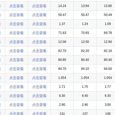
看
点击查看
点击查看
14.24
13.94
13.66
看
点击查看
点击查看
50.47
50.47
50.49
看
点击查看
点击查看
1.37
1.24
1.09
看
点击查看
点击查看
71.63
70.65
69.78
看
点击查看
点击查看
12.00
12.50
12.90
看
点击查看
点击查看
82.70
82.20
82.16
看
点击查看
点击查看
80.80
80.40
80.40
看
点击查看
点击查看
84.70
84.10
84.00
看
点击查看
点击查看
1.054
1.054
1.054
看
点击查看
点击查看
1.71
1.75
1.77
看
点击查看
点击查看
6.30
6.40
6.30
看
点击查看
点击查看
2.90
2.90
3.00
看
点击查看
点击查看
131
137
140