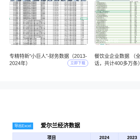
2025-05-11
2025-04-09
专精特新“小巨人”-财务数据（2013-
餐饮业企业数据 （
2024年）
话，共计400多万条
立即下载
爱尔兰经济数据
导出Excel
项目
2024
2023