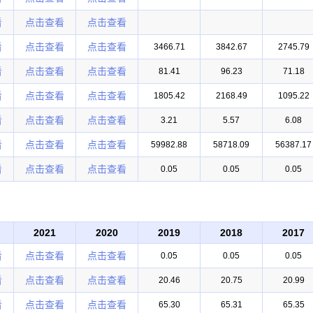
看
点击查看
点击查看
看
点击查看
点击查看
3466.71
3842.67
2745.79
看
点击查看
点击查看
81.41
96.23
71.18
看
点击查看
点击查看
1805.42
2168.49
1095.22
看
点击查看
点击查看
3.21
5.57
6.08
看
点击查看
点击查看
59982.88
58718.09
56387.17
看
点击查看
点击查看
0.05
0.05
0.05
2021
2020
2019
2018
2017
看
点击查看
点击查看
0.05
0.05
0.05
看
点击查看
点击查看
20.46
20.75
20.99
看
点击查看
点击查看
65.30
65.31
65.35