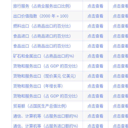
旅行服务（占商业服务出口比例）
点击查看
点击查
出口价值指数（2000 年 = 100）
点击查看
点击查
燃料出口（占商品出口的百分比）
点击查看
点击查
食品进口（占商品进口的百分比）
点击查看
点击查
食品出口（占商品出口的百分比）
点击查看
点击查
矿石和金属出口（占商品出口的%）
点击查看
点击查
货物和服务出口（占 GDP 的百分比）
点击查看
点击查
货物和服务出口（现价美元 亿美元）
点击查看
点击查
货物和服务出口（年增长率）
点击查看
点击查
货物和服务出口（占 GDP 的百分比）
点击查看
点击查
贸易额（占国民生产总值比例）
点击查看
点击查
通信、计算机等（占服务出口额的%）
点击查看
点击查
通信、计算机等（占服务进口额的%）
点击查看
点击查