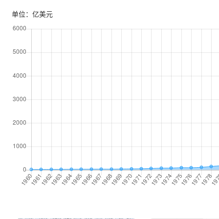
单位：亿美元