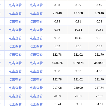
看
点击查看
点击查看
3.05
3.09
3.49
看
点击查看
点击查看
213.40
177.88
169.46
看
点击查看
点击查看
0.73
0.81
0.58
看
点击查看
点击查看
9.86
10.14
10.51
看
点击查看
点击查看
9.03
10.46
9.66
看
点击查看
点击查看
1.02
1.05
0.83
看
点击查看
点击查看
122.78
121.02
121.70
看
点击查看
点击查看
4736.26
4070.74
3639.81
看
点击查看
点击查看
9.80
9.63
4.60
看
点击查看
点击查看
122.78
121.02
121.70
看
点击查看
点击查看
217.08
220.00
227.74
看
点击查看
点击查看
78.39
75.06
72.56
看
点击查看
点击查看
81.94
83.81
84.67