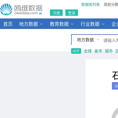
数据库列表
高校分
注册
登录
首页
地方数据
教育数据
行业数据
企
地方数据
全球
省市
城市
HOT
G