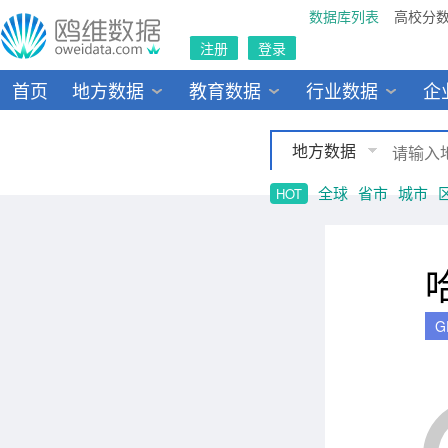
数据库列表
高校分
注册
登录
首页
地方数据
教育数据
行业数据
企
地方数据
全球
省市
城市
HOT
G