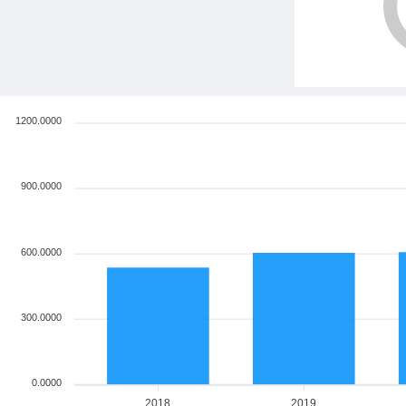
1200.0000
900.0000
600.0000
300.0000
0.0000
2018
2019