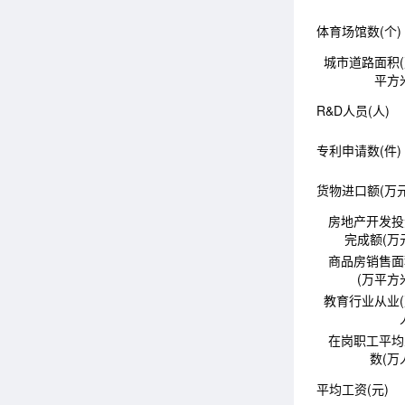
体育场馆数(个)
城市道路面积
平方
R&D人员(人)
专利申请数(件)
货物进口额(万元
房地产开发投
完成额(万
商品房销售面
(万平方
教育行业从业
在岗职工平均
数(万
平均工资(元)