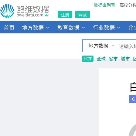
数据库列表
高校分
注册
登录
首页
地方数据
教育数据
行业数据
企
地方数据
全球
省市
城市
HOT
G