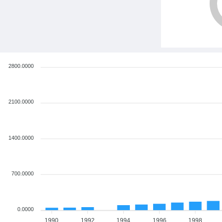
2800.0000
2100.0000
1400.0000
700.0000
0.0000
1990
1992
1994
1996
1998