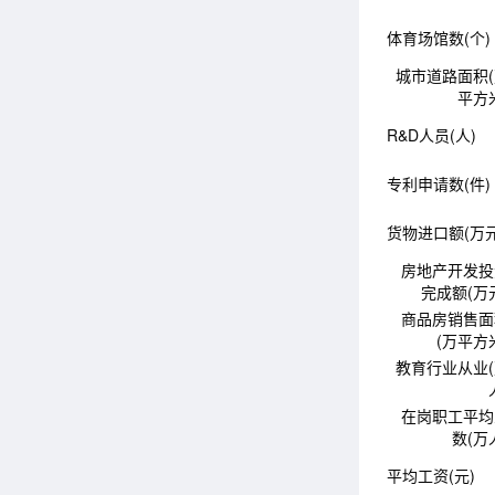
体育场馆数(个)
城市道路面积
平方
R&D人员(人)
专利申请数(件)
货物进口额(万元
房地产开发投
完成额(万
商品房销售面
(万平方
教育行业从业
在岗职工平均
数(万
平均工资(元)