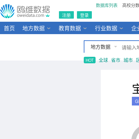
数据库列表
高校分
注册
登录
首页
地方数据
教育数据
行业数据
企
地方数据
全球
省市
城市
HOT
G