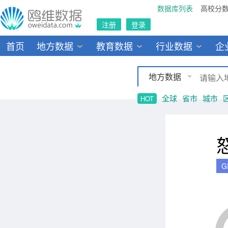
数据库列表
高校分
注册
登录
首页
地方数据
教育数据
行业数据
企
地方数据
全球
省市
城市
HOT
G