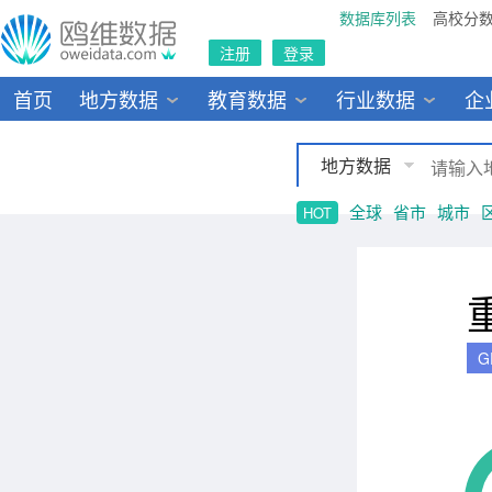
数据库列表
高校分
注册
登录
首页
地方数据
教育数据
行业数据
企
地方数据
全球
省市
城市
HOT
G