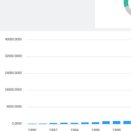
40000.0000
32000.0000
24000.0000
16000.0000
8000.0000
0.0000
1990
1992
1994
1996
1998