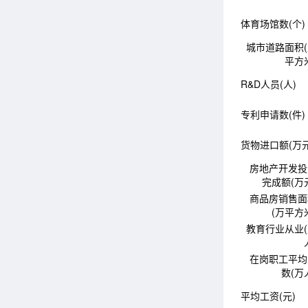
体育场馆数(个)
城市道路面积
平方
R&D人员(人)
专利申请数(件)
货物进口额(万元
房地产开发投
完成额(万
商品房销售面
(万平方
教育行业从业
在岗职工平均
数(万
平均工资(元)