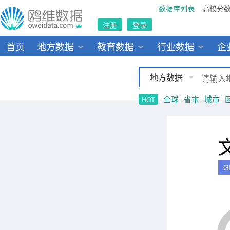
数据库列表
高校分
注册
登录
首页
地方数据
教育数据
行业数据
企
地方数据
全球
省市
城市
HOT
G