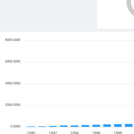
8000.0000
6000.0000
4000.0000
2000.0000
0.0000
1990
1992
1994
1996
1998