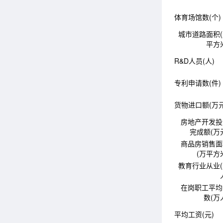
体育场馆数(个)
城市道路面积
平方
R&D人员(人)
专利申请数(件)
货物进口额(万元
房地产开发投
完成额(万
商品房销售面
(万平方
教育行业从业
在岗职工平均
数(万
平均工资(元)