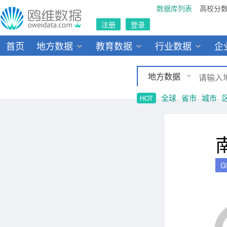
数据库列表
高校分
注册
登录
首页
地方数据
教育数据
行业数据
企
地方数据
全球
省市
城市
HOT
G