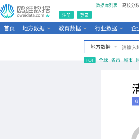
数据库列表
高校分
注册
登录
首页
地方数据
教育数据
行业数据
企
地方数据
全球
省市
城市
HOT
G