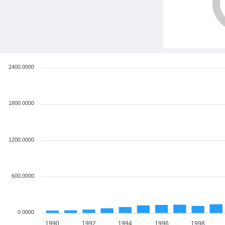
2400.0000
1800.0000
1200.0000
600.0000
0.0000
1990
1992
1994
1996
1998