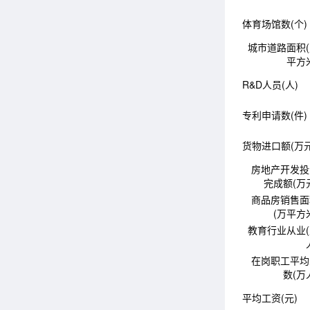
体育场馆数(个)
城市道路面积
平方
R&D人员(人)
专利申请数(件)
货物进口额(万元
房地产开发投
完成额(万
商品房销售面
(万平方
教育行业从业
在岗职工平均
数(万
平均工资(元)