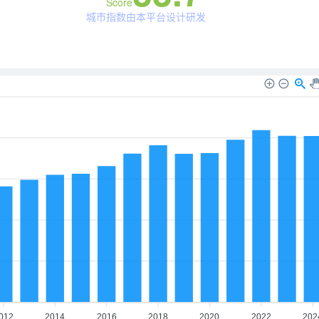
Score
城市指数由本平台设计研发
012
2014
2016
2018
2020
2022
202