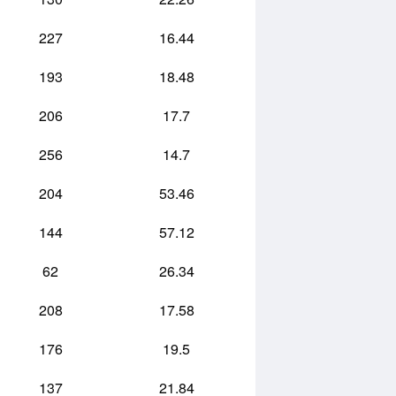
227
16.44
193
18.48
206
17.7
256
14.7
204
53.46
144
57.12
62
26.34
208
17.58
176
19.5
137
21.84