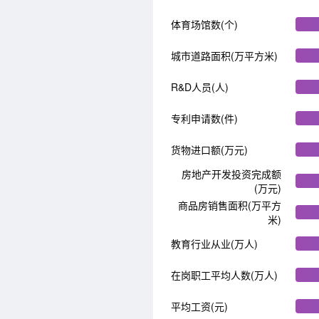
体育场馆数(个)
城市道路面积(万平方米)
R&D人员(人)
专利申请数(件)
货物进口额(万元)
房地产开发投资完成额
(万元)
商品房销售面积(万平方
米)
教育行业从业(万人)
在岗职工平均人数(万人)
平均工资(元)