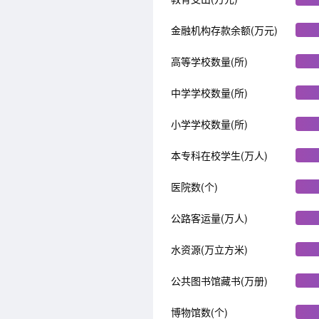
金融机构存款余额(万元)
高等学校数量(所)
中学学校数量(所)
小学学校数量(所)
本专科在校学生(万人)
医院数(个)
公路客运量(万人)
水资源(万立方米)
公共图书馆藏书(万册)
博物馆数(个)