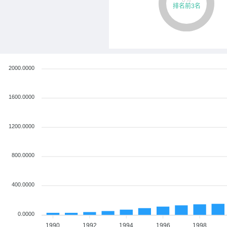
2000.0000
1600.0000
1200.0000
800.0000
400.0000
0.0000
1990
1992
1994
1996
1998