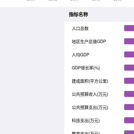
指标名称
人口总数
地区生产总值GDP
人均GDP
GDP增长率(%)
建成面积(平方公里)
公共预算收入(万元)
公共预算支出(万元)
科技支出(万元)
教育支出(万元)