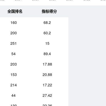
全国排名
指标得分
160
68.2
200
60.2
251
15
54
89.4
203
17.88
153
20.88
214
17.22
44
27.42
130
22.26