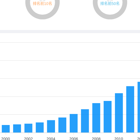
2000
2002
2004
2006
2008
2010
2