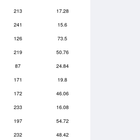
213
17.28
241
15.6
126
73.5
219
50.76
87
24.84
171
19.8
172
46.06
233
16.08
197
54.72
232
48.42