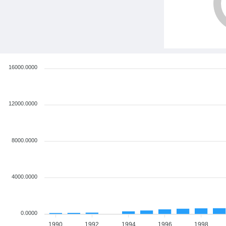
16000.0000
12000.0000
8000.0000
4000.0000
0.0000
1990
1992
1994
1996
1998