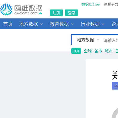
数据库列表
高校分
注册
登录
首页
地方数据
教育数据
行业数据
企
地方数据
全球
省市
城市
HOT
G