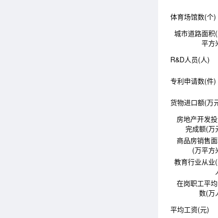
体育场馆数(个)
城市道路面积
平方
R&D人员(人)
专利申请数(件)
货物进口额(万元
房地产开发投
完成额(万
商品房销售面
(万平方
教育行业从业
在岗职工平均
数(万
平均工资(元)