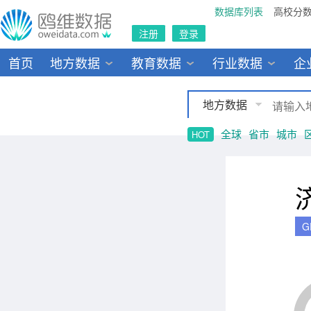
数据库列表
高校分
注册
登录
首页
地方数据
教育数据
行业数据
企
地方数据
全球
省市
城市
HOT
G