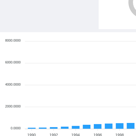
8000.0000
6000.0000
4000.0000
2000.0000
0.0000
1990
1992
1994
1996
1998