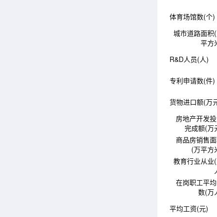
体育场馆数(个)
城市道路面积
平方
R&D人员(人)
专利申请数(件)
货物进口额(万元
房地产开发投
完成额(万
商品房销售面
(万平方
教育行业从业
在岗职工平均
数(万
平均工资(元)