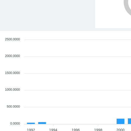
2500.0000
2000.0000
1500.0000
1000.0000
500.0000
0.0000
1992
1994
1996
1998
2000