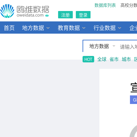
数据库列表
高校分
注册
登录
首页
地方数据
教育数据
行业数据
企
地方数据
全球
省市
城市
HOT
G