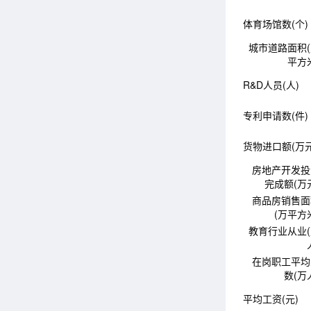
体育场馆数(个)
城市道路面积
平方
R&D人员(人)
专利申请数(件)
货物进口额(万元
房地产开发投
完成额(万
商品房销售面
(万平方
教育行业从业
在岗职工平均
数(万
平均工资(元)