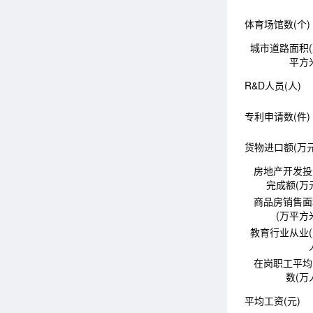
体育场馆数(个)
城市道路面积
平方
R&D人员(人)
专利申请数(件)
货物进口额(万元
房地产开发投
完成额(万
商品房销售面
(万平方
教育行业从业
在岗职工平均
数(万
平均工资(元)