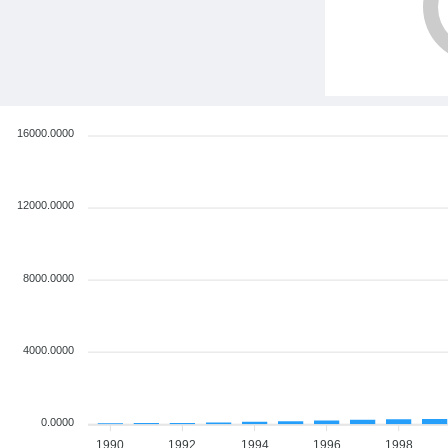
16000.0000
12000.0000
8000.0000
4000.0000
0.0000
1990
1992
1994
1996
1998