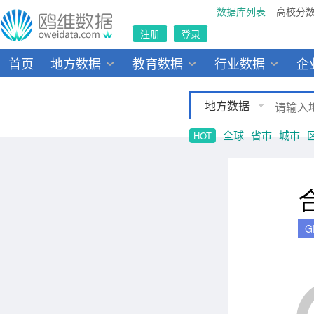
数据库列表
高校分
注册
登录
首页
地方数据
教育数据
行业数据
企
地方数据
全球
省市
城市
HOT
G