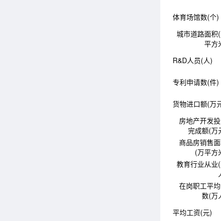
体育场馆数(个)
城市道路面积
平方
R&D人员(人)
专利申请数(件)
货物进口额(万元
房地产开发投
完成额(万
商品房销售面
(万平方
教育行业从业
在岗职工平均
数(万
平均工资(元)