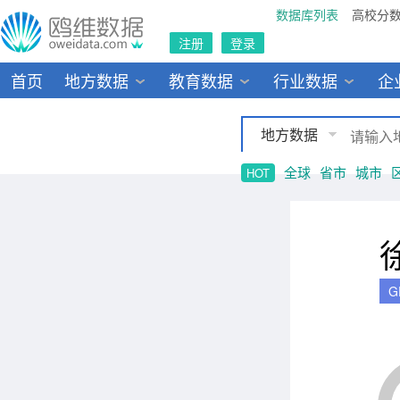
数据库列表
高校分
注册
登录
首页
地方数据
教育数据
行业数据
企
地方数据
全球
省市
城市
HOT
G