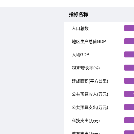
指标名称
人口总数
地区生产总值GDP
人均GDP
GDP增长率(%)
建成面积(平方公里)
公共预算收入(万元)
公共预算支出(万元)
科技支出(万元)
教育支出(万元)