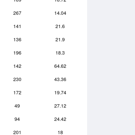
267
14.04
141
21.6
136
21.9
196
18.3
142
64.62
230
43.36
172
19.74
49
27.12
94
24.42
201
18