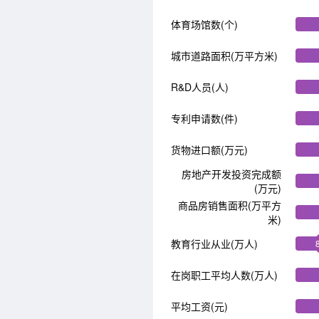
体育场馆数(个)
城市道路面积(万平方米)
R&D人员(人)
专利申请数(件)
货物进口额(万元)
房地产开发投资完成额
(万元)
商品房销售面积(万平方
米)
教育行业从业(万人)
在岗职工平均人数(万人)
平均工资(元)