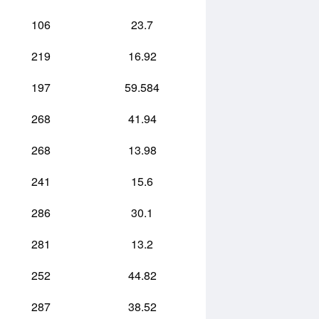
106
23.7
219
16.92
197
59.584
268
41.94
268
13.98
241
15.6
286
30.1
281
13.2
252
44.82
287
38.52