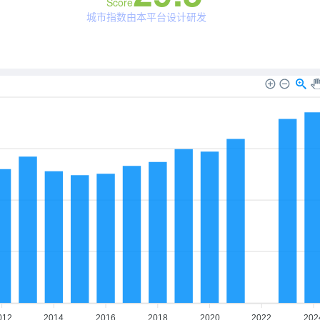
Score
城市指数由本平台设计研发
012
2014
2016
2018
2020
2022
202