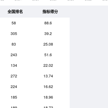
全国排名
指标得分
58
88.6
305
39.2
83
25.08
243
51.6
134
22.02
272
13.74
224
16.62
185
18.96
189
18.72