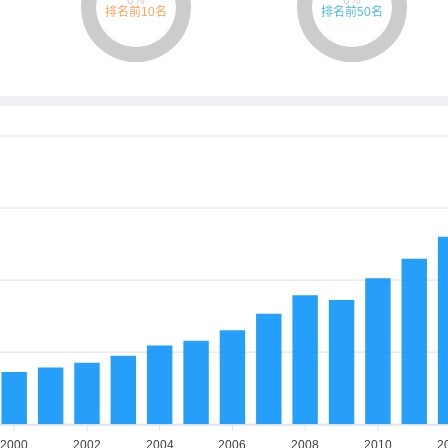
2000
2002
2004
2006
2008
2010
2