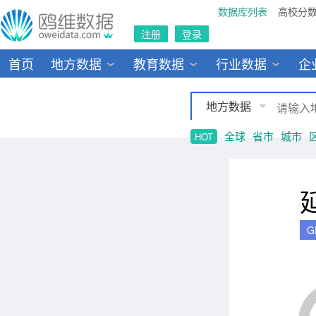
数据库列表
高校分
注册
登录
首页
地方数据
教育数据
行业数据
企
地方数据
全球
省市
城市
HOT
G