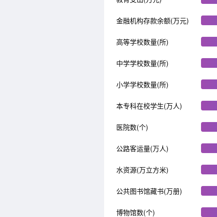
金融机构存款余额(万元)
高等学校数量(所)
中学学校数量(所)
小学学校数量(所)
本专科在校学生(万人)
医院数(个)
公路客运量(万人)
水资源(万立方米)
公共图书馆藏书(万册)
博物馆数(个)