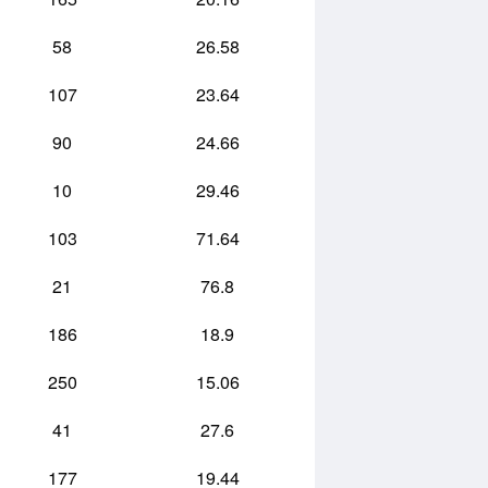
58
26.58
107
23.64
90
24.66
10
29.46
103
71.64
21
76.8
186
18.9
250
15.06
41
27.6
177
19.44