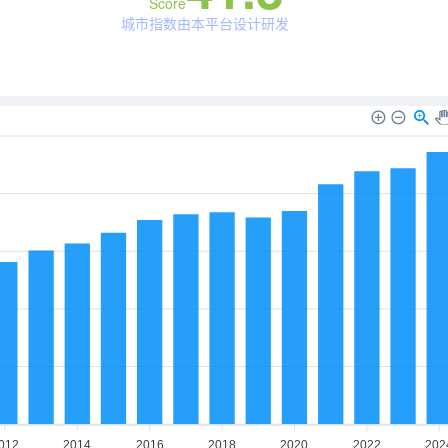
Score
城市指数由本平台设计研发
012
2014
2016
2018
2020
2022
202