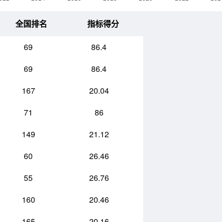
全国排名
指标得分
69
86.4
69
86.4
167
20.04
71
86
149
21.12
60
26.46
55
26.76
160
20.46
165
20.16