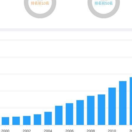
2000
2002
2004
2006
2008
2010
2