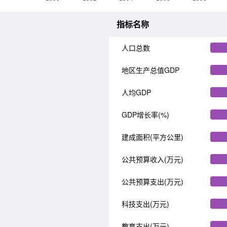
指标名称
人口总数
地区生产总值GDP
人均GDP
GDP增长率(%)
建成面积(平方公里)
公共预算收入(万元)
公共预算支出(万元)
科技支出(万元)
教育支出(万元)