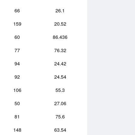
66
26.1
159
20.52
60
86.436
77
76.32
94
24.42
92
24.54
106
55.3
50
27.06
81
75.6
148
63.54