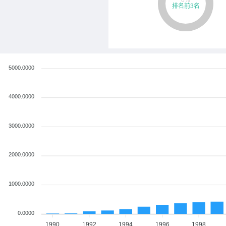
5000.0000
4000.0000
3000.0000
2000.0000
1000.0000
0.0000
1990
1992
1994
1996
1998