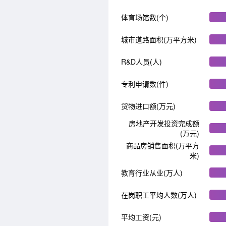
体育场馆数(个)
城市道路面积(万平方米)
R&D人员(人)
专利申请数(件)
货物进口额(万元)
房地产开发投资完成额
(万元)
商品房销售面积(万平方
米)
教育行业从业(万人)
在岗职工平均人数(万人)
平均工资(元)