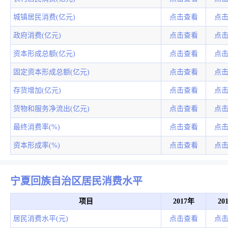
城镇居民消费(亿元)
点击查看
点
政府消费(亿元)
点击查看
点
资本形成总额(亿元)
点击查看
点
固定资本形成总额(亿元)
点击查看
点
存货增加(亿元)
点击查看
点
货物和服务净流出(亿元)
点击查看
点
最终消费率(%)
点击查看
点
资本形成率(%)
点击查看
点
宁夏回族自治区居民消费水平
项目
2017年
20
居民消费水平(元)
点击查看
点