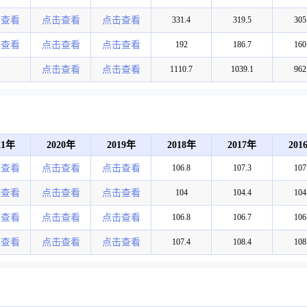
击查看
点击查看
点击查看
331.4
319.5
305
击查看
点击查看
点击查看
192
186.7
160
点击查看
点击查看
1110.7
1039.1
962
21年
2020年
2019年
2018年
2017年
201
击查看
点击查看
点击查看
106.8
107.3
107
击查看
点击查看
点击查看
104
104.4
104
击查看
点击查看
点击查看
106.8
106.7
106
击查看
点击查看
点击查看
107.4
108.4
108