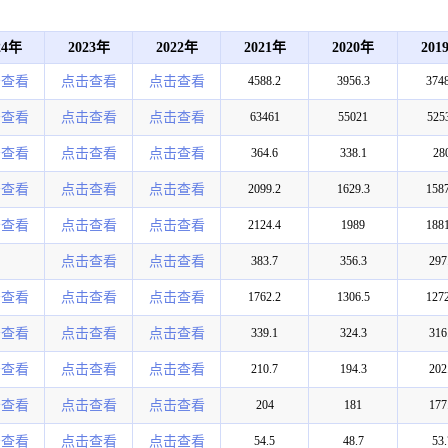
24年
2023年
2022年
2021年
2020年
201
击查看
点击查看
点击查看
4588.2
3956.3
3748
击查看
点击查看
点击查看
63461
55021
525
击查看
点击查看
点击查看
364.6
338.1
28
击查看
点击查看
点击查看
2099.2
1629.3
1587
击查看
点击查看
点击查看
2124.4
1989
1881
点击查看
点击查看
383.7
356.3
297
击查看
点击查看
点击查看
1762.2
1306.5
1272
击查看
点击查看
点击查看
339.1
324.3
316
击查看
点击查看
点击查看
210.7
194.3
202
击查看
点击查看
点击查看
204
181
177
击查看
点击查看
点击查看
54.5
48.7
53.