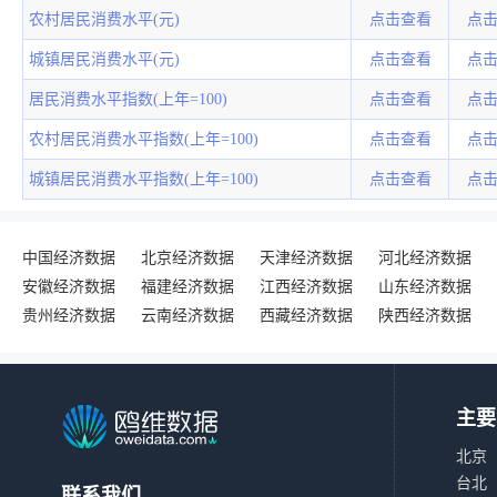
农村居民消费水平(元)
点击查看
点
城镇居民消费水平(元)
点击查看
点
居民消费水平指数(上年=100)
点击查看
点
农村居民消费水平指数(上年=100)
点击查看
点
城镇居民消费水平指数(上年=100)
点击查看
点
中国经济数据
北京经济数据
天津经济数据
河北经济数据
安徽经济数据
福建经济数据
江西经济数据
山东经济数据
贵州经济数据
云南经济数据
西藏经济数据
陕西经济数据
主要
北京
台北
联系我们