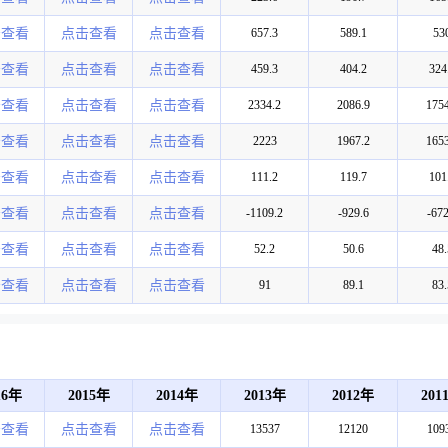
击查看
点击查看
点击查看
657.3
589.1
53
击查看
点击查看
点击查看
459.3
404.2
324
击查看
点击查看
点击查看
2334.2
2086.9
1754
击查看
点击查看
点击查看
2223
1967.2
1653
击查看
点击查看
点击查看
111.2
119.7
101
击查看
点击查看
点击查看
-1109.2
-929.6
-672
击查看
点击查看
点击查看
52.2
50.6
48.
击查看
点击查看
点击查看
91
89.1
83.
16年
2015年
2014年
2013年
2012年
201
击查看
点击查看
点击查看
13537
12120
109