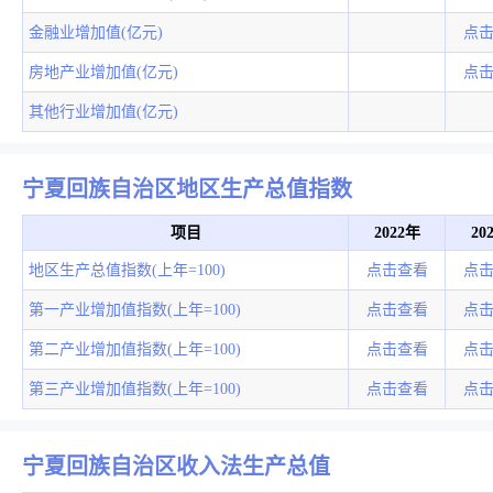
金融业增加值(亿元)
点
房地产业增加值(亿元)
点
其他行业增加值(亿元)
宁夏回族自治区地区生产总值指数
项目
2022年
20
地区生产总值指数(上年=100)
点击查看
点
第一产业增加值指数(上年=100)
点击查看
点
第二产业增加值指数(上年=100)
点击查看
点
第三产业增加值指数(上年=100)
点击查看
点
宁夏回族自治区收入法生产总值