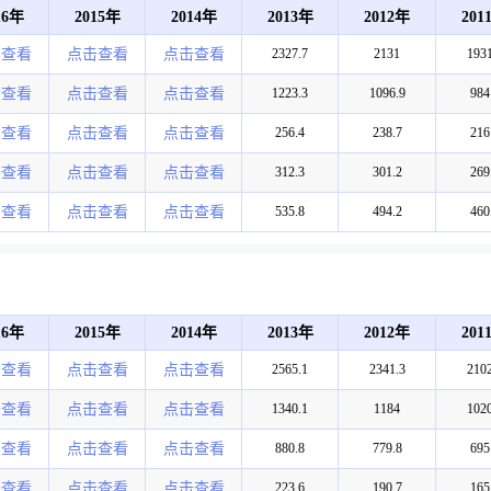
16年
2015年
2014年
2013年
2012年
201
击查看
点击查看
点击查看
2327.7
2131
1931
击查看
点击查看
点击查看
1223.3
1096.9
984
击查看
点击查看
点击查看
256.4
238.7
216
击查看
点击查看
点击查看
312.3
301.2
269
击查看
点击查看
点击查看
535.8
494.2
460
16年
2015年
2014年
2013年
2012年
201
击查看
点击查看
点击查看
2565.1
2341.3
2102
击查看
点击查看
点击查看
1340.1
1184
1020
击查看
点击查看
点击查看
880.8
779.8
695
击查看
点击查看
点击查看
223.6
190.7
165