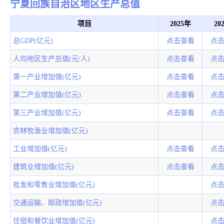
宁夏回族自治区地区生产总值
项目
2025年
20
总GDP(亿元)
点击查看
点
人均地区生产总值(元/人)
点击查看
点
第一产业增加值(亿元)
点击查看
点
第二产业增加值(亿元)
点击查看
点
第三产业增加值(亿元)
点击查看
点
农林牧渔业增加值(亿元)
工业增加值(亿元)
点击查看
点
建筑业增加值(亿元)
点击查看
点
批发和零售业增加值(亿元)
点
交通运输、邮政增加值(亿元)
点
住宿和餐饮业增加值(亿元)
点