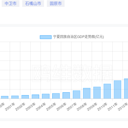
中卫市
石嘴山市
固原市