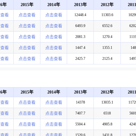
16年
2015年
2014年
2013年
2012年
201
击查看
点击查看
点击查看
12448.4
11303.6
1029
击查看
点击查看
点击查看
6493.9
6552.6
6202
击查看
点击查看
点击查看
2081.3
1270.4
1119
击查看
点击查看
点击查看
1447.4
1355.1
148
击查看
点击查看
点击查看
2425.7
2125.4
1497
16年
2015年
2014年
2013年
2012年
201
击查看
点击查看
点击查看
14378
13035.1
1172
击查看
点击查看
点击查看
7407.7
6518
5601
击查看
点击查看
点击查看
5504.4
4905.8
4248
击查看
点击查看
点击查看
1520.6
1431.8
1276