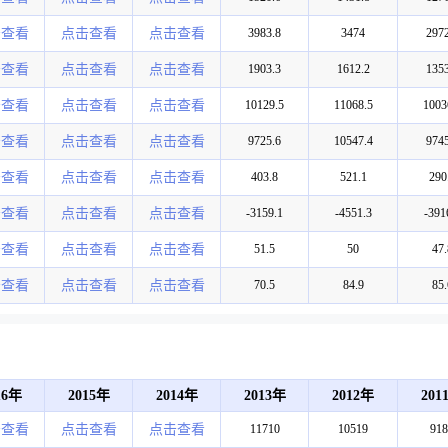
击查看
点击查看
点击查看
3983.8
3474
2972
击查看
点击查看
点击查看
1903.3
1612.2
1353
击查看
点击查看
点击查看
10129.5
11068.5
1003
击查看
点击查看
点击查看
9725.6
10547.4
9745
击查看
点击查看
点击查看
403.8
521.1
290
击查看
点击查看
点击查看
-3159.1
-4551.3
-391
击查看
点击查看
点击查看
51.5
50
47.
击查看
点击查看
点击查看
70.5
84.9
85.
16年
2015年
2014年
2013年
2012年
201
击查看
点击查看
点击查看
11710
10519
918