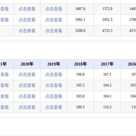
击查看
点击查看
点击查看
1687.8
1572.9
1469
击查看
点击查看
点击查看
1991.1
1951.5
1798
点击查看
点击查看
5280.8
4733.3
4374
21年
2020年
2019年
2018年
2017年
201
击查看
点击查看
点击查看
106.8
107.1
10
击查看
点击查看
点击查看
105.5
104.2
103
击查看
点击查看
点击查看
103.8
104.1
104
击查看
点击查看
点击查看
109.3
110.3
11