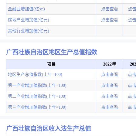
金融业增加值(亿元)
点击查看
点
房地产业增加值(亿元)
点击查看
点
其他行业增加值(亿元)
广西壮族自治区地区生产总值指数
项目
2022年
20
地区生产总值指数(上年=100)
点击查看
点
第一产业增加值指数(上年=100)
点击查看
点
第二产业增加值指数(上年=100)
点击查看
点
第三产业增加值指数(上年=100)
点击查看
点
广西壮族自治区收入法生产总值