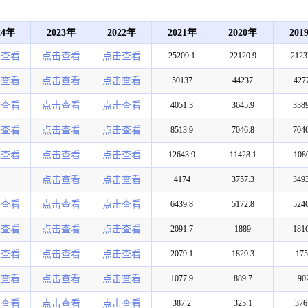
24年
2023年
2022年
2021年
2020年
201
击查看
点击查看
点击查看
25209.1
22120.9
2123
击查看
点击查看
点击查看
50137
44237
427
击查看
点击查看
点击查看
4051.3
3645.9
3389
击查看
点击查看
点击查看
8513.9
7046.8
7046
击查看
点击查看
点击查看
12643.9
11428.1
108
点击查看
点击查看
4174
3757.3
3493
击查看
点击查看
点击查看
6439.8
5172.8
5246
击查看
点击查看
点击查看
2091.7
1889
1816
击查看
点击查看
点击查看
2079.1
1829.3
175
击查看
点击查看
点击查看
1077.9
889.7
90
击查看
点击查看
点击查看
387.2
325.1
376