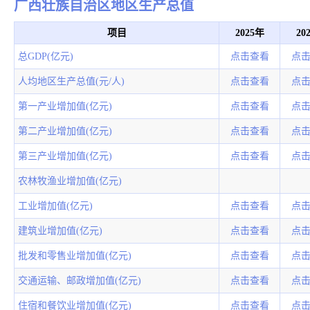
广西壮族自治区地区生产总值
项目
2025年
20
总GDP(亿元)
点击查看
点
人均地区生产总值(元/人)
点击查看
点
第一产业增加值(亿元)
点击查看
点
第二产业增加值(亿元)
点击查看
点
第三产业增加值(亿元)
点击查看
点
农林牧渔业增加值(亿元)
工业增加值(亿元)
点击查看
点
建筑业增加值(亿元)
点击查看
点
批发和零售业增加值(亿元)
点击查看
点
交通运输、邮政增加值(亿元)
点击查看
点
住宿和餐饮业增加值(亿元)
点击查看
点