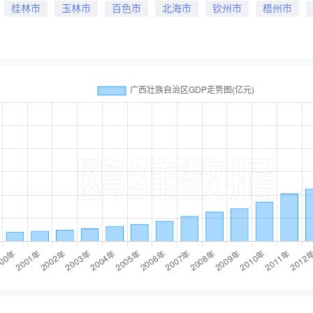
桂林市
玉林市
百色市
北海市
钦州市
梧州市