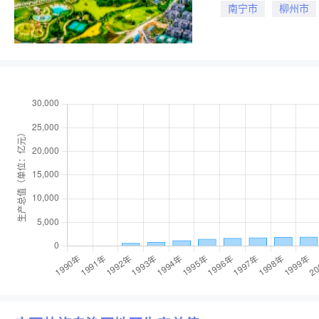
南宁市
柳州市