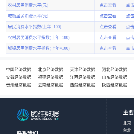
农村居民消费水平(元)
点击查看
点
城镇居民消费水平(元)
点击查看
点
居民消费水平指数(上年=100)
点击查看
点
农村居民消费水平指数(上年=100)
点击查看
点
城镇居民消费水平指数(上年=100)
点击查看
点
中国经济数据
北京经济数据
天津经济数据
河北经济数据
安徽经济数据
福建经济数据
江西经济数据
山东经济数据
贵州经济数据
云南经济数据
西藏经济数据
陕西经济数据
主要
北京
台北
联系我们