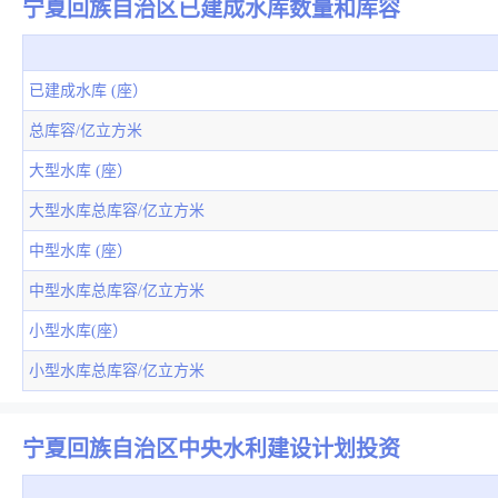
宁夏回族自治区已建成水库数量和库容
已建成水库 (座）
总库容/亿立方米
大型水库 (座）
大型水库总库容/亿立方米
中型水库 (座）
中型水库总库容/亿立方米
小型水库(座）
小型水库总库容/亿立方米
宁夏回族自治区中央水利建设计划投资