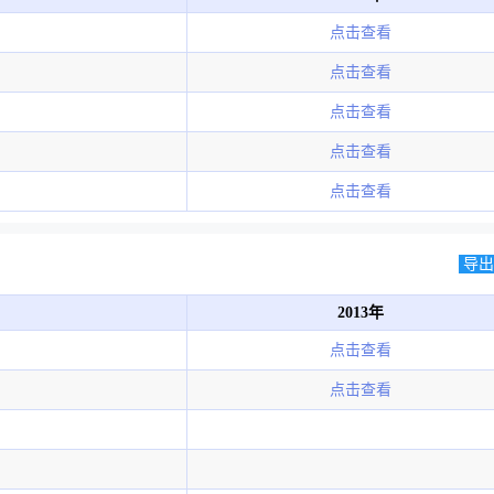
点击查看
点击查看
点击查看
点击查看
点击查看
导出E
2013年
点击查看
点击查看