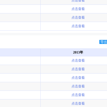
点击查看
点击查看
点击查看
点击查看
导出E
2013年
点击查看
点击查看
点击查看
点击查看
点击查看
点击查看