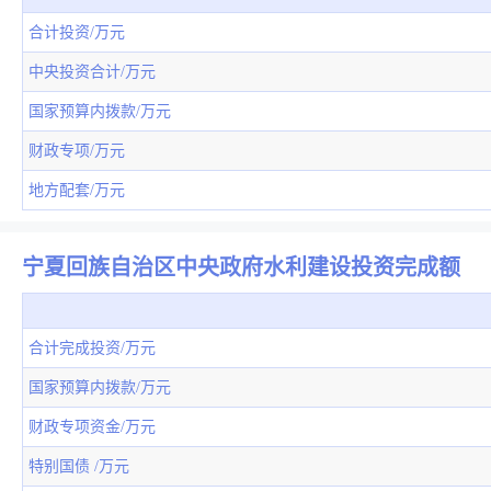
合计投资/万元
中央投资合计/万元
国家预算内拨款/万元
财政专项/万元
地方配套/万元
宁夏回族自治区中央政府水利建设投资完成额
合计完成投资/万元
国家预算内拨款/万元
财政专项资金/万元
特别国债 /万元