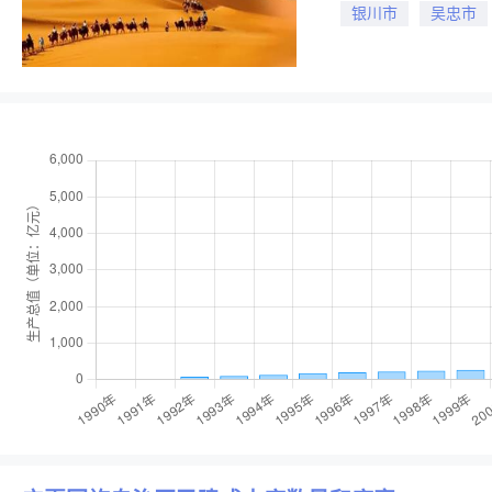
银川市
吴忠市