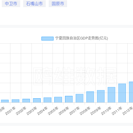
中卫市
石嘴山市
固原市