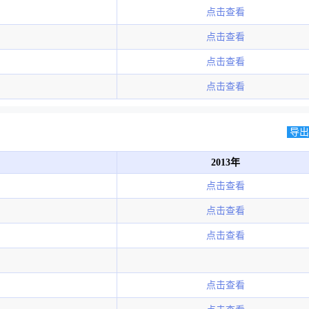
点击查看
点击查看
点击查看
点击查看
导出E
2013年
点击查看
点击查看
点击查看
点击查看