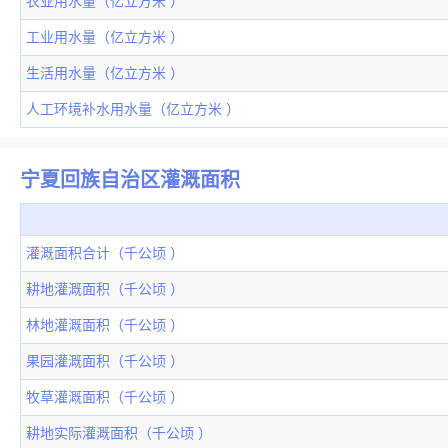
农业用水量（亿立方米 ）
工业用水量（亿立方米 ）
生活用水量（亿立方米 ）
人工环境补水用水量（亿立方米 ）
宁夏回族自治区灌溉面积
灌溉面积合计（千公顷 ）
耕地灌溉面积（千公顷 ）
林地灌溉面积（千公顷 ）
果园灌溉面积（千公顷 ）
牧草灌溉面积（千公顷 ）
耕地实际灌溉面积（千公顷 ）