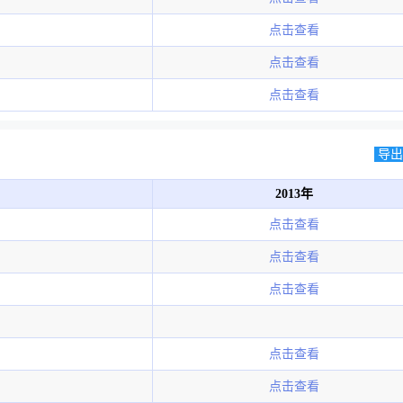
点击查看
点击查看
点击查看
导出E
2013年
点击查看
点击查看
点击查看
点击查看
点击查看