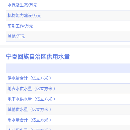
水保及生态/万元
机构能力建设/万元
前期工作/万元
其他/万元
宁夏回族自治区供用水量
供水量合计（亿立方米 ）
地表水供水量（亿立方米 ）
地下水供水量（亿立方米 ）
其他供水量（亿立方米 ）
用水量合计（亿立方米 ）