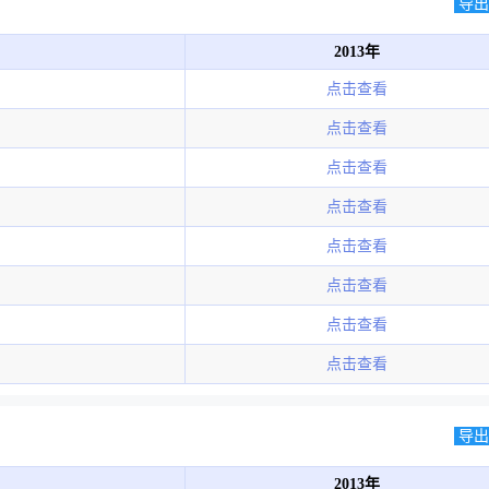
导出E
2013年
点击查看
点击查看
点击查看
点击查看
点击查看
点击查看
点击查看
点击查看
导出E
2013年