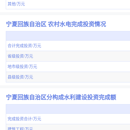
其他/万元
宁夏回族自治区 农村水电完成投资情况
合计完成投资/万元
省级投资/万元
地市级投资/万元
县级投资/万元
宁夏回族自治区分构成水利建设投资完成额
完成投资合计/万元
建筑工程/万元