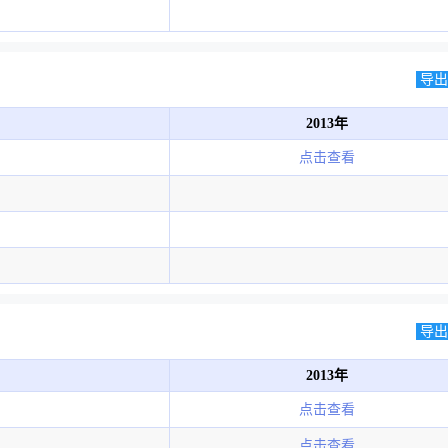
导出E
2013年
点击查看
导出E
2013年
点击查看
点击查看