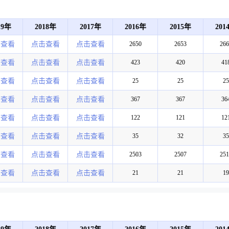
19年
2018年
2017年
2016年
2015年
201
击查看
点击查看
点击查看
2650
2653
266
击查看
点击查看
点击查看
423
420
41
击查看
点击查看
点击查看
25
25
25
击查看
点击查看
点击查看
367
367
36
击查看
点击查看
点击查看
122
121
12
击查看
点击查看
点击查看
35
32
35
击查看
点击查看
点击查看
2503
2507
251
击查看
点击查看
点击查看
21
21
19