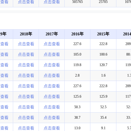
击查看
点击查看
点击查看
505765
25705
107
19年
2018年
2017年
2016年
2015年
201
击查看
点击查看
点击查看
227.6
222.8
209
击查看
点击查看
点击查看
105.0
100.6
88.
击查看
点击查看
点击查看
119.8
120.7
119
击查看
点击查看
点击查看
2.8
1.6
1.
击查看
点击查看
点击查看
227.6
222.8
209
击查看
点击查看
点击查看
125.6
125.9
117
击查看
点击查看
点击查看
50.3
52.5
52.
击查看
点击查看
点击查看
38.7
35.4
33.
击查看
点击查看
点击查看
13.0
9.1
5.