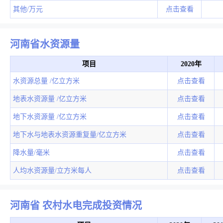
其他/万元
点击查看
河南省水资源量
项目
2020年
水资源总量 /亿立方米
点击查看
地表水资源量 /亿立方米
点击查看
地下水资源量 /亿立方米
点击查看
地下水与地表水资源重复量/亿立方米
点击查看
降水量/毫米
点击查看
人均水资源量/立方米每人
点击查看
河南省 农村水电完成投资情况