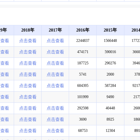
19年
2018年
2017年
2016年
2015年
201
击查看
点击查看
点击查看
2244837
1566448
1772
击查看
点击查看
点击查看
474171
590016
3660
击查看
点击查看
点击查看
187725
290276
3946
击查看
点击查看
点击查看
5741
2000
378
击查看
点击查看
点击查看
604395
587284
9217
击查看
点击查看
101999
9490
217
击查看
点击查看
点击查看
292598
40448
260
击查看
点击查看
点击查看
3690
8925
186
击查看
点击查看
点击查看
68753
12304
891