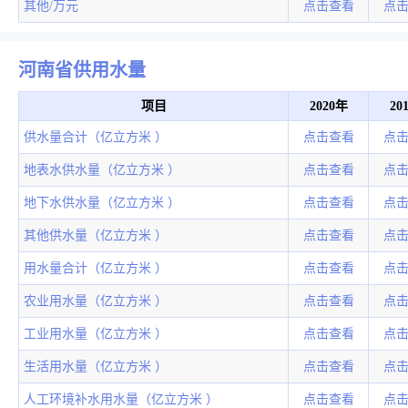
其他/万元
点击查看
点
河南省供用水量
项目
2020年
20
供水量合计（亿立方米 ）
点击查看
点
地表水供水量（亿立方米 ）
点击查看
点
地下水供水量（亿立方米 ）
点击查看
点
其他供水量（亿立方米 ）
点击查看
点
用水量合计（亿立方米 ）
点击查看
点
农业用水量（亿立方米 ）
点击查看
点
工业用水量（亿立方米 ）
点击查看
点
生活用水量（亿立方米 ）
点击查看
点
人工环境补水用水量（亿立方米 ）
点击查看
点