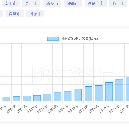
南阳市
周口市
新乡市
许昌市
驻马店市
商丘市
鹤壁市
济源市