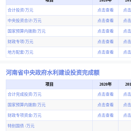
项目
2020年
20
合计投资/万元
点击查看
点
中央投资合计/万元
点击查看
点
国家预算内拨款/万元
点击查看
点
财政专项/万元
点击查看
点
地方配套/万元
点击查看
点
河南省中央政府水利建设投资完成额
项目
2020年
20
合计完成投资/万元
点击查看
点
国家预算内拨款/万元
点击查看
点
财政专项资金/万元
点击查看
点
特别国债 /万元