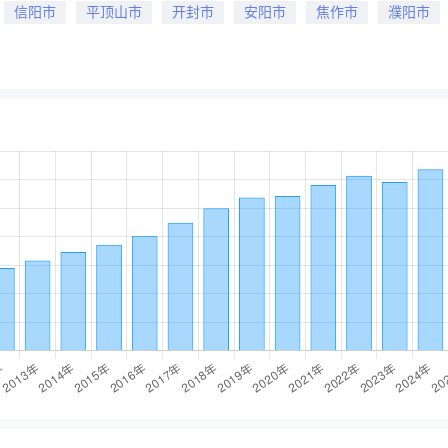
信阳市
平顶山市
开封市
安阳市
焦作市
濮阳市