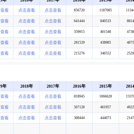
19年
2018年
2017年
2016年
2015年
201
击查看
点击查看
点击查看
856720
1187085
1134
击查看
点击查看
点击查看
641444
840533
8814
击查看
点击查看
点击查看
359915
401548
4738
击查看
点击查看
点击查看
281529
438985
4075
击查看
点击查看
点击查看
215276
346552
2529
19年
2018年
2017年
2016年
2015年
201
击查看
点击查看
点击查看
818945
1066628
1337
击查看
点击查看
点击查看
507128
461957
4922
击查看
点击查看
点击查看
308444
444073
2147