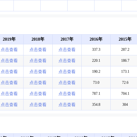
2019年
2018年
2017年
2016年
2015年
点击查看
点击查看
点击查看
337.3
287.2
点击查看
点击查看
点击查看
220.1
186.7
点击查看
点击查看
点击查看
190.2
173.1
点击查看
点击查看
点击查看
73.0
72.6
点击查看
点击查看
点击查看
787.1
704.1
点击查看
点击查看
点击查看
354.8
304