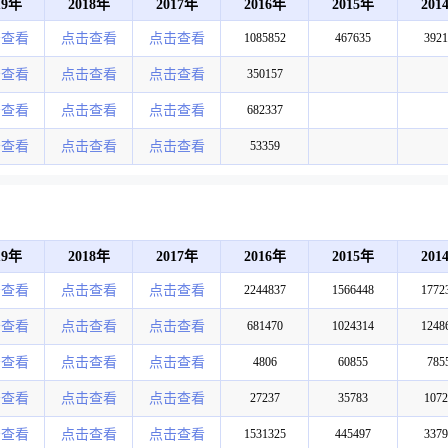
19年
2018年
2017年
2016年
2015年
201
击查看
点击查看
点击查看
1085852
467635
3921
击查看
点击查看
点击查看
350157
击查看
点击查看
点击查看
682337
击查看
点击查看
点击查看
53359
19年
2018年
2017年
2016年
2015年
201
击查看
点击查看
点击查看
2244837
1566448
1772
击查看
点击查看
点击查看
681470
1024314
1248
击查看
点击查看
点击查看
4806
60855
785
击查看
点击查看
点击查看
27237
35783
1072
击查看
点击查看
点击查看
1531325
445497
3379