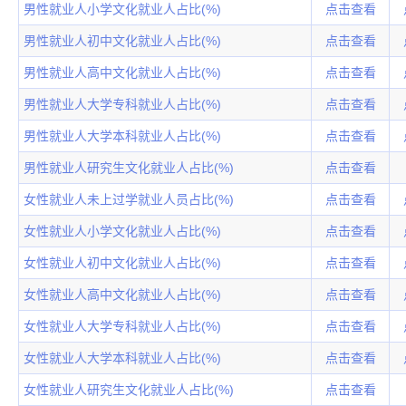
男性就业人小学文化就业人占比(%)
点击查看
男性就业人初中文化就业人占比(%)
点击查看
男性就业人高中文化就业人占比(%)
点击查看
男性就业人大学专科就业人占比(%)
点击查看
男性就业人大学本科就业人占比(%)
点击查看
男性就业人研究生文化就业人占比(%)
点击查看
女性就业人未上过学就业人员占比(%)
点击查看
女性就业人小学文化就业人占比(%)
点击查看
女性就业人初中文化就业人占比(%)
点击查看
女性就业人高中文化就业人占比(%)
点击查看
女性就业人大学专科就业人占比(%)
点击查看
女性就业人大学本科就业人占比(%)
点击查看
女性就业人研究生文化就业人占比(%)
点击查看