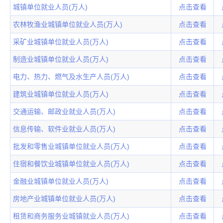
城镇单位就业人员(万人)
点击查看
农林牧渔业城镇单位就业人员(万人)
点击查看
采矿业城镇单位就业人员(万人)
点击查看
制造业城镇单位就业人员(万人)
点击查看
电力、热力、燃气及水生产人员(万人)
点击查看
建筑业城镇单位就业人员(万人)
点击查看
交通运输、邮政业就业人员(万人)
点击查看
信息传输、软件业就业人员(万人)
点击查看
批发和零售业城镇单位就业人员(万人)
点击查看
住宿和餐饮业城镇单位就业人员(万人)
点击查看
金融业城镇单位就业人员(万人)
点击查看
房地产业城镇单位就业人员(万人)
点击查看
租赁和商务服务业城镇就业人员(万人)
点击查看