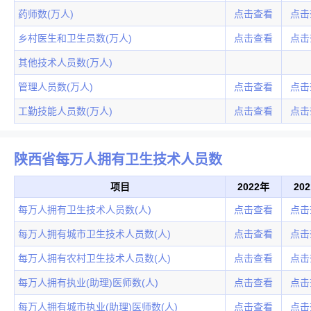
药师数(万人)
点击查看
点击
乡村医生和卫生员数(万人)
点击查看
点击
其他技术人员数(万人)
管理人员数(万人)
点击查看
点击
工勤技能人员数(万人)
点击查看
点击
陕西省每万人拥有卫生技术人员数
项目
2022年
20
每万人拥有卫生技术人员数(人)
点击查看
点击
每万人拥有城市卫生技术人员数(人)
点击查看
点击
每万人拥有农村卫生技术人员数(人)
点击查看
点击
每万人拥有执业(助理)医师数(人)
点击查看
点击
每万人拥有城市执业(助理)医师数(人)
点击查看
点击