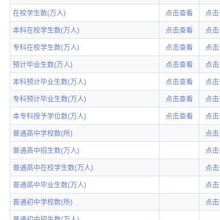
在校学生数(万人)
点击查看
点击
本科在校学生数(万人)
点击查看
点击
专科在校学生数(万人)
点击查看
点击
预计毕业生数(万人)
点击查看
点击
本科预计毕业生数(万人)
点击查看
点击
专科预计毕业生数(万人)
点击查看
点击
本专科授予学位数(万人)
点击查看
点击
普通高中学校数(所)
点击
普通高中招生数(万人)
点击
普通高中在校学生数(万人)
点击
普通高中毕业生数(万人)
点击
普通初中学校数(所)
点击
普通初中招生数(万人)