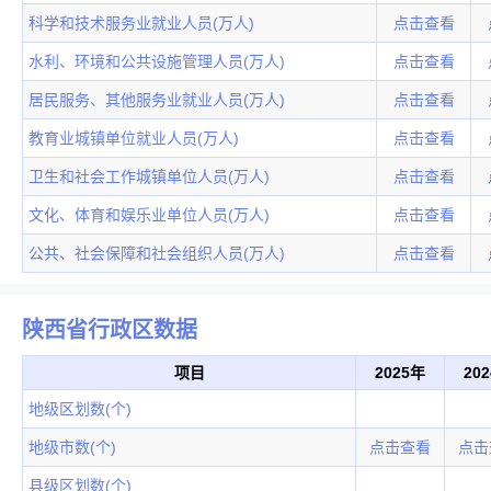
科学和技术服务业就业人员(万人)
点击查看
水利、环境和公共设施管理人员(万人)
点击查看
居民服务、其他服务业就业人员(万人)
点击查看
教育业城镇单位就业人员(万人)
点击查看
卫生和社会工作城镇单位人员(万人)
点击查看
文化、体育和娱乐业单位人员(万人)
点击查看
公共、社会保障和社会组织人员(万人)
点击查看
陕西省行政区数据
项目
2025年
20
地级区划数(个)
地级市数(个)
点击查看
点击
县级区划数(个)