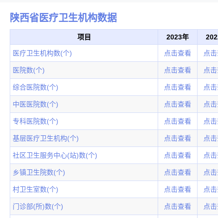
陕西省医疗卫生机构数据
项目
2023年
20
医疗卫生机构数(个)
点击查看
点击
医院数(个)
点击查看
点击
综合医院数(个)
点击查看
点击
中医医院数(个)
点击查看
点击
专科医院数(个)
点击查看
点击
基层医疗卫生机构(个)
点击查看
点击
社区卫生服务中心(站)数(个)
点击查看
点击
乡镇卫生院数(个)
点击查看
点击
村卫生室数(个)
点击查看
点击
门诊部(所)数(个)
点击查看
点击