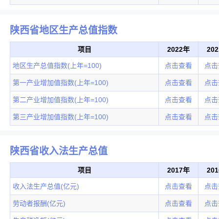
陕西省地区生产总值指数
项目
2022年
20
地区生产总值指数(上年=100)
点击查看
点击
第一产业增加值指数(上年=100)
点击查看
点击
第二产业增加值指数(上年=100)
点击查看
点击
第三产业增加值指数(上年=100)
点击查看
点击
陕西省收入法生产总值
项目
2017年
20
收入法生产总值(亿元)
点击查看
点击
劳动者报酬(亿元)
点击查看
点击