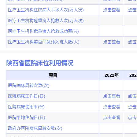
医疗卫生机构住院病人手术人次(万人次)
点击查看
点击
医疗卫生机构危重病人抢救人次(万人次)
医疗卫生机构危重病人抢救成功率(%)
医疗卫生机构每百门急诊入院人数(人)
点击查看
点击
陕西省医院床位利用情况
项目
2022年
20
医院病床周转次数(次)
医院病床工作日(日)
点击查看
点击
医院病床使用率(%)
点击查看
点击
医院平均住院日(日)
点击查看
点击
政府办医院病床周转次数(次)