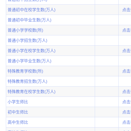
普通初中在校学生数(万人)
点击
普通初中毕业生数(万人)
普通小学学校数(所)
点击
普通小学招生数(万人)
普通小学在校学生数(万人)
点击
普通小学毕业生数(万人)
特殊教育学校数(所)
点击
特殊教育招生数(万人)
特殊教育在校学生数(万人)
点击
小学生师比
点击
初中生师比
点击
高中生师比
点击