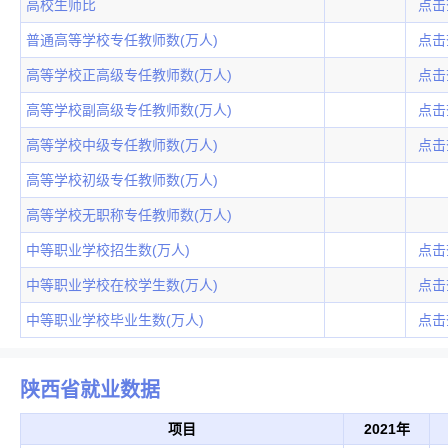
高校生师比
点击
普通高等学校专任教师数(万人)
点击
高等学校正高级专任教师数(万人)
点击
高等学校副高级专任教师数(万人)
点击
高等学校中级专任教师数(万人)
点击
高等学校初级专任教师数(万人)
高等学校无职称专任教师数(万人)
中等职业学校招生数(万人)
点击
中等职业学校在校学生数(万人)
点击
中等职业学校毕业生数(万人)
点击
陕西省就业数据
项目
2021年