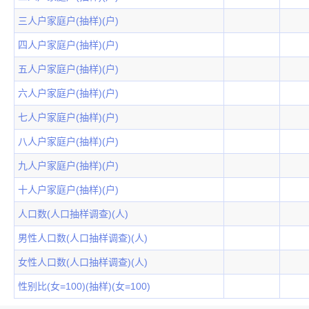
三人户家庭户(抽样)(户)
四人户家庭户(抽样)(户)
五人户家庭户(抽样)(户)
六人户家庭户(抽样)(户)
七人户家庭户(抽样)(户)
八人户家庭户(抽样)(户)
九人户家庭户(抽样)(户)
十人户家庭户(抽样)(户)
人口数(人口抽样调查)(人)
男性人口数(人口抽样调查)(人)
女性人口数(人口抽样调查)(人)
性别比(女=100)(抽样)(女=100)