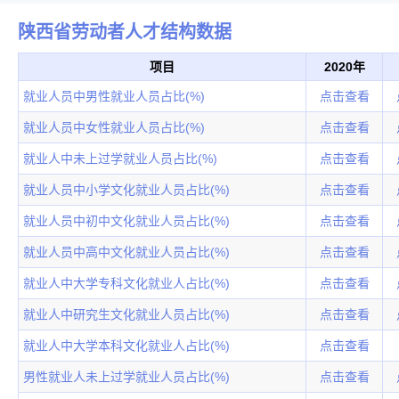
陕西省劳动者人才结构数据
项目
2020年
就业人员中男性就业人员占比(%)
点击查看
就业人员中女性就业人员占比(%)
点击查看
就业人中未上过学就业人员占比(%)
点击查看
就业人员中小学文化就业人员占比(%)
点击查看
就业人员中初中文化就业人员占比(%)
点击查看
就业人员中高中文化就业人员占比(%)
点击查看
就业人中大学专科文化就业人占比(%)
点击查看
就业人中研究生文化就业人员占比(%)
点击查看
就业人中大学本科文化就业人占比(%)
点击查看
男性就业人未上过学就业人员占比(%)
点击查看