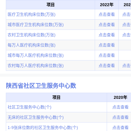
项目
2022年
20
医疗卫生机构床位数(万张)
点击查看
点击
城市医疗卫生机构床位数(万张)
点击查看
点击
农村卫生机构床位数(万张)
点击查看
点击
每万人医疗机构床位数(张)
点击查看
城市每万人医疗机构床位数(张)
点击查看
农村每万人医疗机构床位数(张)
点击查看
点击
陕西省社区卫生服务中心数
项目
2020年
社区卫生服务中心数(个)
点击查看
无床的社区卫生服务中心数(个)
点击查看
1-9张床位数的社区卫生服务中心数(个)
点击查看