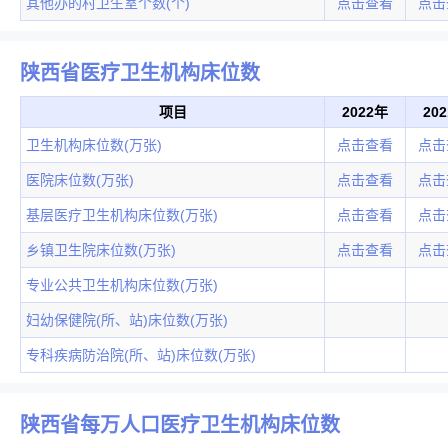
其他办的村卫生室个数(个)
点击查看
点击
陕西省医疗卫生机构床位数
项目
2022年
20
卫生机构床位数(万张)
点击查看
点击
医院床位数(万张)
点击查看
点击
基层医疗卫生机构床位数(万张)
点击查看
点击
乡镇卫生院床位数(万张)
点击查看
点击
专业公共卫生机构床位数(万张)
妇幼保健院(所、站)床位数(万张)
专科疾病防治院(所、站)床位数(万张)
陕西省每万人口医疗卫生机构床位数