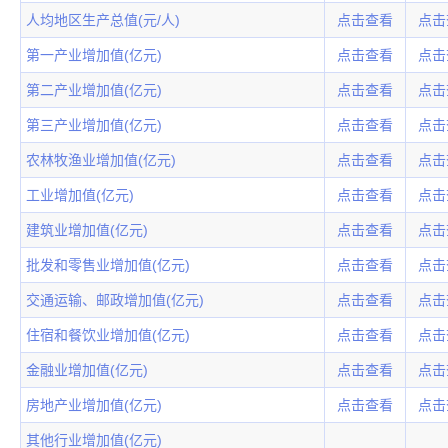
人均地区生产总值(元/人)
点击查看
点击
第一产业增加值(亿元)
点击查看
点击
第二产业增加值(亿元)
点击查看
点击
第三产业增加值(亿元)
点击查看
点击
农林牧渔业增加值(亿元)
点击查看
点击
工业增加值(亿元)
点击查看
点击
建筑业增加值(亿元)
点击查看
点击
批发和零售业增加值(亿元)
点击查看
点击
交通运输、邮政增加值(亿元)
点击查看
点击
住宿和餐饮业增加值(亿元)
点击查看
点击
金融业增加值(亿元)
点击查看
点击
房地产业增加值(亿元)
点击查看
点击
其他行业增加值(亿元)