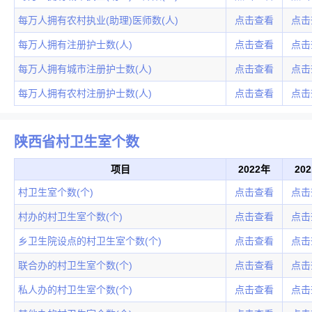
每万人拥有农村执业(助理)医师数(人)
点击查看
点击
每万人拥有注册护士数(人)
点击查看
点击
每万人拥有城市注册护士数(人)
点击查看
点击
每万人拥有农村注册护士数(人)
点击查看
点击
陕西省村卫生室个数
项目
2022年
20
村卫生室个数(个)
点击查看
点击
村办的村卫生室个数(个)
点击查看
点击
乡卫生院设点的村卫生室个数(个)
点击查看
点击
联合办的村卫生室个数(个)
点击查看
点击
私人办的村卫生室个数(个)
点击查看
点击