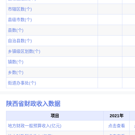
市辖区数(个)
县级市数(个)
县数(个)
自治县数(个)
乡镇级区划数(个)
镇数(个)
乡数(个)
街道办事处(个)
陕西省财政收入数据
项目
2021年
地方财政一般预算收入(亿元)
点击查看