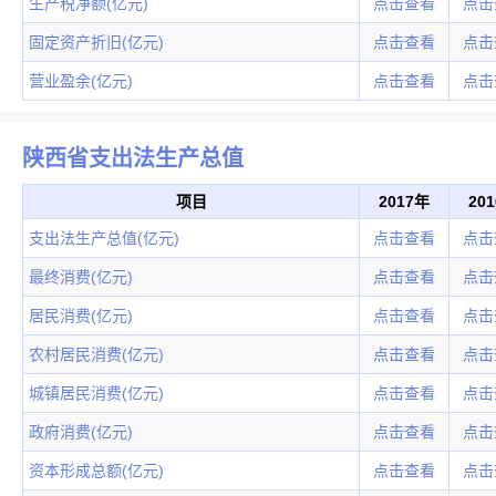
生产税净额(亿元)
点击查看
点击
固定资产折旧(亿元)
点击查看
点击
营业盈余(亿元)
点击查看
点击
陕西省支出法生产总值
项目
2017年
20
支出法生产总值(亿元)
点击查看
点击
最终消费(亿元)
点击查看
点击
居民消费(亿元)
点击查看
点击
农村居民消费(亿元)
点击查看
点击
城镇居民消费(亿元)
点击查看
点击
政府消费(亿元)
点击查看
点击
资本形成总额(亿元)
点击查看
点击