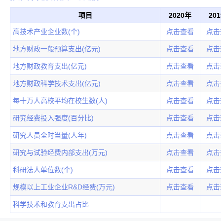
项目
2020年
20
高技术产业企业数(个)
点击查看
点击
地方财政一般预算支出(亿元)
点击查看
点击
地方财政教育支出(亿元)
点击查看
点击
地方财政科学技术支出(亿元)
点击查看
点击
每十万人高校平均在校生数(人)
点击查看
点击
研究经费投入强度(百分比)
点击查看
点击
研究人员全时当量(人年)
点击查看
点击
研究与试验经费内部支出(万元)
点击查看
点击
科研法人单位数(个)
点击查看
点击
规模以上工业企业R&D经费(万元)
点击查看
点击
科学技术和教育支出占比