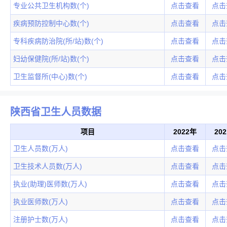
专业公共卫生机构数(个)
点击查看
点击
疾病预防控制中心数(个)
点击查看
点击
专科疾病防治院(所/站)数(个)
点击查看
点击
妇幼保健院(所/站)数(个)
点击查看
点击
卫生监督所(中心)数(个)
点击查看
点击
陕西省卫生人员数据
项目
2022年
20
卫生人员数(万人)
点击查看
点击
卫生技术人员数(万人)
点击查看
点击
执业(助理)医师数(万人)
点击查看
点击
执业医师数(万人)
点击查看
点击
注册护士数(万人)
点击查看
点击