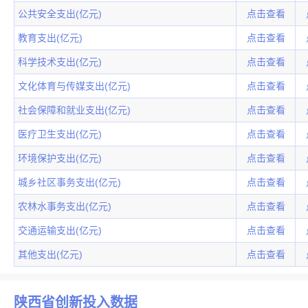
公共安全支出(亿元)
点击查看
教育支出(亿元)
点击查看
科学技术支出(亿元)
点击查看
文化体育与传媒支出(亿元)
点击查看
社会保障和就业支出(亿元)
点击查看
医疗卫生支出(亿元)
点击查看
环境保护支出(亿元)
点击查看
城乡社区事务支出(亿元)
点击查看
农林水事务支出(亿元)
点击查看
交通运输支出(亿元)
点击查看
其他支出(亿元)
点击查看
陕西省创新投入数据