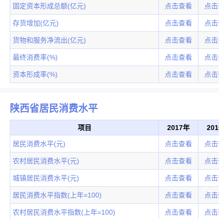
固定资本形成总额(亿元)
点击查看
点击
存货增加(亿元)
点击查看
点击
货物和服务净流出(亿元)
点击查看
点击
最终消费率(%)
点击查看
点击
资本形成率(%)
点击查看
点击
陕西省居民消费水平
项目
2017年
20
居民消费水平(元)
点击查看
点击
农村居民消费水平(元)
点击查看
点击
城镇居民消费水平(元)
点击查看
点击
居民消费水平指数(上年=100)
点击查看
点击
农村居民消费水平指数(上年=100)
点击查看
点击