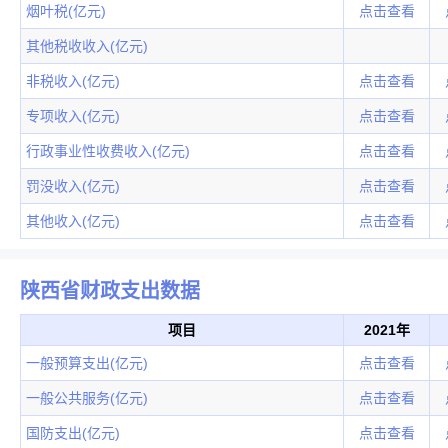
烟叶税(亿元)
点击查看
其他税收收入(亿元)
非税收入(亿元)
点击查看
专项收入(亿元)
点击查看
行政事业性收费收入(亿元)
点击查看
罚没收入(亿元)
点击查看
其他收入(亿元)
点击查看
陕西省财政支出数据
项目
2021年
一般预算支出(亿元)
点击查看
一般公共服务(亿元)
点击查看
国防支出(亿元)
点击查看