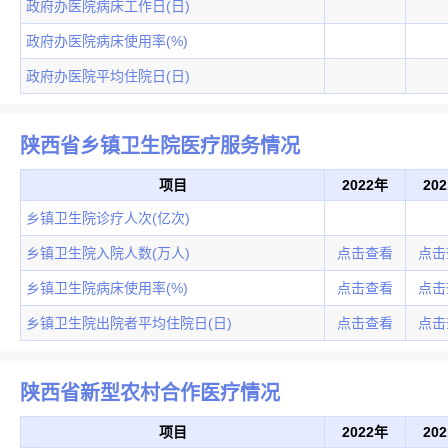
政府办医院病床工作日(日)
政府办医院病床使用率(%)
政府办医院平均住院日(日)
陕西省乡镇卫生院医疗服务情况
项目
2022年
20
乡镇卫生院诊疗人次(亿次)
乡镇卫生院入院人数(万人)
点击查看
点击
乡镇卫生院病床使用率(%)
点击查看
点击
乡镇卫生院出院者平均住院日(日)
点击查看
点击
陕西省新型农村合作医疗情况
项目
2022年
20