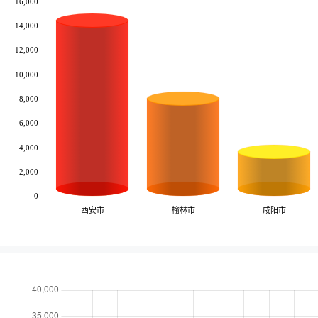
16,000
14,000
12,000
10,000
8,000
6,000
4,000
2,000
0
西安市
榆林市
咸阳市