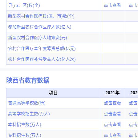
县(市、区)数(个)
点击查看
点击
新型农村合作医疗县(区、市)数(个)
参加新型农村合作医疗人数(亿人)
新型农村合作医疗人均筹资(元)
农村合作医疗本年度筹资总额(亿元)
农村合作医疗补偿受益人次(亿人次)
陕西省教育数据
项目
2021年
20
普通高等学校数(所)
点击查看
点击
高等学校招生数(万人)
点击查看
点击
本科招生数(万人)
点击查看
点击
专科招生数(万人)
点击查看
点击