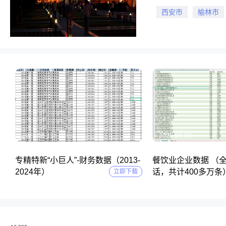
西安市
榆林市
2025-05-11
2025-04-09
专精特新“小巨人”-财务数据（2013-
餐饮业企业数据 （
2024年）
话，共计400多万条
立即下载