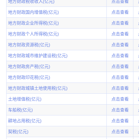
地方财政税收收入(亿元)
点击查看
地方财政国内增值税(亿元)
点击查看
地方财政企业所得税(亿元)
点击查看
地方财政个人所得税(亿元)
点击查看
地方财政资源税(亿元)
点击查看
地方财政城市维护建设税(亿元)
点击查看
地方财政房产税(亿元)
点击查看
地方财政印花税(亿元)
点击查看
地方财政城镇土地使用税(亿元)
点击查看
土地增值税(亿元)
点击查看
车船税(亿元)
点击查看
耕地占用税(亿元)
点击查看
契税(亿元)
点击查看