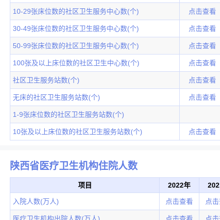
10-29张床位数的社区卫生服务中心数(个)
点击查看
30-49张床位数的社区卫生服务中心数(个)
点击查看
50-99张床位数的社区卫生服务中心数(个)
点击查看
100张及以上床位数的社区卫生中心数(个)
点击查看
社区卫生服务站数(个)
点击查看
无床的社区卫生服务站数(个)
点击查看
1-9张床位数的社区卫生服务站数(个)
10张及以上床位数的社区卫生服务站数(个)
点击查看
陕西省医疗卫生机构住院人数
项目
2022年
20
入院人数(万人)
点击查看
点击
医疗卫生机构出院人数(万人)
点击查看
点击