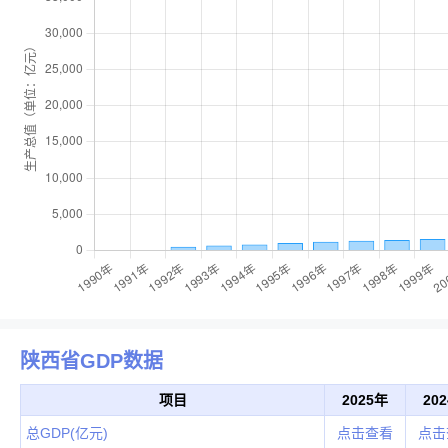
陕西省GDP数据
项目
2025年
20
总GDP(亿元)
点击查看
点击