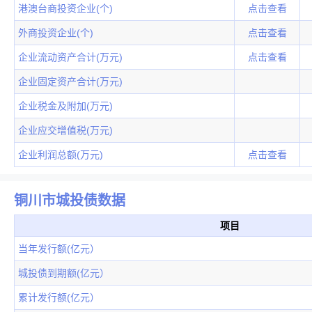
港澳台商投资企业(个)
点击查看
外商投资企业(个)
点击查看
企业流动资产合计(万元)
点击查看
企业固定资产合计(万元)
企业税金及附加(万元)
企业应交增值税(万元)
企业利润总额(万元)
点击查看
铜川市城投债数据
项目
当年发行额(亿元）
城投债到期额(亿元）
累计发行额(亿元）