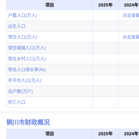
项目
2025年
2024年
户籍人口(万人)
点击查
出生人口
常住人口(万人)
点击查
常住城镇人口(万人)
常住乡村人口(万人)
常住人口增长率(‰)
年平均人口(万人)
总户数(万户)
死亡人口
铜川市财政概况
项目
2025年
2024年