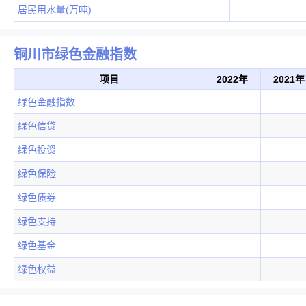
居民用水量(万吨)
铜川市绿色金融指数
项目
2022年
2021年
绿色金融指数
绿色信贷
绿色投资
绿色保险
绿色债券
绿色支持
绿色基金
绿色权益