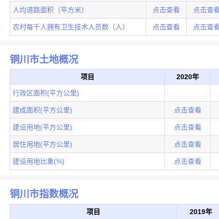
人均道路面积（平方米）
点击查看
点击查
农村每千人拥有卫生技术人员数（人）
点击查看
点击查
铜川市土地概况
项目
2020年
行政区面积(平方公里)
建成面积(平方公里)
点击查看
建设用地(平方公里)
点击查看
居住用地(平方公里)
点击查看
建设用地比重(%)
点击查看
铜川市指数概况
项目
2019年