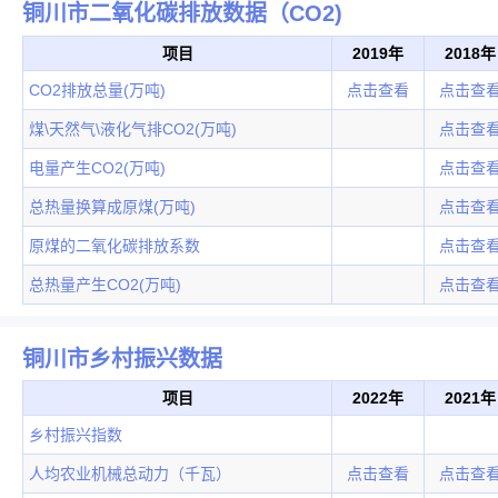
铜川市二氧化碳排放数据（CO2)
项目
2019年
2018年
CO2排放总量(万吨)
点击查看
点击查
煤\天然气\液化气排CO2(万吨)
点击查
电量产生CO2(万吨)
点击查
总热量换算成原煤(万吨)
点击查
原煤的二氧化碳排放系数
点击查
总热量产生CO2(万吨)
点击查
铜川市乡村振兴数据
项目
2022年
2021年
乡村振兴指数
人均农业机械总动力（千瓦）
点击查看
点击查