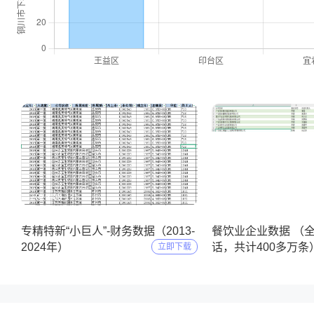
2025-05-11
2025-04-09
专精特新“小巨人”-财务数据（2013-
餐饮业企业数据 （
2024年）
话，共计400多万条
立即下载