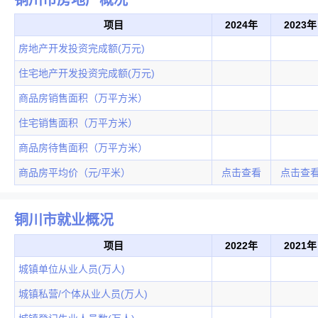
项目
2024年
2023年
房地产开发投资完成额(万元)
住宅地产开发投资完成额(万元)
商品房销售面积（万平方米）
住宅销售面积（万平方米）
商品房待售面积（万平方米）
商品房平均价（元/平米）
点击查看
点击查
铜川市就业概况
项目
2022年
2021年
城镇单位从业人员(万人)
城镇私营/个体从业人员(万人)