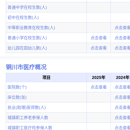
普通中学在校生数(人)
初中在校生数(人)
中等职业教育在校生数(人)
点击查
普通小学在校生数(人)
点击查看
点击查
幼儿园在园幼儿数(人)
点击查看
点击查
铜川市医疗概况
项目
2025年
2024年
医院数(个)
点击查看
点击查
床位数(张)
点击查
执业(助理)医师数(人)
点击查
城镇职工养老参保人数
点击查
城镇职工医疗险参保人数
点击查