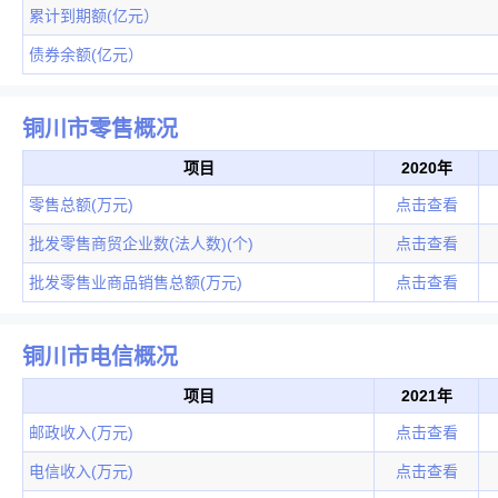
累计到期额(亿元）
债券余额(亿元）
铜川市零售概况
项目
2020年
零售总额(万元)
点击查看
批发零售商贸企业数(法人数)(个)
点击查看
批发零售业商品销售总额(万元)
点击查看
铜川市电信概况
项目
2021年
邮政收入(万元)
点击查看
电信收入(万元)
点击查看