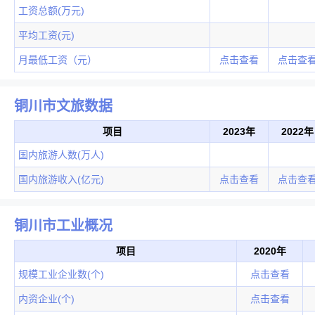
工资总额(万元)
平均工资(元)
月最低工资（元）
点击查看
点击查
铜川市文旅数据
项目
2023年
2022年
国内旅游人数(万人)
国内旅游收入(亿元)
点击查看
点击查
铜川市工业概况
项目
2020年
规模工业企业数(个)
点击查看
内资企业(个)
点击查看