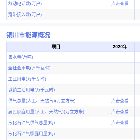
移动电话数(万户)
点击查看
宽带接入数(万户)
铜川市能源概况
项目
2020年
售水量(万吨)
全社会用电(万千瓦时)
工业用电(万千瓦时)
城镇生活用电(万千瓦时)
供气总量(人工、天然气)(万立方米)
点击查看
居民家庭用量(人工、天然气)(万立方米)
点击查看
液化石油气供气总量(吨)
点击查看
液化石油气家庭用量(吨)