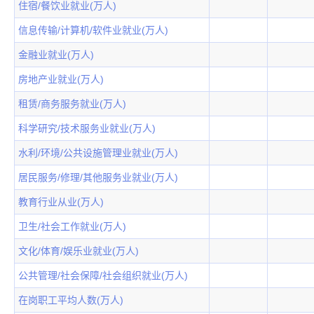
住宿/餐饮业就业(万人)
信息传输/计算机/软件业就业(万人)
金融业就业(万人)
房地产业就业(万人)
租赁/商务服务就业(万人)
科学研究/技术服务业就业(万人)
水利/环境/公共设施管理业就业(万人)
居民服务/修理/其他服务业就业(万人)
教育行业从业(万人)
卫生/社会工作就业(万人)
文化/体育/娱乐业就业(万人)
公共管理/社会保障/社会组织就业(万人)
在岗职工平均人数(万人)