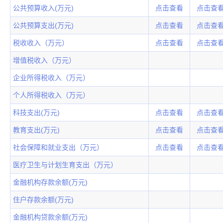
公共预算收入(万元)
点击查看
点击查
公共预算支出(万元)
点击查看
点击查
税收收入（万元）
点击查看
点击查
增值税收入（万元）
企业所得税收入（万元）
个人所得税收入（万元）
科技支出(万元)
点击查看
点击查
教育支出(万元)
点击查看
点击查
社会保障和就业支出（万元）
点击查看
点击查
医疗卫生与计划生育支出（万元）
金融机构存款余额(万元)
住户存款余额(万元)
金融机构贷款余额(万元)