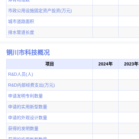
市政公用设施固定资产投资(万元)
城市道路面积
排水管道长度
铜川市科技概况
项目
2024年
2023年
R&D人员(人)
R&D内部经费支出(万元)
申请发明专利数量
申请的实用新型数量
申请的外观设计数量
获得的发明数量