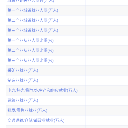
城镇登记失业人员数(万人)
第一产业城镇就业人员(万人)
第二产业城镇就业人员(万人)
第三产业城镇就业人员(万人)
第一产业从业人员比重(%)
第二产业从业人员比重(%)
第三产业从业人员比重(%)
采矿业就业(万人)
制造业就业(万人)
电力/热力/燃气/水生产和供应就业(万人)
建筑业就业(万人)
批发/零售业就业(万人)
交通运输/仓储/邮政业就业(万人)