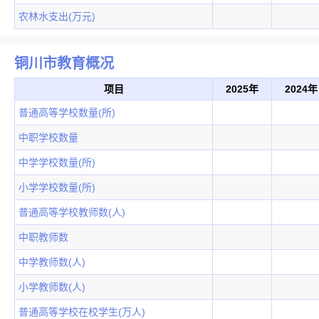
农林水支出(万元)
铜川市教育概况
项目
2025年
2024年
普通高等学校数量(所)
中职学校数量
中学学校数量(所)
小学学校数量(所)
普通高等学校教师数(人)
中职教师数
中学教师数(人)
小学教师数(人)
普通高等学校在校学生(万人)