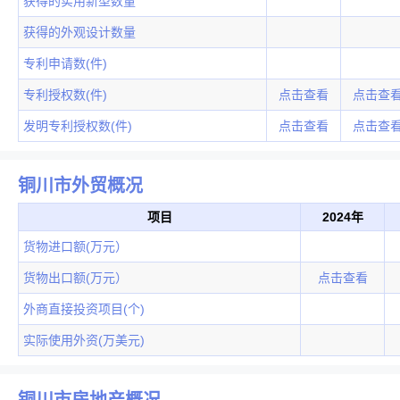
获得的实用新型数量
获得的外观设计数量
专利申请数(件)
专利授权数(件)
点击查看
点击查
发明专利授权数(件)
点击查看
点击查
铜川市外贸概况
项目
2024年
货物进口额(万元）
货物出口额(万元）
点击查看
外商直接投资项目(个)
实际使用外资(万美元)
铜川市房地产概况