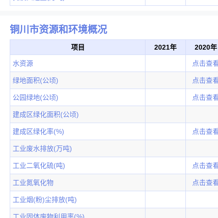
铜川市资源和环境概况
项目
2021年
2020年
水资源
点击查
绿地面积(公顷)
点击查
公园绿地(公顷)
点击查
建成区绿化面积(公顷)
建成区绿化率(%)
点击查
工业废水排放(万吨)
工业二氧化硫(吨)
点击查
工业氮氧化物
点击查
工业烟(粉)尘排放(吨)
工业固体废物利用率(%)