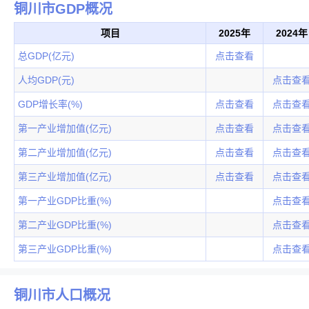
铜川市GDP概况
项目
2025年
2024年
总GDP(亿元)
点击查看
人均GDP(元)
点击查
GDP增长率(%)
点击查看
点击查
第一产业增加值(亿元)
点击查看
点击查
第二产业增加值(亿元)
点击查看
点击查
第三产业增加值(亿元)
点击查看
点击查
第一产业GDP比重(%)
点击查
第二产业GDP比重(%)
点击查
第三产业GDP比重(%)
点击查
铜川市人口概况