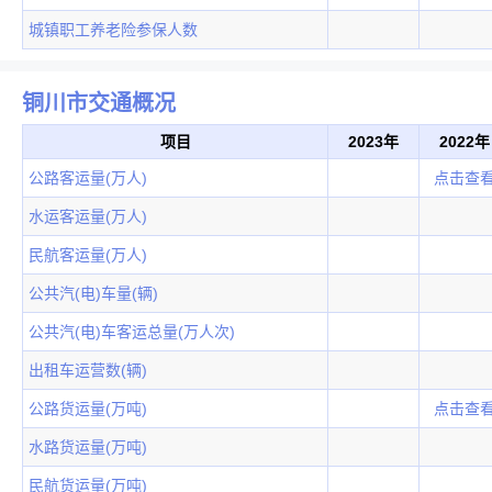
城镇职工养老险参保人数
铜川市交通概况
项目
2023年
2022年
公路客运量(万人)
点击查
水运客运量(万人)
民航客运量(万人)
公共汽(电)车量(辆)
公共汽(电)车客运总量(万人次)
出租车运营数(辆)
公路货运量(万吨)
点击查
水路货运量(万吨)
民航货运量(万吨)