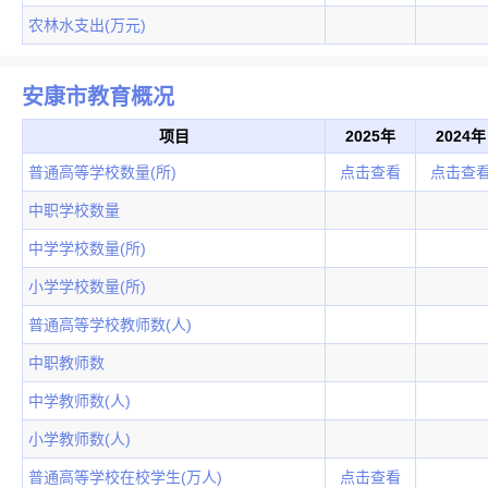
农林水支出(万元)
安康市教育概况
项目
2025年
2024年
普通高等学校数量(所)
点击查看
点击查
中职学校数量
中学学校数量(所)
小学学校数量(所)
普通高等学校教师数(人)
中职教师数
中学教师数(人)
小学教师数(人)
普通高等学校在校学生(万人)
点击查看