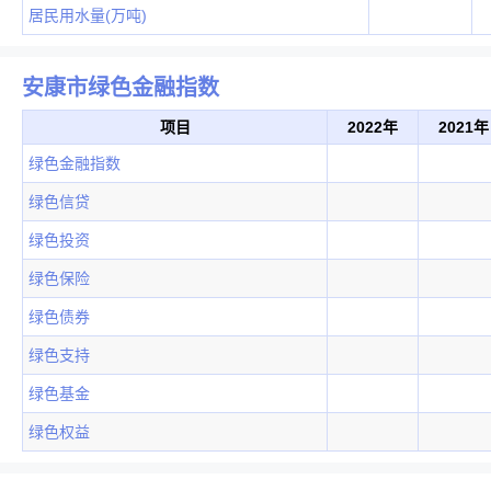
居民用水量(万吨)
安康市绿色金融指数
项目
2022年
2021年
绿色金融指数
绿色信贷
绿色投资
绿色保险
绿色债券
绿色支持
绿色基金
绿色权益