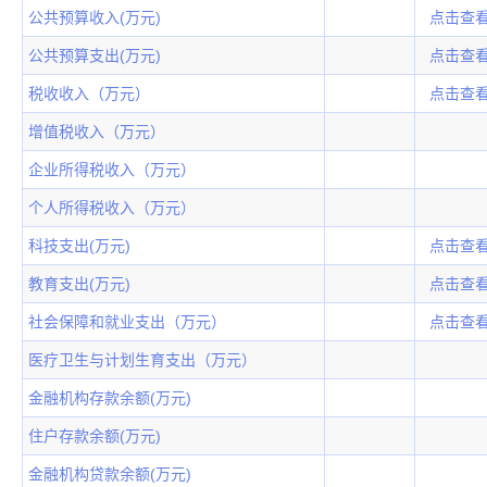
公共预算收入(万元)
点击查
公共预算支出(万元)
点击查
税收收入（万元）
点击查
增值税收入（万元）
企业所得税收入（万元）
个人所得税收入（万元）
科技支出(万元)
点击查
教育支出(万元)
点击查
社会保障和就业支出（万元）
点击查
医疗卫生与计划生育支出（万元）
金融机构存款余额(万元)
住户存款余额(万元)
金融机构贷款余额(万元)