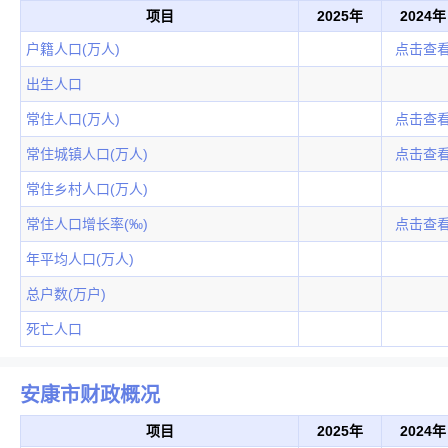
项目
2025年
2024年
户籍人口(万人)
点击查
出生人口
常住人口(万人)
点击查
常住城镇人口(万人)
点击查
常住乡村人口(万人)
常住人口增长率(‰)
点击查
年平均人口(万人)
总户数(万户)
死亡人口
安康市财政概况
项目
2025年
2024年