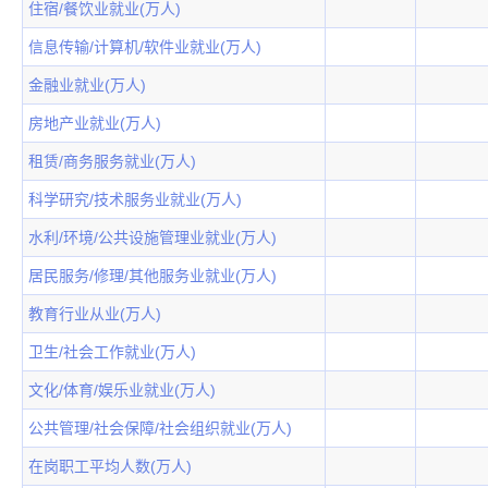
住宿/餐饮业就业(万人)
信息传输/计算机/软件业就业(万人)
金融业就业(万人)
房地产业就业(万人)
租赁/商务服务就业(万人)
科学研究/技术服务业就业(万人)
水利/环境/公共设施管理业就业(万人)
居民服务/修理/其他服务业就业(万人)
教育行业从业(万人)
卫生/社会工作就业(万人)
文化/体育/娱乐业就业(万人)
公共管理/社会保障/社会组织就业(万人)
在岗职工平均人数(万人)