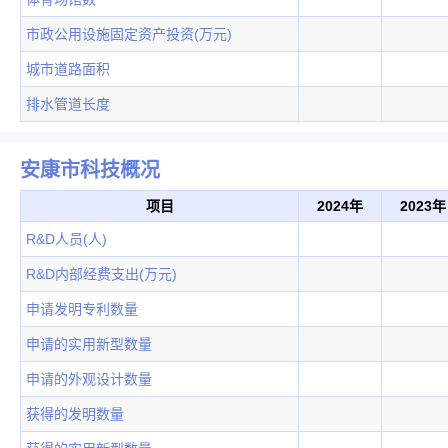
市政公用设施固定资产投资(万元)
城市道路面积
排水管道长度
安康市科技概况
项目
2024年
2023年
R&D人员(人)
R&D内部经费支出(万元)
申请发明专利数量
申请的实用新型数量
申请的外观设计数量
获得的发明数量