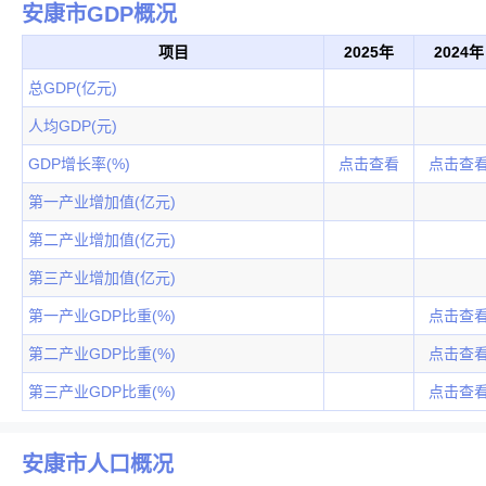
安康市GDP概况
项目
2025年
2024年
总GDP(亿元)
人均GDP(元)
GDP增长率(%)
点击查看
点击查
第一产业增加值(亿元)
第二产业增加值(亿元)
第三产业增加值(亿元)
第一产业GDP比重(%)
点击查
第二产业GDP比重(%)
点击查
第三产业GDP比重(%)
点击查
安康市人口概况