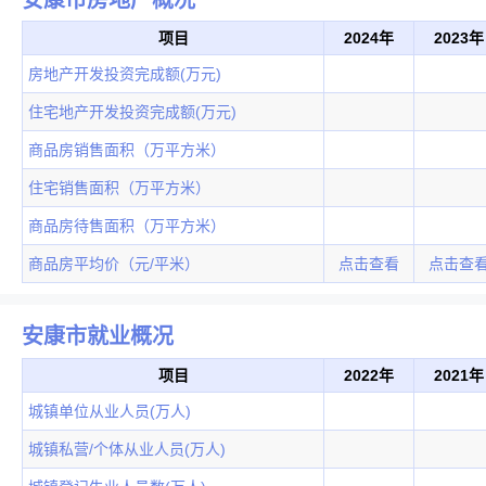
项目
2024年
2023年
房地产开发投资完成额(万元)
住宅地产开发投资完成额(万元)
商品房销售面积（万平方米）
住宅销售面积（万平方米）
商品房待售面积（万平方米）
商品房平均价（元/平米）
点击查看
点击查
安康市就业概况
项目
2022年
2021年
城镇单位从业人员(万人)
城镇私营/个体从业人员(万人)