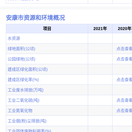
安康市资源和环境概况
项目
2021年
2020年
水资源
绿地面积(公顷)
点击查
公园绿地(公顷)
点击查
建成区绿化面积(公顷)
建成区绿化率(%)
点击查
工业废水排放(万吨)
工业二氧化硫(吨)
点击查
工业氮氧化物
点击查
工业烟(粉)尘排放(吨)
工业固体废物利用率(%)