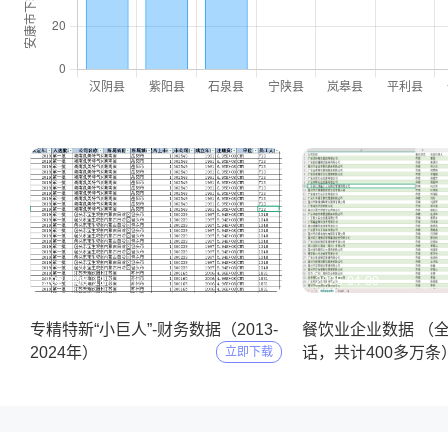
2025-05-11
2025-04-09
专精特新“小巨人”-财务数据（2013-
餐饮业企业数据 （
2024年）
话，共计400多万条
立即下载