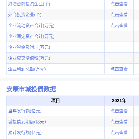
港澳台商投资企业(个)
点击查看
外商投资企业(个)
点击查看
企业流动资产合计(万元)
点击查看
企业固定资产合计(万元)
企业税金及附加(万元)
企业应交增值税(万元)
企业利润总额(万元)
点击查看
安康市城投债数据
项目
2021年
当年发行额(亿元）
点击查看
城投债到期额(亿元）
点击查看
累计发行额(亿元）
点击查看