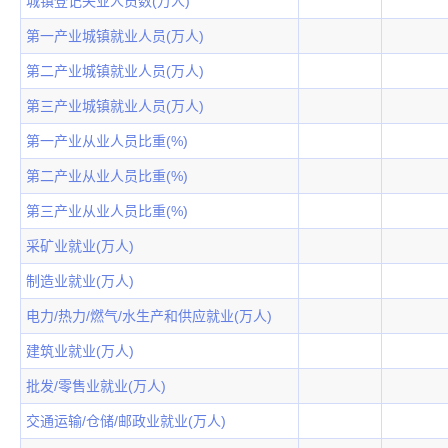
城镇登记失业人员数(万人)
第一产业城镇就业人员(万人)
第二产业城镇就业人员(万人)
第三产业城镇就业人员(万人)
第一产业从业人员比重(%)
第二产业从业人员比重(%)
第三产业从业人员比重(%)
采矿业就业(万人)
制造业就业(万人)
电力/热力/燃气/水生产和供应就业(万人)
建筑业就业(万人)
批发/零售业就业(万人)
交通运输/仓储/邮政业就业(万人)