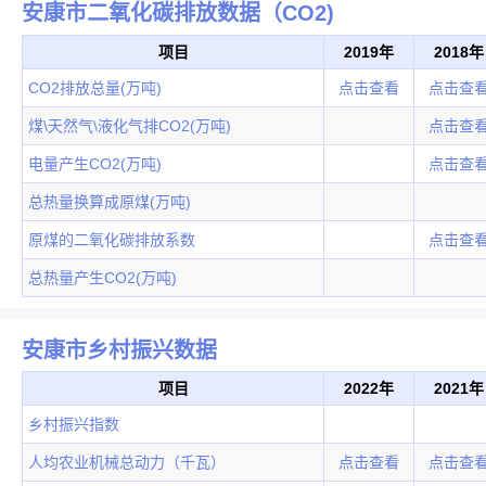
安康市二氧化碳排放数据（CO2)
项目
2019年
2018年
CO2排放总量(万吨)
点击查看
点击查
煤\天然气\液化气排CO2(万吨)
点击查
电量产生CO2(万吨)
点击查
总热量换算成原煤(万吨)
原煤的二氧化碳排放系数
点击查
总热量产生CO2(万吨)
安康市乡村振兴数据
项目
2022年
2021年
乡村振兴指数
人均农业机械总动力（千瓦）
点击查看
点击查