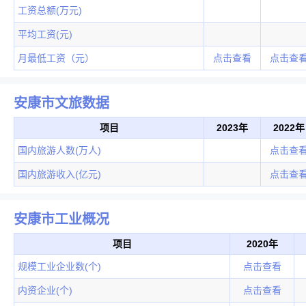
工资总额(万元)
平均工资(元)
月最低工资（元）
点击查看
点击查
安康市文旅数据
项目
2023年
2022年
国内旅游人数(万人)
点击查
国内旅游收入(亿元)
点击查
安康市工业概况
项目
2020年
规模工业企业数(个)
点击查看
内资企业(个)
点击查看