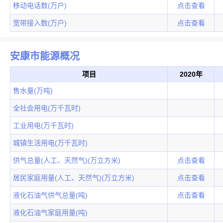
移动电话数(万户)
点击查看
宽带接入数(万户)
点击查看
安康市能源概况
项目
2020年
售水量(万吨)
全社会用电(万千瓦时)
工业用电(万千瓦时)
城镇生活用电(万千瓦时)
供气总量(人工、天然气)(万立方米)
点击查看
居民家庭用量(人工、天然气)(万立方米)
点击查看
液化石油气供气总量(吨)
点击查看
液化石油气家庭用量(吨)