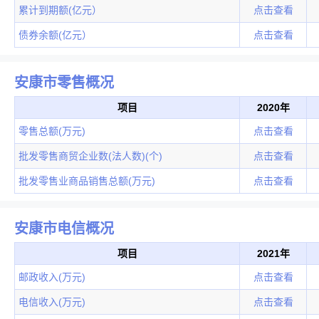
累计到期额(亿元）
点击查看
债券余额(亿元）
点击查看
安康市零售概况
项目
2020年
零售总额(万元)
点击查看
批发零售商贸企业数(法人数)(个)
点击查看
批发零售业商品销售总额(万元)
点击查看
安康市电信概况
项目
2021年
邮政收入(万元)
点击查看
电信收入(万元)
点击查看