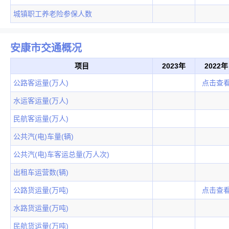
城镇职工养老险参保人数
安康市交通概况
项目
2023年
2022年
公路客运量(万人)
点击查
水运客运量(万人)
民航客运量(万人)
公共汽(电)车量(辆)
公共汽(电)车客运总量(万人次)
出租车运营数(辆)
公路货运量(万吨)
点击查
水路货运量(万吨)
民航货运量(万吨)