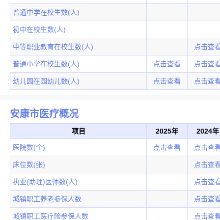
普通中学在校生数(人)
初中在校生数(人)
中等职业教育在校生数(人)
点击查
普通小学在校生数(人)
点击查看
点击查
幼儿园在园幼儿数(人)
点击查看
点击查
安康市医疗概况
项目
2025年
2024年
医院数(个)
点击查看
点击查
床位数(张)
点击查
执业(助理)医师数(人)
点击查
城镇职工养老参保人数
点击查
城镇职工医疗险参保人数
点击查