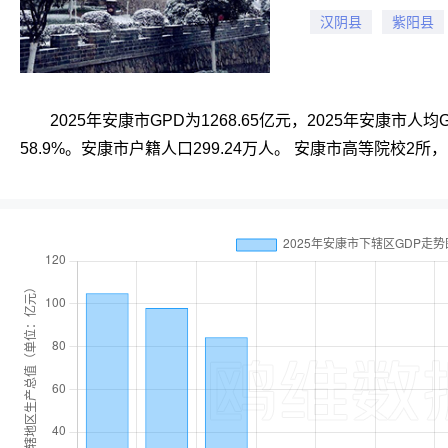
汉阴县
紫阳县
2025年安康市GPD为1268.65亿元，2025年安康市人均
58.9%。安康市户籍人口299.24万人。 安康市高等院校2所