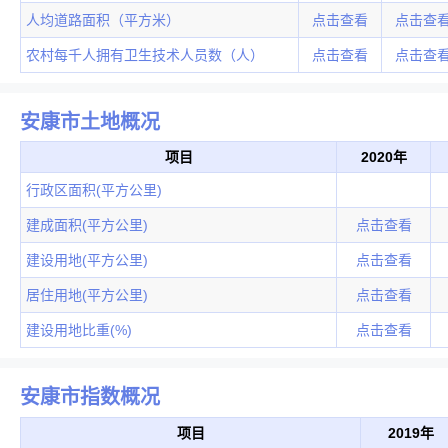
人均道路面积（平方米）
点击查看
点击查
农村每千人拥有卫生技术人员数（人）
点击查看
点击查
安康市土地概况
项目
2020年
行政区面积(平方公里)
建成面积(平方公里)
点击查看
建设用地(平方公里)
点击查看
居住用地(平方公里)
点击查看
建设用地比重(%)
点击查看
安康市指数概况
项目
2019年