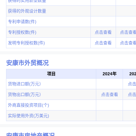
获得的实用新型数量
获得的外观设计数量
专利申请数(件)
专利授权数(件)
点击查看
点击查
发明专利授权数(件)
点击查看
点击查
安康市外贸概况
项目
2024年
20
货物进口额(万元）
点
货物出口额(万元）
点击查看
点
外商直接投资项目(个)
实际使用外资(万美元)
安康市房地产概况