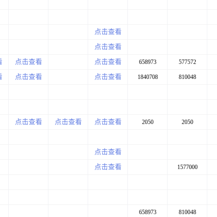
点击查看
点击查看
看
点击查看
点击查看
658973
577572
看
点击查看
点击查看
1840708
810048
点击查看
点击查看
点击查看
2050
2050
点击查看
点击查看
1577000
658973
810048