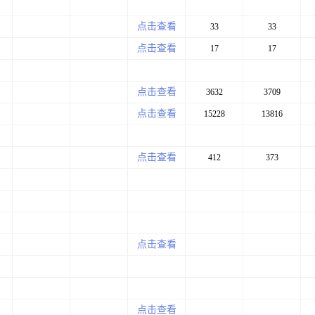
点击查看
33
33
点击查看
17
17
点击查看
3632
3709
点击查看
15228
13816
点击查看
412
373
点击查看
点击查看