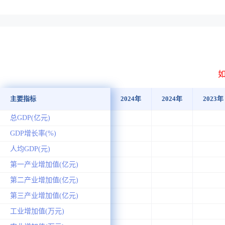
主要指标
2024年
2024年
2023年
总GDP(亿元)
GDP增长率(%)
人均GDP(元)
第一产业增加值(亿元)
第二产业增加值(亿元)
第三产业增加值(亿元)
工业增加值(万元)