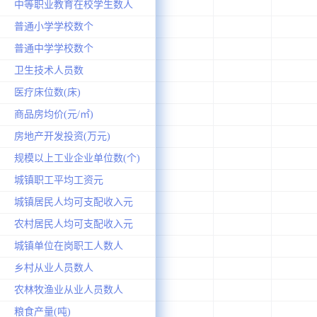
中等职业教育在校学生数人
普通小学学校数个
普通中学学校数个
卫生技术人员数
医疗床位数(床)
商品房均价(元/㎡)
房地产开发投资(万元)
规模以上工业企业单位数(个)
城镇职工平均工资元
城镇居民人均可支配收入元
农村居民人均可支配收入元
城镇单位在岗职工人数人
乡村从业人员数人
农林牧渔业从业人员数人
粮食产量(吨)