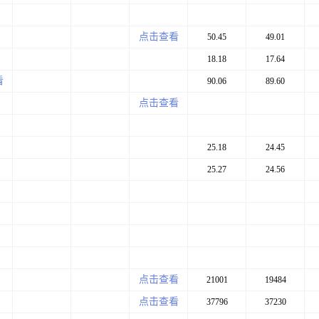
点击查看
50.45
49.01
18.18
17.64
看
90.06
89.60
点击查看
25.18
24.45
25.27
24.56
点击查看
21001
19484
点击查看
37796
37230