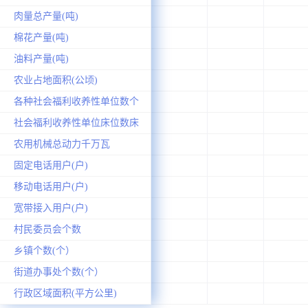
肉量总产量(吨)
棉花产量(吨)
油料产量(吨)
农业占地面积(公顷)
各种社会福利收养性单位数个
社会福利收养性单位床位数床
农用机械总动力千万瓦
固定电话用户(户)
移动电话用户(户)
宽带接入用户(户)
村民委员会个数
乡镇个数(个）
街道办事处个数(个）
行政区域面积(平方公里)