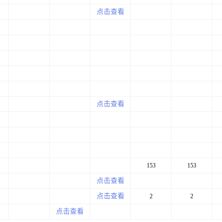
点击查看
点击查看
153
153
点击查看
点击查看
2
2
点击查看