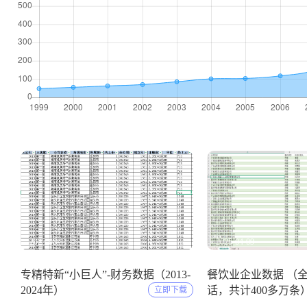
2025-05-11
2025-04-09
专精特新“小巨人”-财务数据（2013-
餐饮业企业数据 （
2024年）
话，共计400多万条
立即下载