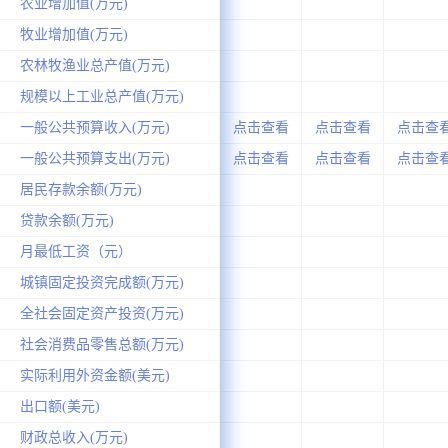
农业增加值(万元)
牧业增加值(万元)
农林牧渔业总产值(万元)
规模以上工业总产值(万元)
一般公共预算收入(万元)
点击查看
点击查看
点击查
一般公共预算支出(万元)
点击查看
点击查看
点击查
居民存款余额(万元)
贷款余额(万元)
月最低工资（元）
城镇固定投资完成额(万元)
全社会固定资产投资(万元)
社会消费品零售总额(万元)
实际利用外资金额(美元)
出口额(美元)
财政总收入(万元)