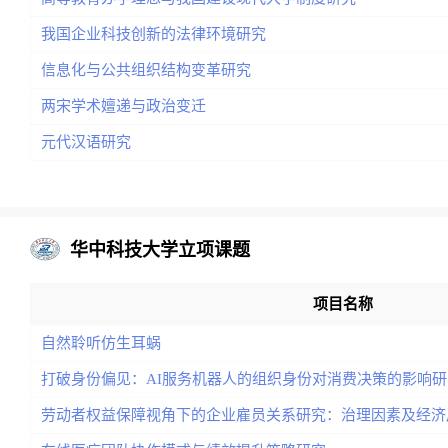
我国企业科技创新的法律环境研究
信息化与公共组织结构变革研究
两宋学术嬗递与政治变迁
元代汉语研究
华中科技大学立项课题
项目名称
自然聆听仿生耳蜗
打破身份偏见：AI服务机器人的组织身份对消费决策的影响研
劳动者权益保障视角下的企业雇员关系研究：治理因素及经济