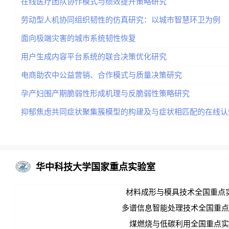
在线医疗团队协作模式与绩效提升策略研究
劳动型人机协同组织韧性的仿真研究：以城市智慧环卫为例
面向极端灾害的城市系统韧性恢复
用户生成内容平台系统的联合决策优化研究
电商助农中公益营销、合作模式与质量决策研究
孕产妇围产期脆弱性形成机理与反脆弱性策略研究
抑郁焦虑共同症状聚集簇模型的构建及与症状相匹配的在线认
华中科技大学国家重点实验室
材料成形与模具技术全国重点
多谱信息智能处理技术全国重点
煤燃烧与低碳利用全国重点实