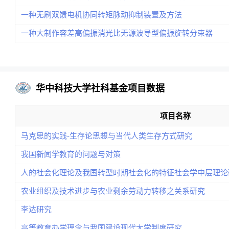
一种无刷双馈电机协同转矩脉动抑制装置及方法
一种大制作容差高偏振消光比无源波导型偏振旋转分束器
华中科技大学社科基金项目数据
项目名称
马克思的实践-生存论思想与当代人类生存方式研究
我国新闻学教育的问题与对策
人的社会化理论及我国转型时期社会化的特征社会学中层理论
农业组织及技术进步与农业剩余劳动力转移之关系研究
李达研究
高等教育办学理念与我国建设现代大学制度研究