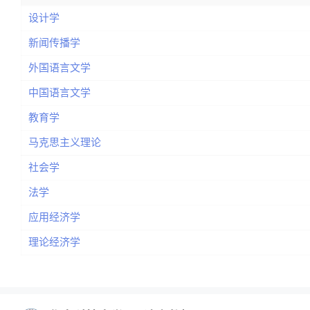
设计学
新闻传播学
外国语言文学
中国语言文学
教育学
马克思主义理论
社会学
法学
应用经济学
理论经济学