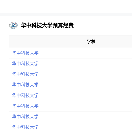
华中科技大学预算经费
学校
华中科技大学
华中科技大学
华中科技大学
华中科技大学
华中科技大学
华中科技大学
华中科技大学
华中科技大学