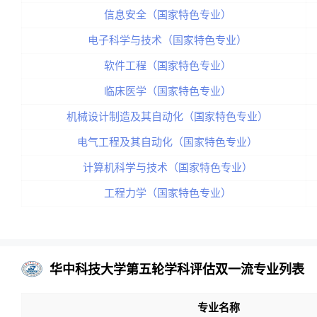
信息安全（国家特色专业）
电子科学与技术（国家特色专业）
软件工程（国家特色专业）
临床医学（国家特色专业）
机械设计制造及其自动化（国家特色专业）
电气工程及其自动化（国家特色专业）
计算机科学与技术（国家特色专业）
工程力学（国家特色专业）
华中科技大学第五轮学科评估双一流专业列表
专业名称