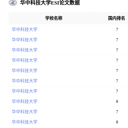
华中科技大学ESI论文数据
学校名称
国内排名
华中科技大学
7
华中科技大学
7
华中科技大学
7
华中科技大学
7
华中科技大学
7
华中科技大学
7
华中科技大学
7
华中科技大学
8
华中科技大学
7
华中科技大学
8