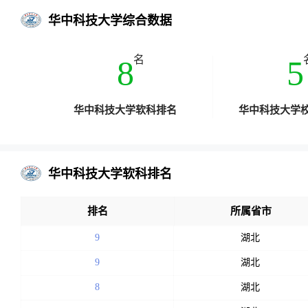
华中科技大学综合数据
名
8
5
华中科技大学软科排名
华中科技大学
华中科技大学软科排名
排名
所属省市
9
湖北
9
湖北
8
湖北