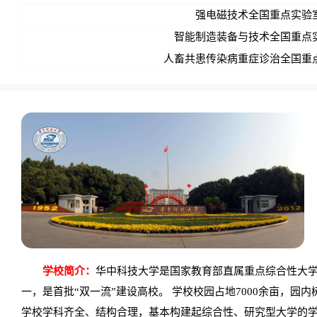
强电磁技术全国重点实验
智能制造装备与技术全国重点
人畜共患传染病重症诊治全国重
学校简介：
华中科技大学是国家教育部直属重点综合性大学，
一，是首批“双一流”建设高校。 学校校园占地7000余亩，
学校学科齐全、结构合理，基本构建起综合性、研究型大学的学