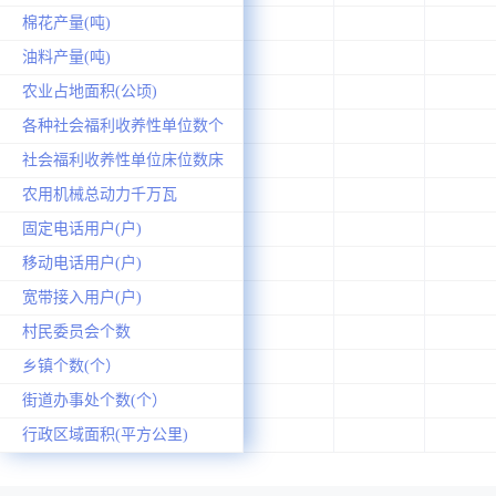
棉花产量(吨)
油料产量(吨)
农业占地面积(公顷)
各种社会福利收养性单位数个
社会福利收养性单位床位数床
农用机械总动力千万瓦
固定电话用户(户)
移动电话用户(户)
宽带接入用户(户)
村民委员会个数
乡镇个数(个）
街道办事处个数(个）
行政区域面积(平方公里)