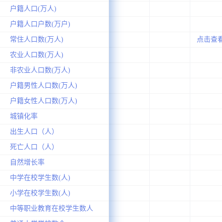
户籍人口(万人)
户籍人口户数(万户)
常住人口数(万人)
点击查
农业人口数(万人)
非农业人口数(万人)
户籍男性人口数(万人)
户籍女性人口数(万人)
城镇化率
出生人口（人）
死亡人口（人）
自然增长率
中学在校学生数(人)
小学在校学生数(人)
中等职业教育在校学生数人