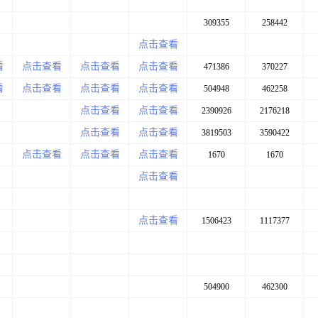
309355
258442
点击查看
看
点击查看
点击查看
点击查看
471386
370227
看
点击查看
点击查看
点击查看
504948
462258
点击查看
点击查看
2390926
2176218
点击查看
点击查看
3819503
3590422
点击查看
点击查看
点击查看
1670
1670
点击查看
点击查看
1506423
1117377
504900
462300