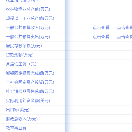
牧业增加值(万元)
农林牧渔业总产值(万元)
规模以上工业总产值(万元)
一般公共预算收入(万元)
点击查看
点击查
一般公共预算支出(万元)
点击查看
点击查
居民存款余额(万元)
贷款余额(万元)
月最低工资（元）
城镇固定投资完成额(万元)
全社会固定资产投资(万元)
社会消费品零售总额(万元)
实际利用外资金额(美元)
出口额(美元)
财政总收入(万元)
教育事业费