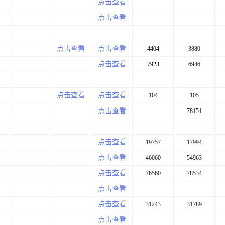
点击查看
点击查看
点击查看
点击查看
4404
3880
点击查看
7923
6946
点击查看
点击查看
104
105
点击查看
78151
点击查看
19757
17994
点击查看
46060
54963
点击查看
76560
78534
点击查看
点击查看
31243
31789
点击查看