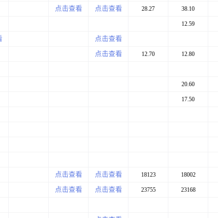
点击查看
点击查看
28.27
38.10
12.59
看
点击查看
点击查看
12.70
12.80
20.60
17.50
点击查看
点击查看
18123
18002
点击查看
点击查看
23755
23168