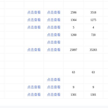
点击查看
点击查看
2596
3518
点击查看
点击查看
1364
1275
点击查看
点击查看
5
4
点击查看
1200
720
点击查看
点击查看
点击查看
25897
35283
63
63
点击查看
点击查看
点击查看
9
9
点击查看
点击查看
1301
1301