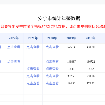
安宁市统计年鉴数据
如您要导出安宁市某个指标的EXCEL数据，请点击左侧指标名称
2022年
2021年
2020年
2019年
2018年
看
点击查看
点击查看
点击查看
575.14
430.20
看
点击查看
点击查看
149387
136722
点击查看
点击查看
18.11
14.82
点击查看
点击查看
362.53
239.96
点击查看
点击查看
194.50
175.42