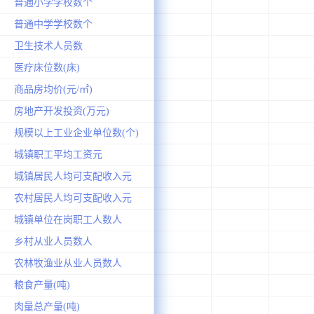
普通小学学校数个
普通中学学校数个
卫生技术人员数
医疗床位数(床)
商品房均价(元/㎡)
房地产开发投资(万元)
规模以上工业企业单位数(个)
城镇职工平均工资元
城镇居民人均可支配收入元
农村居民人均可支配收入元
城镇单位在岗职工人数人
乡村从业人员数人
农林牧渔业从业人员数人
粮食产量(吨)
肉量总产量(吨)