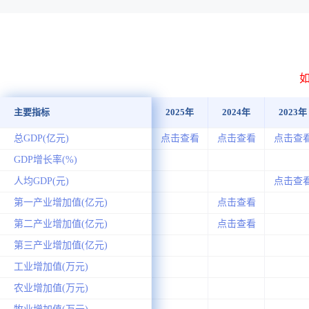
主要指标
2025年
2024年
2023年
总GDP(亿元)
点击查看
点击查看
点击查
GDP增长率(%)
人均GDP(元)
点击查
第一产业增加值(亿元)
点击查看
第二产业增加值(亿元)
点击查看
第三产业增加值(亿元)
工业增加值(万元)
农业增加值(万元)