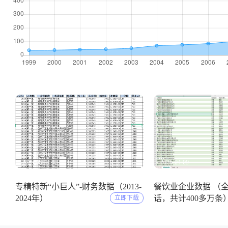
2025-05-11
2025-04-09
专精特新“小巨人”-财务数据（2013-
餐饮业企业数据 （
2024年）
话，共计400多万条
立即下载